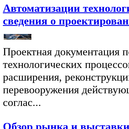
Автоматизации технолог
сведения о проектирова
Проектная документация п
технологических процессов
расширения, реконструкци
перевооружения действую
соглас...
Обзор рынка и выставки