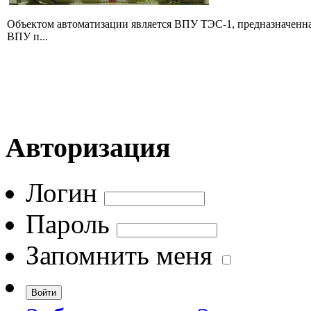
Объектом автоматизации является ВПУ ТЭС-1, предназначенна
ВПУ п...
Авторизация
Логин
Пароль
Запомнить меня