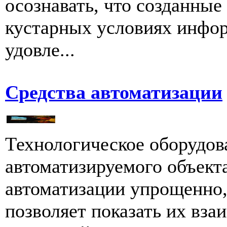
осознавать, что созданны
кустарных условиях инфо
удовле...
Средства автоматизации
Технологическое оборудов
автоматизируемого объект
автоматизации упрощенно, 
позволяет показать их вза