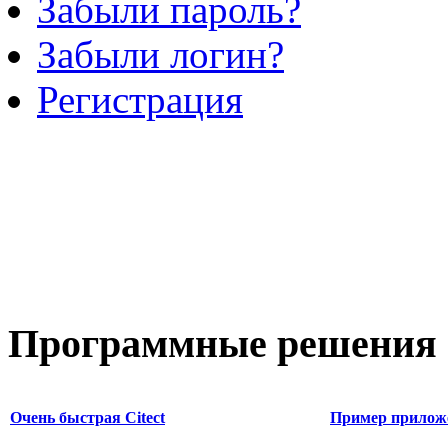
Забыли пароль?
Забыли логин?
Регистрация
Программные
решения 
Очень быстрая Citect
Пример прилож