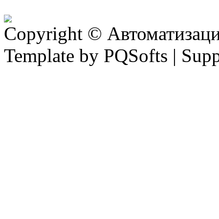
Copyright © Автоматизация
Template by PQSofts | Sup