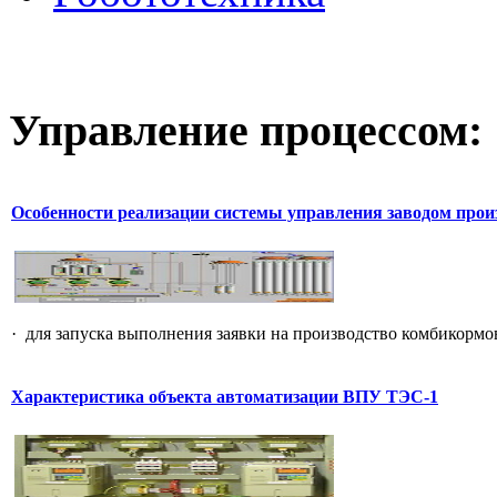
Управление
процессом:
Особенности реализации системы управления заводом прои
· для запуска выполнения заявки на производство комбикормов
Характеристика объекта автоматизации ВПУ ТЭС-1