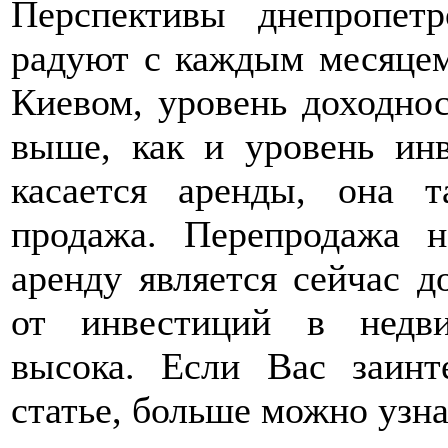
Перспективы днепропет
радуют с каждым месяцем
Киевом, уровень доходно
выше, как и уровень ин
касается аренды, она 
продажа. Перепродажа 
аренду является сейчас д
от инвестиций в недви
высока. Если Вас заинт
статье, больше можно узна