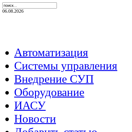
06.08.2026
Автоматизация
Системы управления
Внедрение СУП
Оборудование
ИАСУ
Новости
Добавить статью