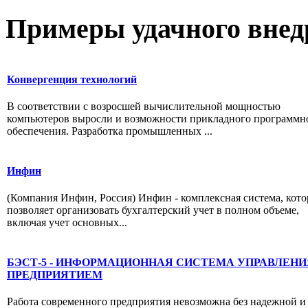
Примеры
удачного внед
Конвергенция технологий
В соответствии с возросшей вычислительной мощностью
компьютеров выросли и возможности прикладного программн
обеспечения. Разработка промышленных ...
Инфин
(Компания Инфин, Россия) Инфин - комплексная система, кото
позволяет организовать бухгалтерский учет в полном объеме,
включая учет основных...
БЭСТ-5 - ИНФОРМАЦИОННАЯ СИСТЕМА УПРАВЛЕНИ
ПРЕДПРИЯТИЕМ
Работа современного предприятия невозможна без надежной и