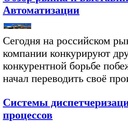
Автоматизации
Сегодня на российском рын
компании конкурируют друг
конкурентной борьбе побеж
начал переводить своё про
Системы диспетчеризаци
процессов