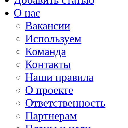
О нас
Вакансии
Используем
Команда
Контакты
Наши правила
О проекте
Ответственность
Партнерам