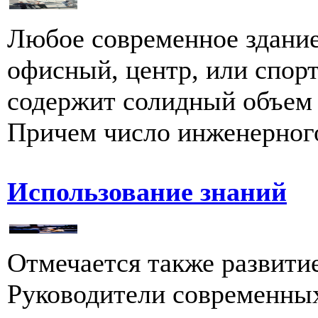
Любое современное здание
офисный, центр, или спор
содержит солидный объем 
Причем число инженерного
Использование знаний
Отмечается также развити
Руководители современны