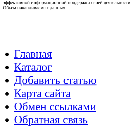
эффективной информационной поддержки своей деятельности
Объем накапливаемых данных ...
Главная
Каталог
Добавить статью
Карта сайта
Обмен ссылками
Обратная связь