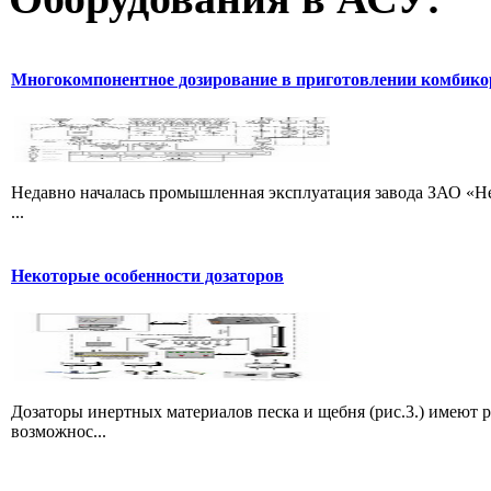
Многокомпонентное дозирование в приготовлении комбик
Недавно началась промышленная эксплуатация завода ЗАО «Не
...
Некоторые особенности дозаторов
Дозаторы инертных материалов песка и щебня (рис.3.) имеют 
возможнос...