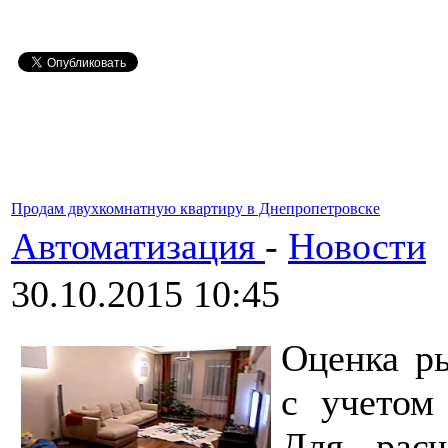
Продам двухкомнатную квартиру в Днепропетровске
Автоматизация
-
Новости
30.10.2015 10:45
Оценка р
с учетом
Для расч