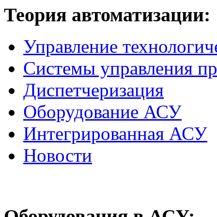
Теория
автоматизации:
Управление технологич
Системы управления п
Диспетчеризация
Оборудование АСУ
Интегрированная АСУ
Новости
Оборудования
в АСУ: