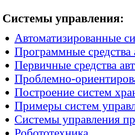
Системы
управления:
Автоматизированные с
Программные средства 
Первичные средства ав
Проблемно-ориентиров
Построение систем хра
Примеры систем управ
Системы управления п
Робототехника