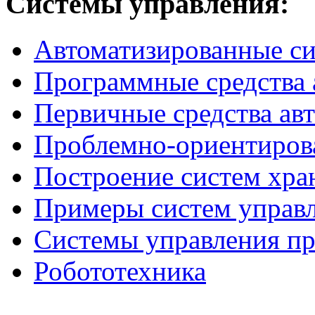
Системы
управления:
Автоматизированные с
Программные средства 
Первичные средства ав
Проблемно-ориентиров
Построение систем хра
Примеры систем управ
Системы управления п
Робототехника