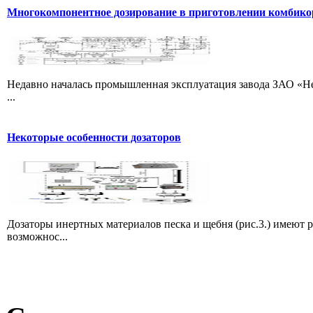
Многокомпонентное дозирование в приготовлении комбик
Недавно началась промышленная эксплуатация завода ЗАО «Не
...
Некоторые особенности дозаторов
Дозаторы инертных материалов песка и щебня (рис.3.) имеют 
возможнос...