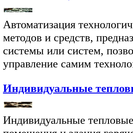
Автоматизация технологич
методов и средств, предна
системы или систем, поз
управление самим технолог
Индивидуальные теплов
Индивидуальные тепловые
помещения и здания горяч