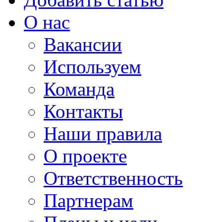
О нас
Вакансии
Используем
Команда
Контакты
Наши правила
О проекте
Ответственность
Партнерам