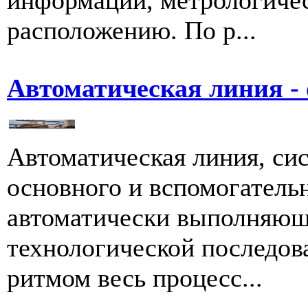
информации, метрологиче
расположению. По р...
Автоматическая линия -
Автоматическая линия, си
основного и вспомогатель
автоматически выполняющ
технологической последов
ритмом весь процесс...