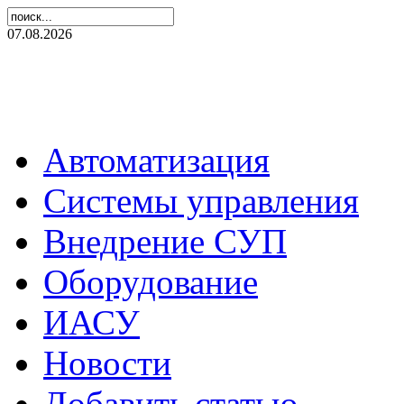
07.08.2026
Автоматизация
Системы управления
Внедрение СУП
Оборудование
ИАСУ
Новости
Добавить статью