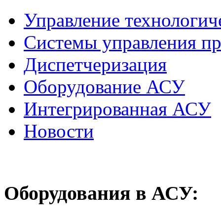
Управление технологич
Системы управления п
Диспетчеризация
Оборудование АСУ
Интегрированная АСУ
Новости
Оборудования
в АСУ: