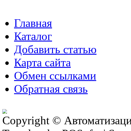
Главная
Каталог
Добавить статью
Карта сайта
Обмен ссылками
Обратная связь
Copyright © Автоматизация