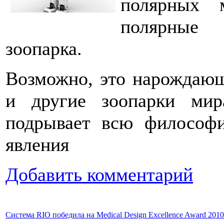
полярных 
полярные 
зоопарка.
Возможно, это нарождающ
и другие зоопарки мир
подрывает всю философи
явления
Добавить комментарий
Система RIO победила на Medical Design Excellence Award 2010