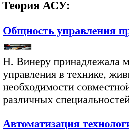
Теория
АСУ:
Общность управления пр
Н. Винеру принадлежала 
управления в технике, жив
необходимости совместной
различных специальностей.
Автоматизация технолог