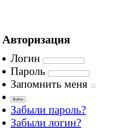
Авторизация
Логин
Пароль
Запомнить меня
Забыли пароль?
Забыли логин?