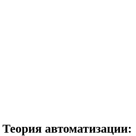
Теория
автоматизации: