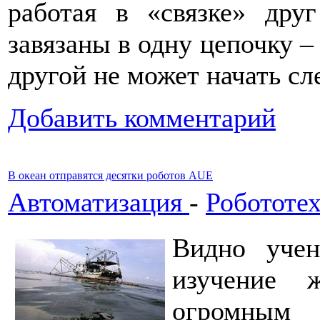
работая в «связке» дру
завязаны в одну цепочку –
другой не может начать 
Добавить комментарий
В океан отправятся десятки роботов AUE
Автоматизация
-
Робототе
Видно учен
изучение 
огромным 