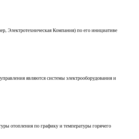
мер, Электротехническая Компания) по его инициативе
 управления являются системы электрооборудования и
уры отопления по графику и температуры горячего