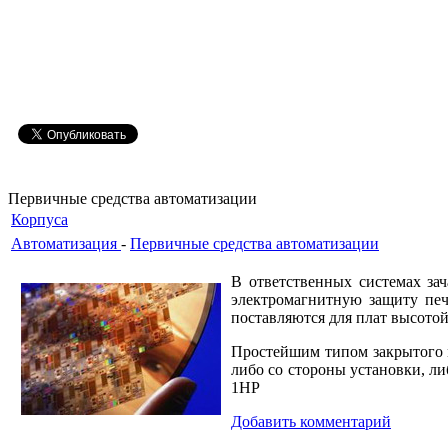
Первичные средства автоматизации
Корпуса
Автоматизация
-
Первичные средства автоматизации
В ответственных системах за
электромагнитную защиту печ
поставляются для плат высотой
Простейшим типом закрытого 
либо со стороны установки, ли
1HP
Добавить комментарий