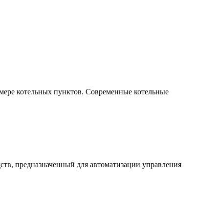
имере котельных пунктов. Современные котельные
ств, предназначенный для автоматизации управления