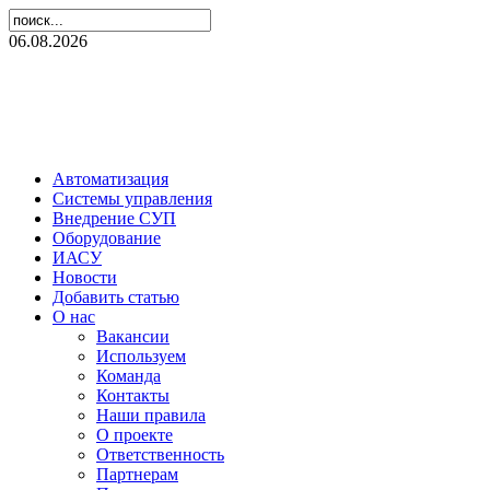
06.08.2026
Автоматизация
Системы управления
Внедрение СУП
Оборудование
ИАСУ
Новости
Добавить статью
О нас
Вакансии
Используем
Команда
Контакты
Наши правила
О проекте
Ответственность
Партнерам