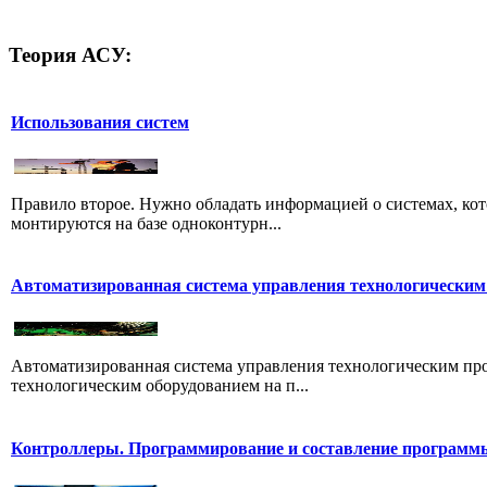
Теория
АСУ:
Использования систем
Правило второе. Нужно обладать информацией о системах, ко
монтируются на базе одноконтурн...
Автоматизированная система управления технологически
Автоматизированная система управления технологическим пр
технологическим оборудованием на п...
Контроллеры. Программирование и составление програм