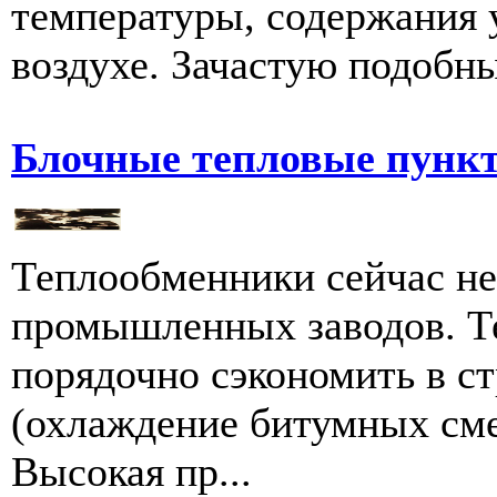
температуры, содержания у
воздухе. Зачастую подобны
Блочные тепловые пунк
Теплообменники сейчас н
промышленных заводов. Т
порядочно сэкономить в с
(охлаждение битумных сме
Высокая пр...