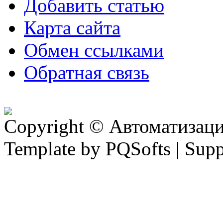
Добавить статью
Карта сайта
Обмен ссылками
Обратная связь
Copyright © Автоматизация
Template by PQSofts | Sup