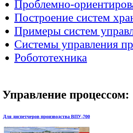
Проблемно-ориентиров
Построение систем хра
Примеры систем управ
Системы управления п
Робототехника
Управление
процессом:
Для диспетчеров производства ВПУ-700