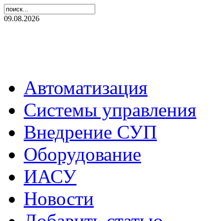
09.08.2026
Автоматизация
Системы управления
Внедрение СУП
Оборудование
ИАСУ
Новости
Добавить статью