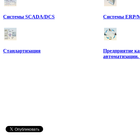
Системы SCADA/DCS
Системы ERP/M
Стандартизация
Предприятие ка
автоматизации.