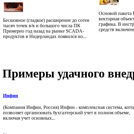
Основой пакета 
векторная объек
Бесшовное (гладкое) расширение до сотен
графика. В инст
тысяч точек в/в и большого числа ПК
средств включен
Примерно год назад на рынке SCADA-
продуктов в Нидерландах появился но...
Примеры
удачного внед
Инфин
(Компания Инфин, Россия) Инфин - комплексная система, кото
позволяет организовать бухгалтерский учет в полном объеме,
включая учет основных...