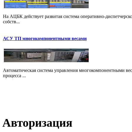
На АЦБК действует развитая система оперативно-диспетчерс
собств...
АСУ ТП многокомпонентными весами
Автоматическая система управления многокомпонентными вес
процесса ...
Авторизация