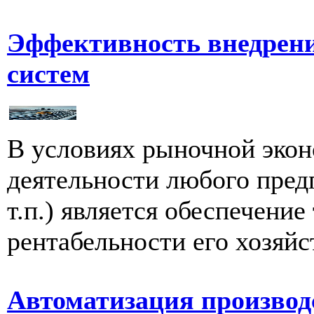
Эффективность внедрен
систем
В условиях рыночной эко
деятельности любого пред
т.п.) является обеспечение
рентабельности его хозяйс
Автоматизация производ