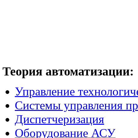
Теория
автоматизации:
Управление технологич
Системы управления п
Диспетчеризация
Оборудование АСУ