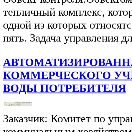
тепличный комплекс, котор
одной из которых относятс
пять. Задача управления дл
АВТОМАТИЗИРОВАНН
КОММЕРЧЕСКОГО УЧ
ВОДЫ ПОТРЕБИТЕЛЯ
Заказчик: Комитет по уп
коммунальным хозяйством