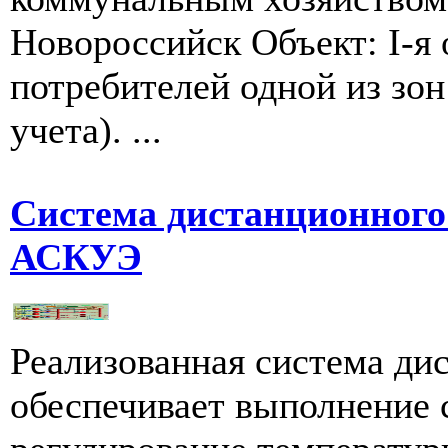
Новороссийск Объект: I-я
потребителей одной из зон
учета). ...
Система дистанционног
АСКУЭ
Реализованная система ди
обеспечивает выполнение