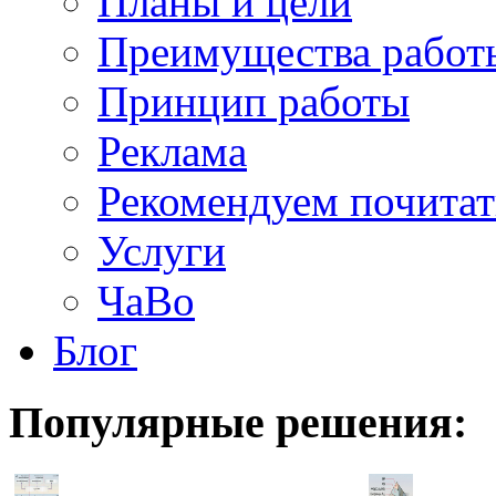
Планы и цели
Преимущества работ
Принцип работы
Реклама
Рекомендуем почитат
Услуги
ЧаВо
Блог
Популярные
решения: