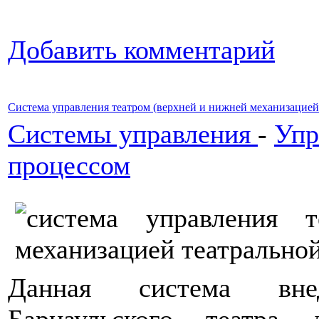
Добавить комментарий
Система управления театром (верхней и нижней механизацией
Системы управления
-
Упр
процессом
Данная система вне