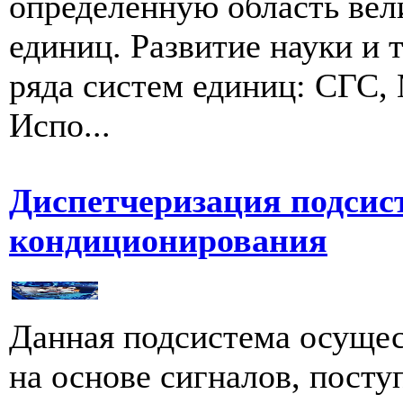
определенную область вел
единиц. Развитие науки и 
ряда систем единиц: СГС
Испо...
Диспетчеризация подсис
кондиционирования
Данная подсистема осущес
на основе сигналов, пост