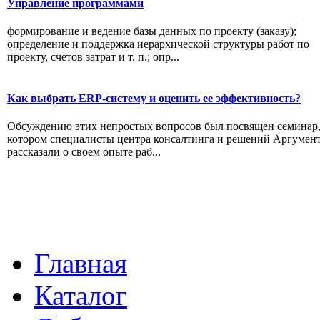
Управление программами
формирование и ведение базы данных по проекту (заказу);
определение и поддержка иерархической структуры работ по
проекту, счетов затрат и т. п.; опр...
Как выбрать ERP-систему и оценить ее эффективность?
Обсуждению этих непростых вопросов был посвящен семинар,
котором специалисты центра консалтинга и решений Аргумен
рассказали о своем опыте раб...
Главная
Каталог