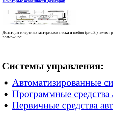
Некоторые особенности дозаторов
Дозаторы инертных материалов песка и щебня (рис.3.) имеют 
возможнос...
Системы
управления:
Автоматизированные с
Программные средства 
Первичные средства ав