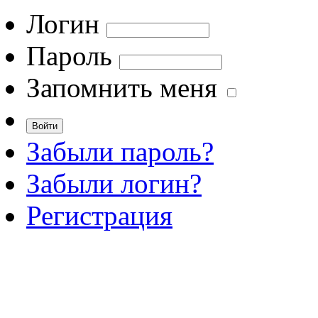
Логин
Пароль
Запомнить меня
Забыли пароль?
Забыли логин?
Регистрация