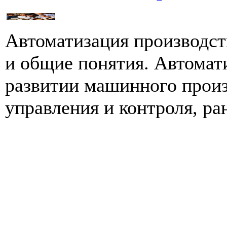
Автоматизация производст
и общие понятия. Автомати
развитии машинного произ
управления и контроля, ран