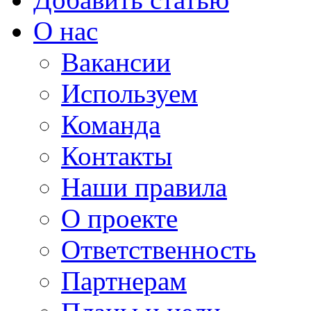
О нас
Вакансии
Используем
Команда
Контакты
Наши правила
О проекте
Ответственность
Партнерам