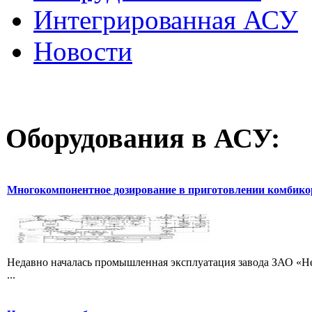
Интегрированная АСУ
Новости
Оборудования
в АСУ:
Многокомпонентное дозирование в приготовлении комбик
Недавно началась промышленная эксплуатация завода ЗАО «Не
...