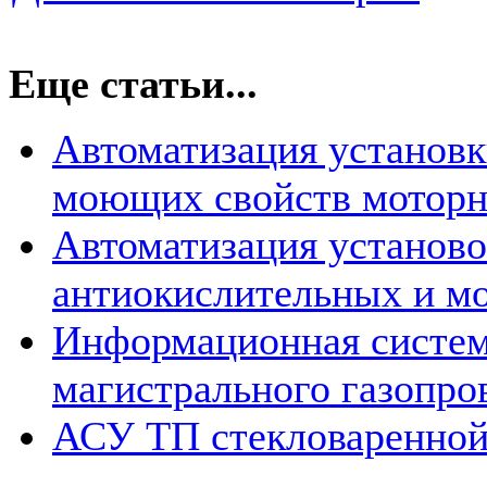
Еще статьи...
Автоматизация установ
моющих свойств моторн
Автоматизация установ
антиокислительных и м
Информационная систем
магистрального газопро
АСУ ТП стекловаренной