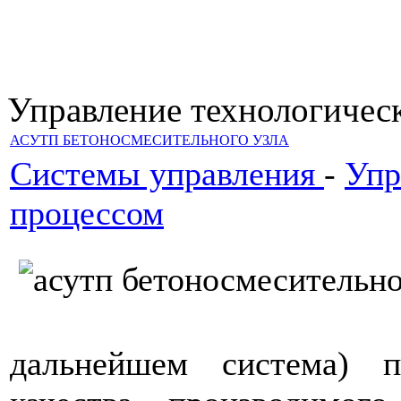
Управление технологичес
АСУТП БЕТОНОСМЕСИТЕЛЬНОГО УЗЛА
Системы управления
-
Упр
процессом
дальнейшем система) п