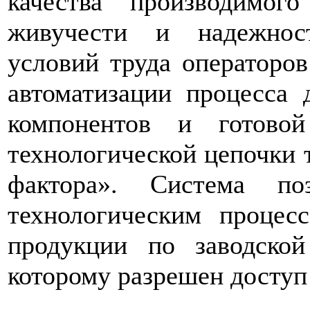
качества производимог
живучести и надежнос
условий труда операторо
автоматизации процесса 
компонентов и готово
технологической цепочки 
фактора». Система по
технологическим проце
продукции по заводско
которому разрешен доступ