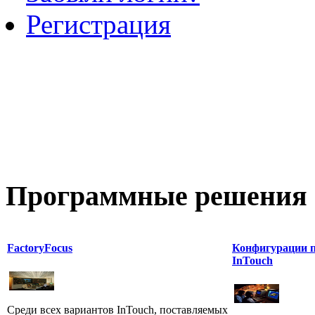
Регистрация
Программные
решения 
FactoryFocus
Конфигурации 
InTouch
Среди всех вариантов InTouch, поставляемых