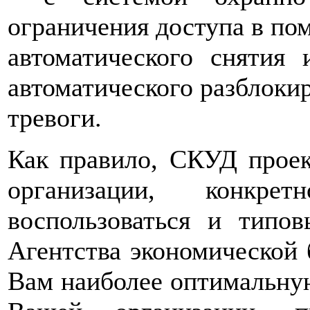
ограничения доступа в пом
автоматического снятия
автоматического разблоки
тревоги.
Как правило, СКУД прое
организации, конкр
воспользоваться и типо
Агентства экономической
Вам наиболее оптимальную