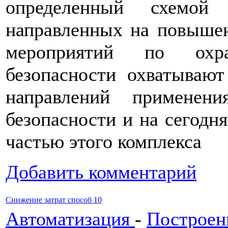
определенный схемой
направленных на повыше
мероприятий по охра
безопасности охватываю
направлений применен
безопасности и на сегодн
частью этого комплекса
Добавить комментарий
Снижение затрат способ 10
Автоматизация
-
Построен