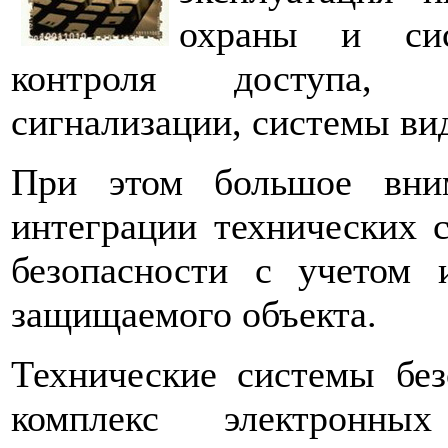
охраны и сис
контроля доступа, с
сигнализации, системы ви
При этом большое вни
интеграции технических 
безопасности с учетом 
защищаемого объекта.
Технические системы без
комплекс электронны