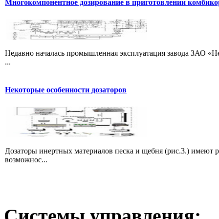
Многокомпонентное дозирование в приготовлении комбик
Недавно началась промышленная эксплуатация завода ЗАО «Не
...
Некоторые особенности дозаторов
Дозаторы инертных материалов песка и щебня (рис.3.) имеют 
возможнос...
Системы
управления: