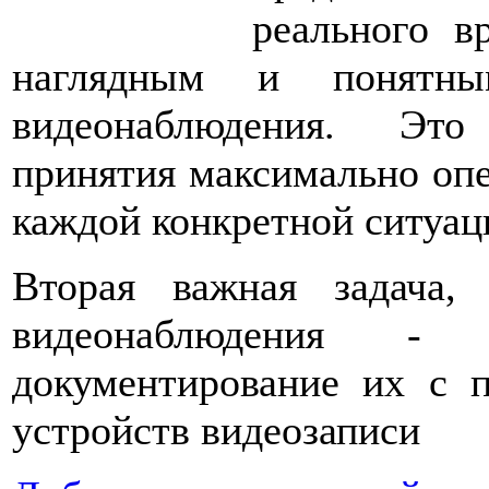
реального в
наглядным и понятны
видеонаблюдения. Это
принятия максимально оп
каждой конкретной ситуац
Вторая важная задача,
видеонаблюдения -
документирование их с
устройств видеозаписи