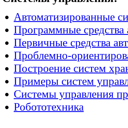
Автоматизированные с
Программные средства 
Первичные средства ав
Проблемно-ориентиров
Построение систем хра
Примеры систем управ
Системы управления п
Робототехника