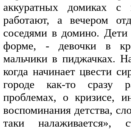
аккуратных домиках с 
работают, а вечером от
соседями в домино. Дети 
форме, - девочки в кр
мальчики в пиджачках. На
когда начинает цвести си
городе как-то сразу р
проблемах, о кризисе, 
воспоминания детства, сло
таки налаживается», 