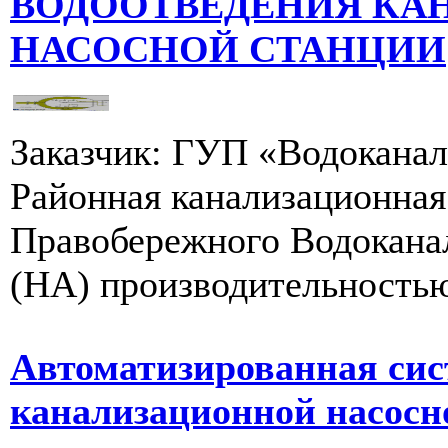
ВОДООТВЕДЕНИЯ КА
НАСОСНОЙ СТАНЦИИ
Заказчик: ГУП «Водоканал
Районная канализационная
Правобережного Водоканал
(НА) производительностью 
Автоматизированная сис
канализационной насосн