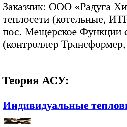
Заказчик: ООО «Радуга Хи
теплосети (котельные, ИТ
пос. Мещерское Функции с
(контроллер Трансформер, 
Теория
АСУ:
Индивидуальные теплов