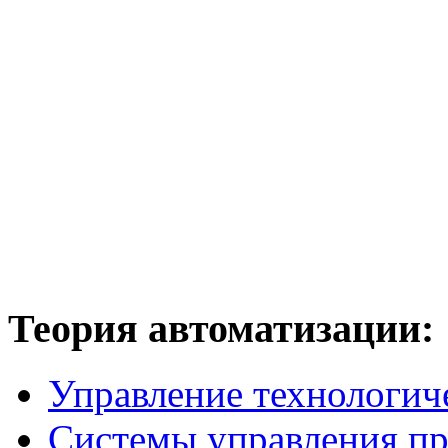
Теория
автоматизации:
Управление технологич
Системы управления п