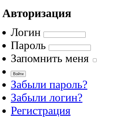
Авторизация
Логин
Пароль
Запомнить меня
Забыли пароль?
Забыли логин?
Регистрация