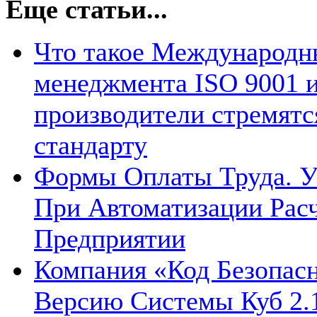
Еще статьи...
Что такое Международн
менеджмента ISO 9001 и
производители стремятс
стандарту
Формы Оплаты Труда. У
При Автоматизации Рас
Предприятии
Компания «Код Безопас
Версию Системы Куб 2.