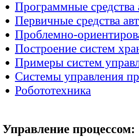
Программные средства 
Первичные средства ав
Проблемно-ориентиров
Построение систем хра
Примеры систем управ
Системы управления п
Робототехника
Управление
процессом: