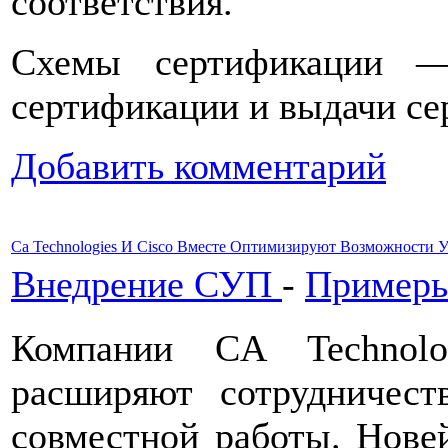
соответствия.
Схемы сертификации —
сертификации и выдачи се
Добавить комментарий
Ca Technologies И Cisco Вместе Оптимизируют Возможности
Внедрение СУП
-
Примеры
Компании CA Technolo
расширяют сотрудничест
совместной работы. Нове