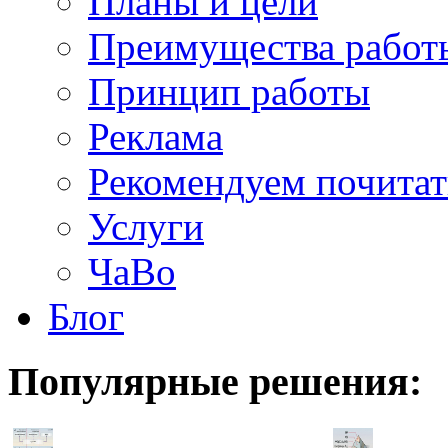
Планы и цели
Преимущества работ
Принцип работы
Реклама
Рекомендуем почитат
Услуги
ЧаВо
Блог
Популярные
решения: