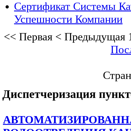
Сертификат Системы Кач
Успешности Компании
<<
Первая
<
Предыдущая
Пос
Стран
Диспетчеризация
пункт
АВТОМАТИЗИРОВАНН