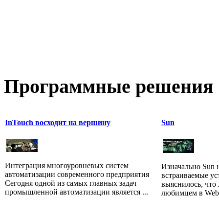
Программные
решения 
InTouch восходит на вершину
Sun
Интеграция многоуровневых систем
Изначально Sun 
автоматизации современного предприятия
встраиваемые уст
Сегодня одной из самых главных задач
выяснилось, что
промышленной автоматизации является ...
любимцем в Web и 