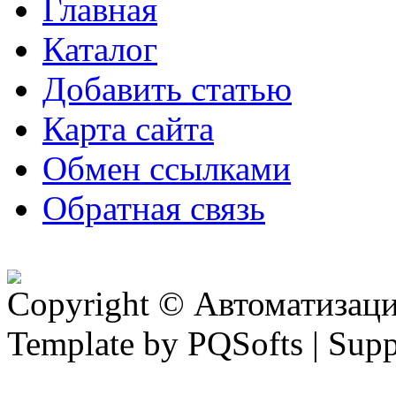
Главная
Каталог
Добавить статью
Карта сайта
Обмен ссылками
Обратная связь
Copyright © Автоматизация
Template by PQSofts | Sup