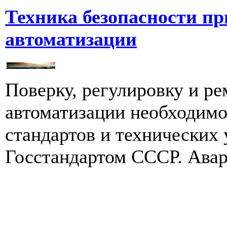
Техника безопасности пр
автоматизации
Поверку, регулировку и ре
автоматизации необходимо
стандартов и технических
Госстандартом СССР. Авар