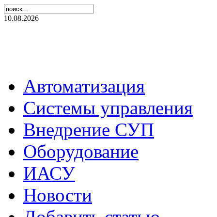
10.08.2026
Автоматизация
Системы управления
Внедрение СУП
Оборудование
ИАСУ
Новости
Добавить статью