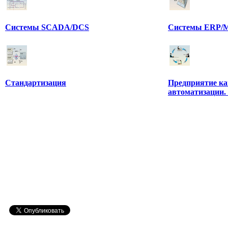
Системы SCADA/DCS
Системы ERP/M
Стандартизация
Предприятие ка
автоматизации.