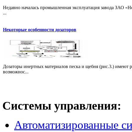
Недавно началась промышленная эксплуатация завода ЗАО «Не
...
Некоторые особенности дозаторов
Дозаторы инертных материалов песка и щебня (рис.3.) имеют 
возможнос...
Системы
управления:
Автоматизированные с