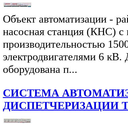
Объект автоматизации - р
насосная станция (КНС) c
производительностью 1500
электродвигателями 6 кВ.
оборудована п...
СИСТЕМА АВТОМАТИ
ДИСПЕТЧЕРИЗАЦИИ 