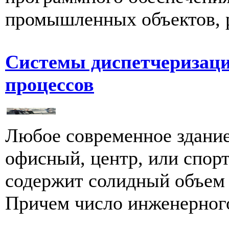
промышленных объектов, р
Системы диспетчеризаци
процессов
Любое современное здание
офисный, центр, или спор
содержит солидный объем 
Причем число инженерного