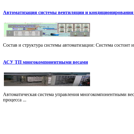
Автоматизация системы вентиляции и кондиционирования
Состав и структура системы автоматизации: Система состоит и
АСУ ТП многокомпонентными весами
Автоматическая система управления многокомпонентными вес
процесса ...