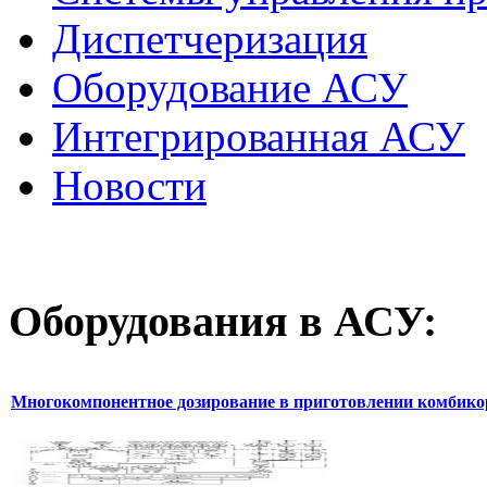
Диспетчеризация
Оборудование АСУ
Интегрированная АСУ
Новости
Оборудования
в АСУ:
Многокомпонентное дозирование в приготовлении комбик