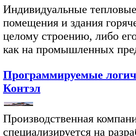
Индивидуальные тепловые
помещения и здания горяч
целому строению, либо ег
как на промышленных предп
Программируемые логич
Контэл
Производственная компани
специализируется на разра