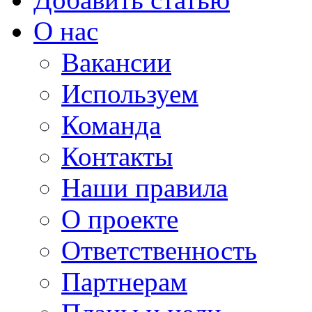
О нас
Вакансии
Используем
Команда
Контакты
Наши правила
О проекте
Ответственность
Партнерам