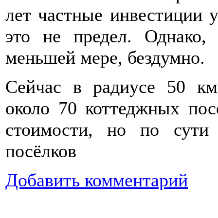
лет частные инвестиции у
это не предел. Однако,
меньшей мере, бездумно.
Сейчас в радиусе 50 км
около 70 коттеджных пос
стоимости, но по сути
посёлков
Добавить комментарий