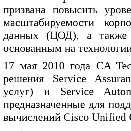
призвана повысить урове
масштабируемости корп
данных (ЦОД), а также 
основанным на технологи
17 мая 2010 года CA Tec
решения Service Assuran
услуг) и Service Autom
предназначенные для под
вычислений Cisco Unified