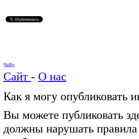
ЧаВо
Сайт
-
О нас
Как я могу опубликовать 
Вы можете публиковать зде
должны нарушать правила 