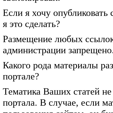
Если я хочу опубликовать 
я это сделать?
Размещение любых ссылок 
администрации запрещено
Какого рода материалы ра
портале?
Тематика Ваших статей не
портала. В случае, если м