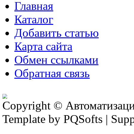
Главная
Каталог
Добавить статью
Карта сайта
Обмен ссылками
Обратная связь
Copyright © Автоматизация
Template by PQSofts | Sup