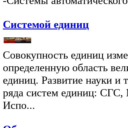
-Системы автоматического 
Системой единиц
Совокупность единиц изм
определенную область вел
единиц. Развитие науки и 
ряда систем единиц: СГС
Испо...