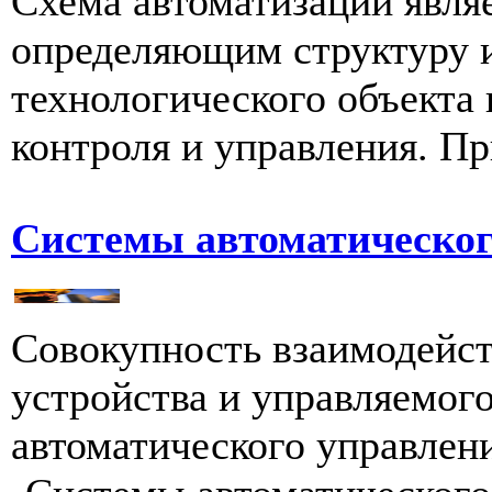
Схема автоматизации явля
определяющим структуру и
технологического объекта
контроля и управления. Пр
Системы автоматическог
Совокупность взаимодейс
устройства и управляемого
автоматического управления