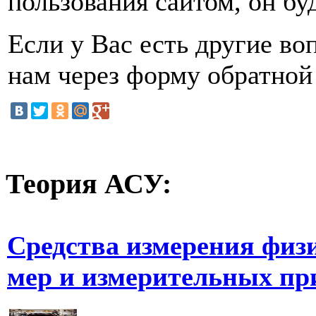
пользования сайтом, он бу
Если у Вас есть другие во
нам через форму обратной 
Теория
АСУ:
Средства измерения физи
мер и измерительных пр