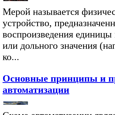
Мерой называется физичес
устройство, предназначенн
воспроизведения единицы 
или дольного значения (на
ко...
Основные принципы и пр
автоматизации