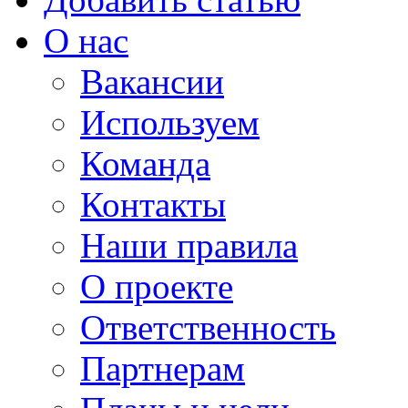
О нас
Вакансии
Используем
Команда
Контакты
Наши правила
О проекте
Ответственность
Партнерам