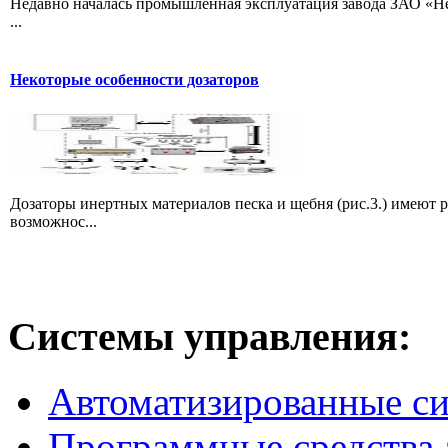
Недавно началась промышленная эксплуатация завода ЗАО «Не
...
Некоторые особенности дозаторов
Дозаторы инертных материалов песка и щебня (рис.3.) имеют 
возможнос...
Системы
управления:
Автоматизированные с
Программные средства 