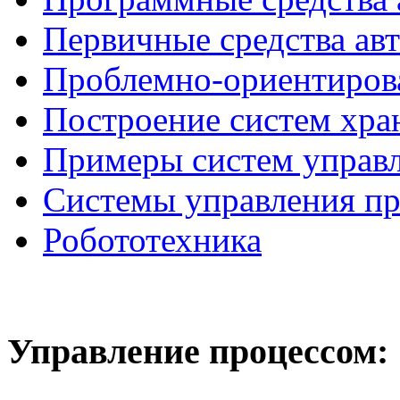
Первичные средства ав
Проблемно-ориентиров
Построение систем хра
Примеры систем управ
Системы управления п
Робототехника
Управление
процессом: