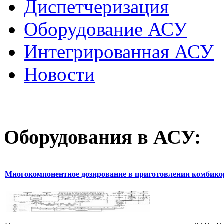
Диспетчеризация
Оборудование АСУ
Интегрированная АСУ
Новости
Оборудования
в АСУ:
Многокомпонентное дозирование в приготовлении комбик