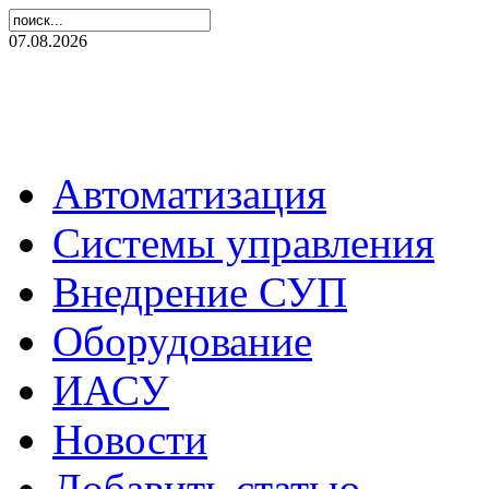
07.08.2026
Автоматизация
Системы управления
Внедрение СУП
Оборудование
ИАСУ
Новости
Добавить статью