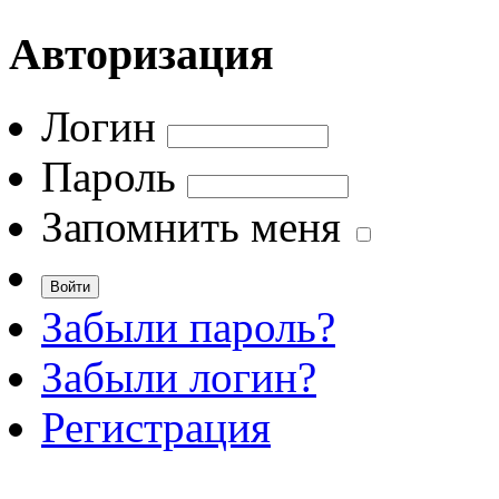
Авторизация
Логин
Пароль
Запомнить меня
Забыли пароль?
Забыли логин?
Регистрация