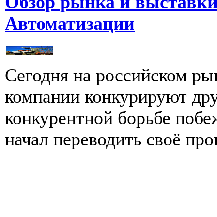
Обзор рынка и выставки
Автоматизации
Сегодня на российском рын
компании конкурируют друг
конкурентной борьбе побеж
начал переводить своё про