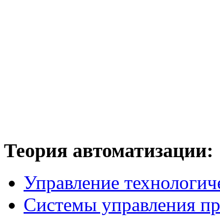
Теория
автоматизации:
Управление технологич
Системы управления п