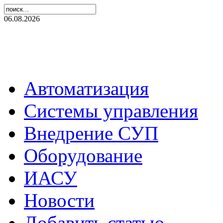
06.08.2026
Автоматизация
Системы управления
Внедрение СУП
Оборудование
ИАСУ
Новости
Добавить статью