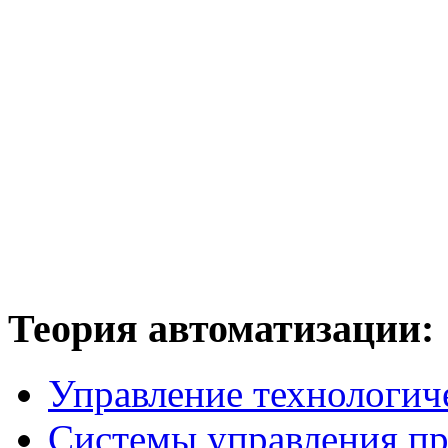
Теория
автоматизации:
Управление технологич
Системы управления п