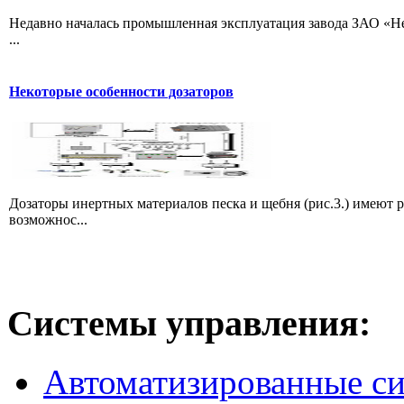
Недавно началась промышленная эксплуатация завода ЗАО «Не
...
Некоторые особенности дозаторов
Дозаторы инертных материалов песка и щебня (рис.3.) имеют 
возможнос...
Системы
управления:
Автоматизированные с