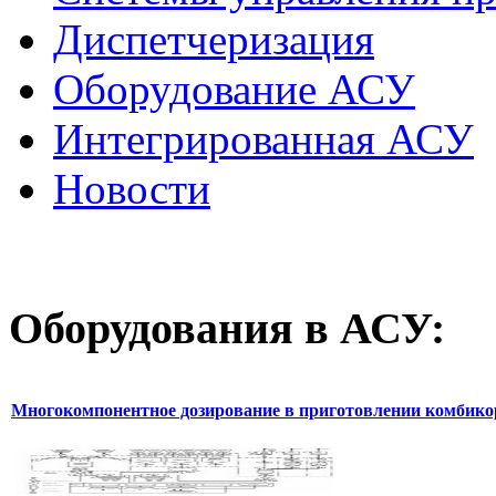
Диспетчеризация
Оборудование АСУ
Интегрированная АСУ
Новости
Оборудования
в АСУ:
Многокомпонентное дозирование в приготовлении комбик