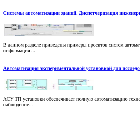
Системы автоматизации зданий. Диспетчеризация инжене
В данном разделе приведены примеры проектов систем автомат
информация ...
Автоматизация экспериментальной установкой для исследо
АСУ ТП установки обеспечивает полную автоматизацию технол
наблюдение...