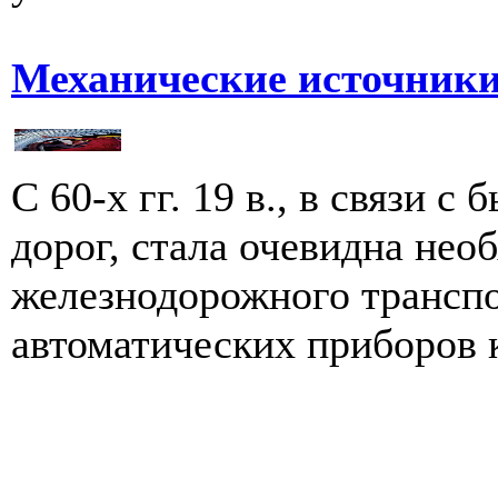
Механические источники
С 60-х гг. 19 в., в связи 
дорог, стала очевидна нео
железнодорожного транспо
автоматических приборов к