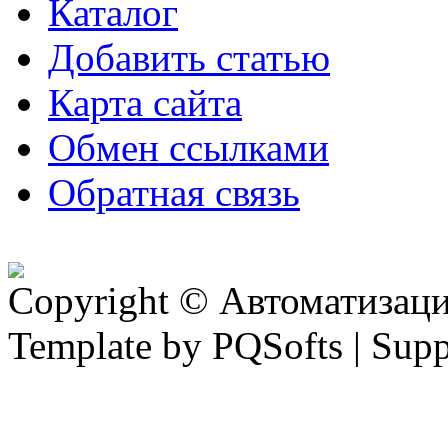
Каталог
Добавить статью
Карта сайта
Обмен ссылками
Обратная связь
Copyright © Автоматизация
Template by PQSofts | Sup