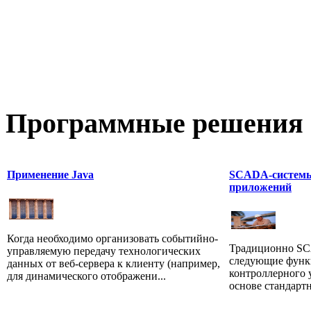
Программные
решения 
Применение Java
SCADA-системы
приложений
Когда необходимо организовать событийно-
Традиционно S
управляемую передачу технологических
следующие функц
данных от веб-сервера к клиенту (например,
контроллерного у
для динамического отображени...
основе стандартн