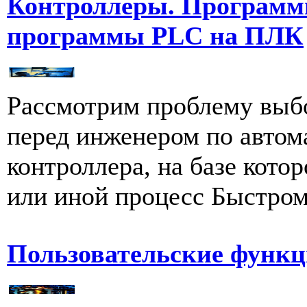
Контроллеры. Программи
программы PLC на ПЛК
Рассмотрим проблему выбо
перед инженером по автом
контроллера, на базе котор
или иной процесс Быстром
Пользовательские функ