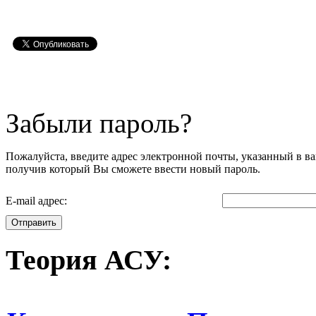
Забыли пароль?
Пожалуйста, введите адрес электронной почты, указанный в ва
получив который Вы сможете ввести новый пароль.
E-mail адрес:
Отправить
Теория
АСУ: