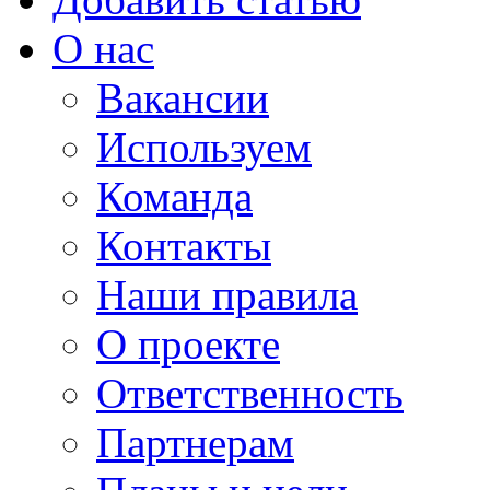
О нас
Вакансии
Используем
Команда
Контакты
Наши правила
О проекте
Ответственность
Партнерам