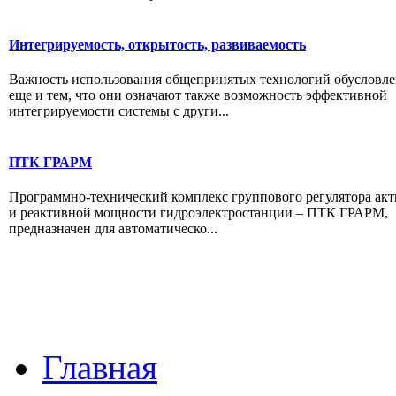
Интегрируемость, открытость, развиваемость
Важность использования общепринятых технологий обусловле
еще и тем, что они означают также возможность эффективной
интегрируемости системы с други...
ПТК ГРАРМ
Программно-технический комплекс группового регулятора ак
и реактивной мощности гидроэлектростанции – ПТК ГРАРМ,
предназначен для автоматическо...
Главная