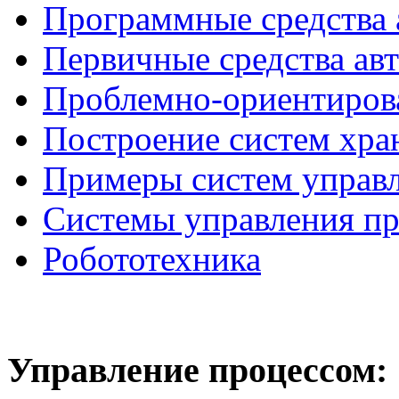
Программные средства 
Первичные средства ав
Проблемно-ориентиров
Построение систем хра
Примеры систем управ
Системы управления п
Робототехника
Управление
процессом: