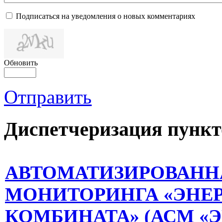
Подписаться на уведомления о новых комментариях
Обновить
Отправить
Диспетчеризация
пункт
АВТОМАТИЗИРОВАНН
МОНИТОРИНГА «ЭНЕ
КОМБИНАТА» (АСМ «