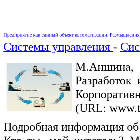
Предприятие как единый объект автоматизации. Размышления
Системы управления
-
Сис
М.Аншина
Разработок 
Корпорати
(URL: www.t
Подробная информация об