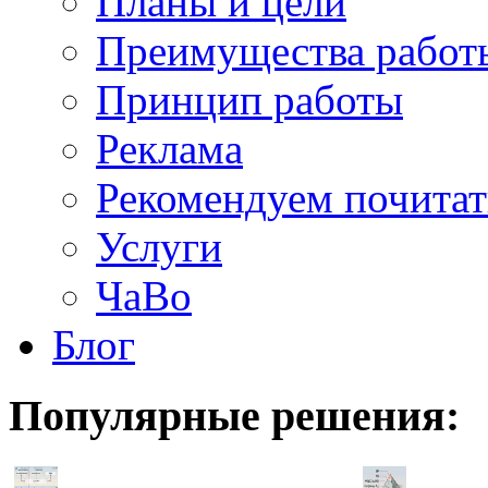
Планы и цели
Преимущества работ
Принцип работы
Реклама
Рекомендуем почитат
Услуги
ЧаВо
Блог
Популярные
решения: