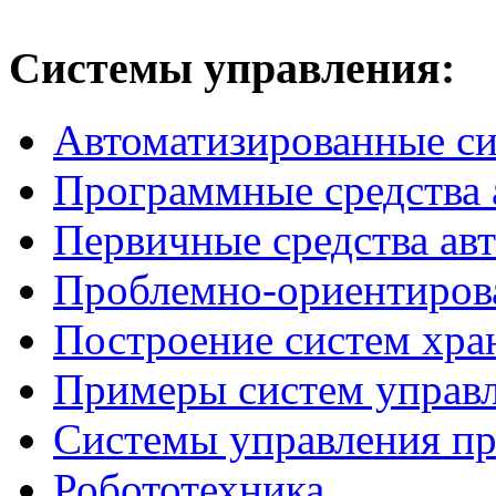
Системы
управления:
Автоматизированные с
Программные средства 
Первичные средства ав
Проблемно-ориентиров
Построение систем хра
Примеры систем управ
Системы управления п
Робототехника