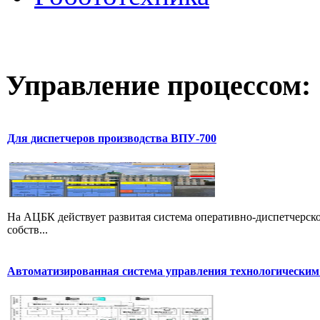
Управление
процессом:
Для диспетчеров производства ВПУ-700
На АЦБК действует развитая система оперативно-диспетчерс
собств...
Автоматизированная система управления технологическим