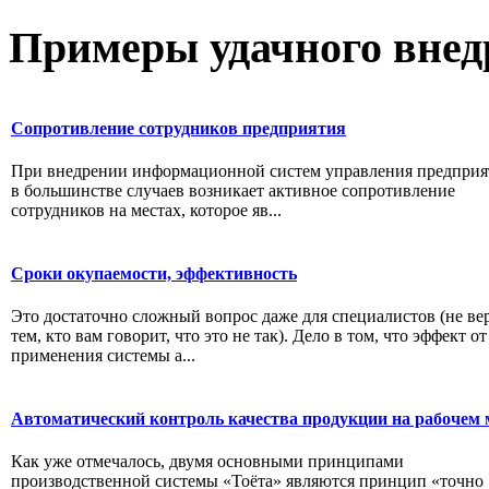
Примеры
удачного внед
Сопротивление сотрудников предприятия
При внедрении информационной систем управления предпри
в большинстве случаев возникает активное сопротивление
сотрудников на местах, которое яв...
Сроки окупаемости, эффективность
Это достаточно сложный вопрос даже для специалистов (не ве
тем, кто вам говорит, что это не так). Дело в том, что эффект от
применения системы а...
Автоматический контроль качества продукции на рабочем 
Как уже отмечалось, двумя основными принципами
производственной системы «Тоёта» являются принцип «точно