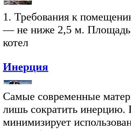
1. Требования к помещени
— не ниже 2,5 м. Площадь
котел
Инерция
Самые современные матер
лишь сократить инерцию. 
минимизирует использован