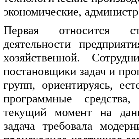
экономические, администр
Первая относится ст
деятельности предприяти
хозяйственной. Сотруд
постановщики задач и про
групп, ориентируясь, ест
программные средства
текущий момент на дан
задача требовала модер