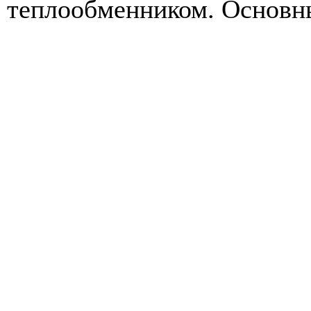
теплообменником. Основны