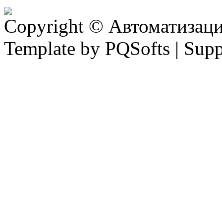
Copyright © Автоматизация
Template by PQSofts | Sup