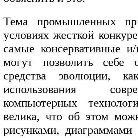
Тема промышленных пр
условиях жесткой конкур
самые консервативные и/
могут позволить себе 
средства эволюции, ка
использования совр
компьютерных техноло
велика, что об этом мож
рисунками, диаграммами