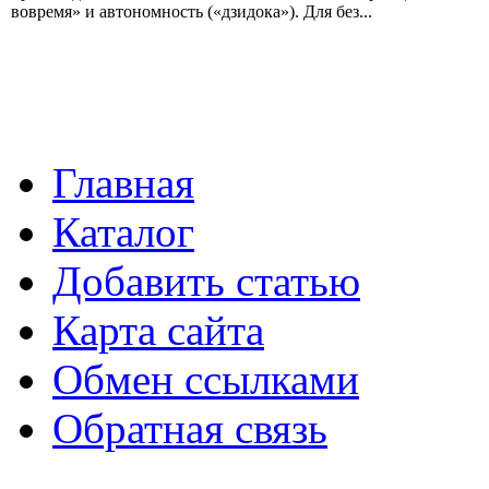
вовремя» и автономность («дзидока»). Для без...
Главная
Каталог
Добавить статью
Карта сайта
Обмен ссылками
Обратная связь