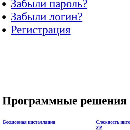
Забыли пароль?
Забыли логин?
Регистрация
Программные
решения 
Бесшовная инсталляция
Сложность инте
УР