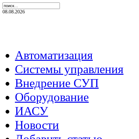
08.08.2026
Автоматизация
Системы управления
Внедрение СУП
Оборудование
ИАСУ
Новости
Добавить статью