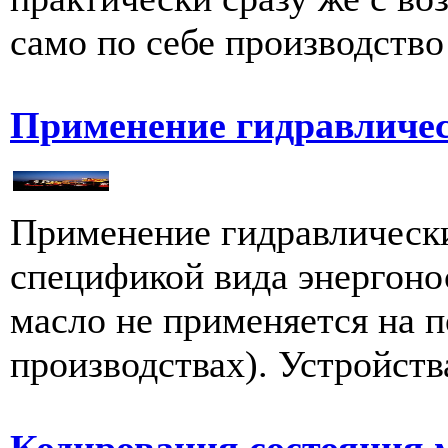
само по себе производство 
Применение гидравличес
Применение гидравлически
спецификой вида энергоно
масло не применяется на 
производствах). Устройства