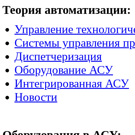
Теория
автоматизации:
Управление технологич
Системы управления п
Диспетчеризация
Оборудование АСУ
Интегрированная АСУ
Новости
Оборудования
в АСУ: