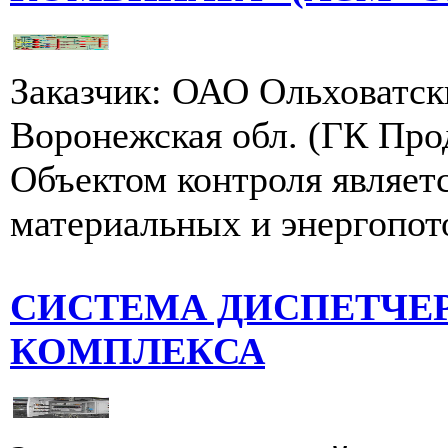
Заказчик: ОАО Ольховатск
Воронежская обл. (ГК Про
Объектом контроля являетс
материальных и энергопото
СИСТЕМА ДИСПЕТЧЕ
КОМПЛЕКСА