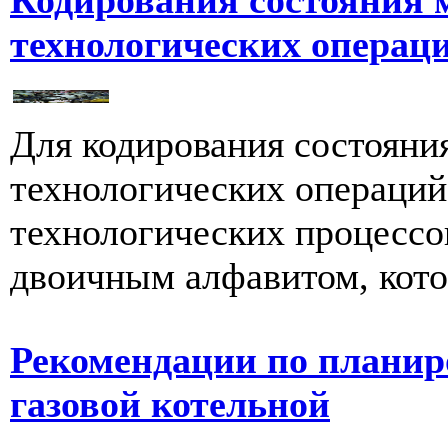
Кодирования состояния 
технологических операц
Для кодирования состояни
технологических операций
технологических процессо
двоичным алфавитом, кото
Рекомендации по планир
газовой котельной