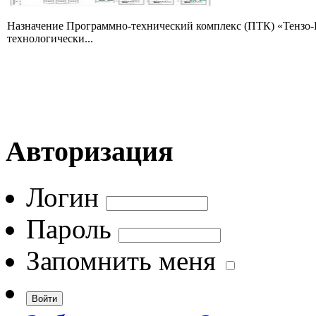
Назначение Программно-технический комплекс (ПТК) «Тензо-Б
технологически...
Авторизация
Логин
Пароль
Запомнить меня