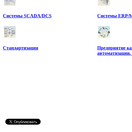
Системы SCADA/DCS
Системы ERP/M
Стандартизация
Предприятие ка
автоматизации.