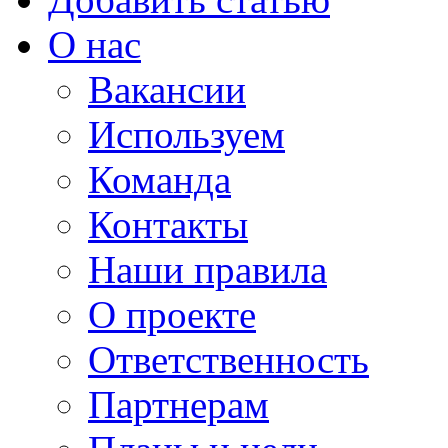
О нас
Вакансии
Используем
Команда
Контакты
Наши правила
О проекте
Ответственность
Партнерам