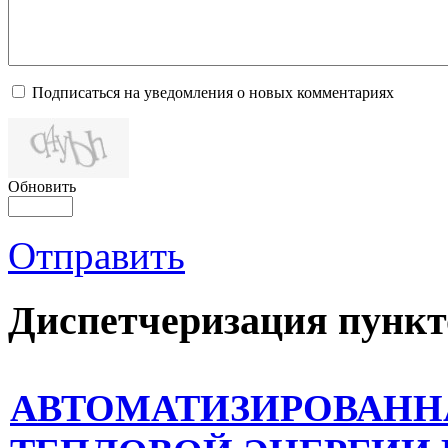
Подписаться на уведомления о новых комментариях
Обновить
Отправить
Диспетчеризация
пункт
АВТОМАТИЗИРОВАНН