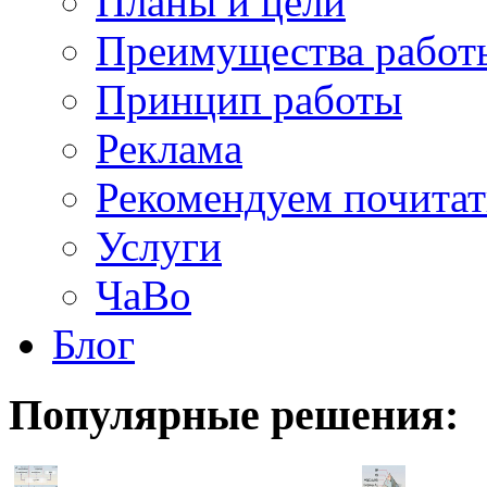
Планы и цели
Преимущества работ
Принцип работы
Реклама
Рекомендуем почитат
Услуги
ЧаВо
Блог
Популярные
решения: