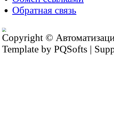
Обратная связь
Copyright © Автоматизация
Template by PQSofts | Sup