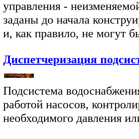
управления - неизменяемой
заданы до начала констру
и, как правило, не могут б
Диспетчеризация подсис
Подсистема водоснабжения
работой насосов, контроли
необходимого давления ил