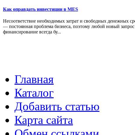
Как оправдать инвестиции в MES
Несоответствие необходимых затрат и свободных денежных ср
— постоянная проблема бизнеса, поэтому любой новый запрос
финансирование всегда бу...
Главная
Каталог
Добавить статью
Карта сайта
Обмен ссылками