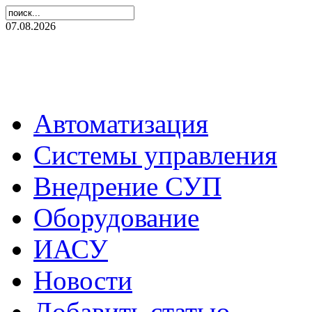
07.08.2026
Автоматизация
Системы управления
Внедрение СУП
Оборудование
ИАСУ
Новости
Добавить статью