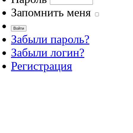
Запомнить меня
Забыли пароль?
Забыли логин?
Регистрация