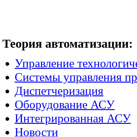
Теория
автоматизации:
Управление технологич
Системы управления п
Диспетчеризация
Оборудование АСУ
Интегрированная АСУ
Новости