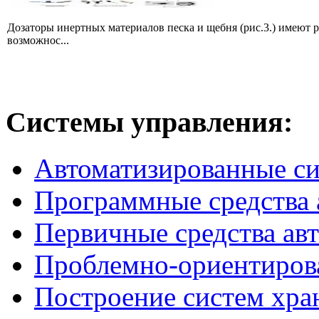
Дозаторы инертных материалов песка и щебня (рис.3.) имеют 
возможнос...
Системы
управления:
Автоматизированные с
Программные средства 
Первичные средства ав
Проблемно-ориентиров
Построение систем хра