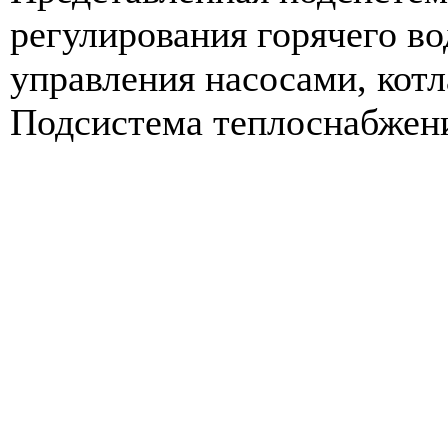
регулирования горячего во
управления насосами, кот
Подсистема теплоснабжения