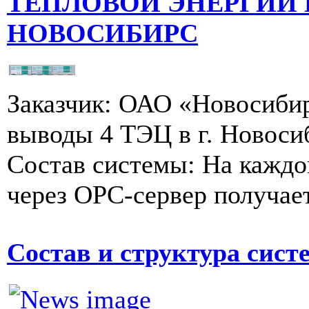
ТЕПЛОВОЙ ЭНЕРГИИ
НОВОСИБИРС
Заказчик: ОАО «Новосибир
выводы 4 ТЭЦ в г. Новоси
Состав системы: На кажд
через ОРС-сервер получает
Состав и структура сис