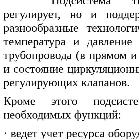
Подсистема т
регулирует, но и подде
разнообразные технологи
температура и давление
трубопровода (в прямом и
и состояние циркуляционн
регулирующих клапанов.
Кроме этого подсист
необходимых функций:
· ведет учет ресурса обору