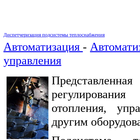
Диспетчеризация подсистемы теплоснабжения
Автоматизация
-
Автомати
управления
Представленная
регулирования
отопления, упр
другим оборудов