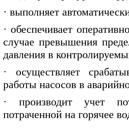
· выполняет автоматически
· обеспечивает оперативн
случае превышения преде
давления в контролируемы
· осуществляет срабаты
работы насосов в аварийн
· производит учет по
потраченной на горячее в