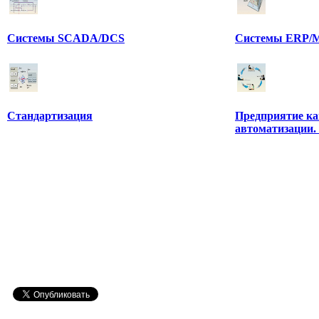
Системы SCADA/DCS
Системы ERP/M
Стандартизация
Предприятие ка
автоматизации.