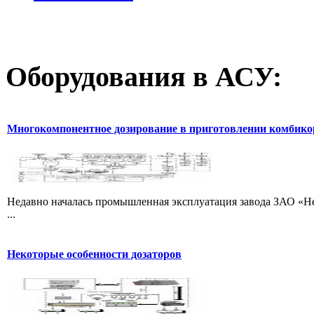
Оборудования
в АСУ:
Многокомпонентное дозирование в приготовлении комбик
Недавно началась промышленная эксплуатация завода ЗАО «Не
...
Некоторые особенности дозаторов