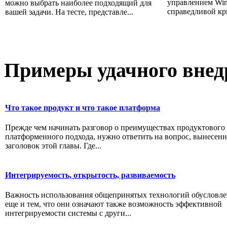
управлением Win
можно выбрать наиболее подходящий для
справедливой кри
вашей задачи. На тесте, представле...
Примеры
удачного внед
Что такое продукт и что такое платформа
Прежде чем начинать разговор о преимуществах продуктового
платформенного подхода, нужно ответить на вопрос, вынесен
заголовок этой главы. Где...
Интегрируемость, открытость, развиваемость
Важность использования общепринятых технологий обусловле
еще и тем, что они означают также возможность эффективной
интегрируемости системы с други...