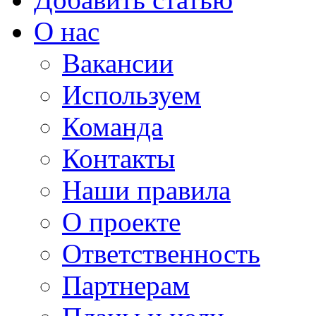
О нас
Вакансии
Используем
Команда
Контакты
Наши правила
О проекте
Ответственность
Партнерам