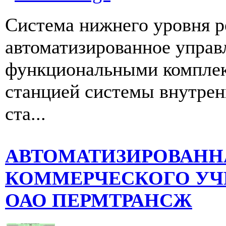
Система нижнего уровня р
автоматизированное упра
функциональными комплек
станцией системы внутре
ста...
АВТОМАТИЗИРОВАНН
КОММЕРЧЕСКОГО УЧ
ОАО ПЕРМТРАНСЖ