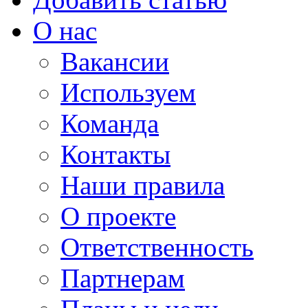
О нас
Вакансии
Используем
Команда
Контакты
Наши правила
О проекте
Ответственность
Партнерам