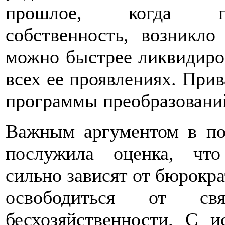
прошлое, когда пре
собственность, возникло
можно быстрее ликвидиро
всех ее проявлениях. При
программы преобразовани
Важным аргументом в по
послужила оценка, что
сильно зависят от бюрокра
освободиться от с
бесхозяйственности. С и