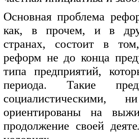
Основная проблема рефор
как, в прочем, и в др
странах, состоит в том
реформ не до конца пред
типа предприятий, котор
периода. Такие пре
социалистическими, 
ориентированы на выжи
продолжение своей деяте