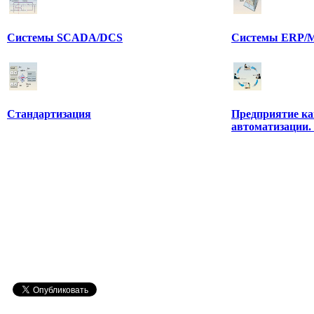
Системы SCADA/DCS
Системы ERP/M
Стандартизация
Предприятие ка
автоматизации.