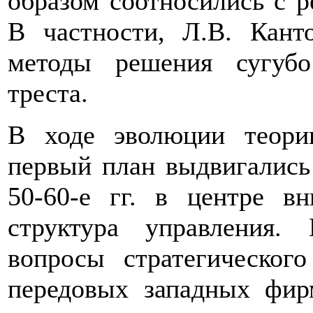
образом соотносились с 
В частности, Л.В. Кант
методы решения сугубо
треста.
В ходе эволюции теори
первый план выдвигались
50-60-е гг. в центре вн
структура управления. 
вопросы стратегического
передовых западных фир