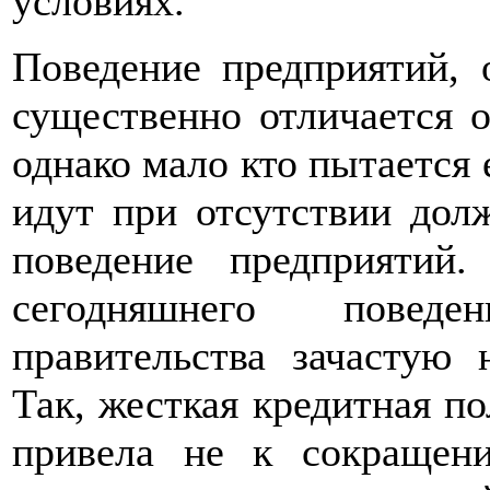
условиях.
Поведение предприятий, 
существенно отличается 
однако мало кто пытается 
идут при отсутствии дол
поведение предприятий
сегодняшнего поведе
правительства зачастую 
Так, жесткая кредитная по
привела не к сокращен