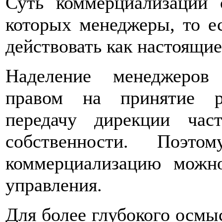
Суть коммерциализации 
которых менеджеры, то е
действовать как настоящи
Наделение менеджеров 
правом на принятие р
передачу дирекции час
собственности. Поэт
коммерциализацию можно
управления.
Для более глубокого осмы