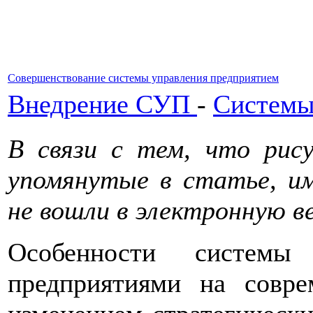
Совершенствование системы управления предприятием
Внедрение СУП
-
Системы
В связи с тем, что рису
упомянутые в статье, им
не вошли в электронную в
Особенности системы
предприятиями на совре