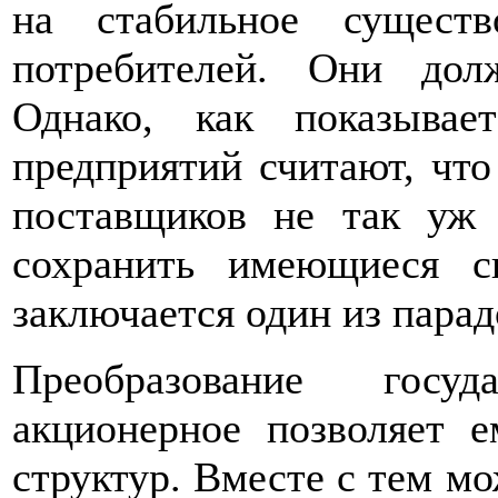
на стабильное сущест
потребителей. Они дол
Однако, как показывае
предприятий считают, чт
поставщиков не так уж 
сохранить имеющиеся с
заключается один из парад
Преобразование госу
акционерное позволяет 
структур. Вместе с тем м