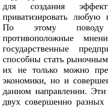
для создания эффект
приватизировать любую г
По этому поводу 
противоположные мнен
государственные пред
способны стать рыночными
их не только можно пре
экономики, но и соверше
данном направлении. Эти
двух совершенно разных 