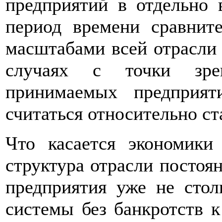
предприятий в отдельно 
период времени сравнит
масштабами всей отрасли 
случаях с точки зре
принимаемых предприят
считаться относительно ст
Что касается экономики 
структура отрасли постоя
предприятия уже не стол
системы без банкротств к