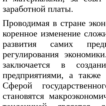
заработной платы.
Проводимая в стране эко
коренное изменение слож
развития самих пред
регулирования экономик
заключается в созда
предприятиями, а также 
Сферой государственно
становятся макроэкономи