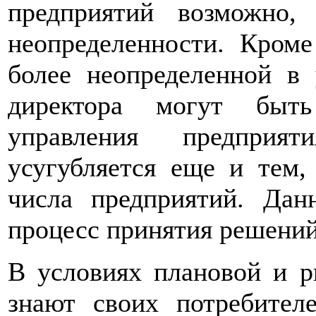
предприятий возможно,
неопределенности. Кроме
более неопределенной в 
директора могут быт
управления предприят
усугубляется еще и тем,
числа предприятий. Дан
процесс принятия решений
В условиях плановой и р
знают своих потребителе