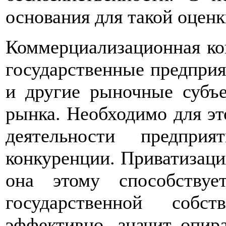
основания для такой оценк
Коммерциализационная ко
государственные предприя
и другие рыночные субъе
рынка. Необходимо для эт
деятельности предпр
конкуренции. Приватизаци
она этому способствуе
государственной собст
эффективно, значит опира