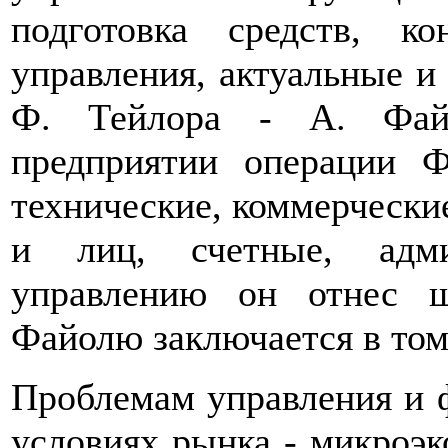
подготовка средств, ко
управления, актуальные и
Ф. Тейлора - А. Фай
предприятии операции Ф
технические, коммерчески
и лиц, счетные, адми
управлению он отнес ш
Файолю заключается в том
Проблемам управления и 
условиях рынка - микроэк