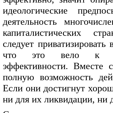
идеологические предпо
деятельность многочисл
капиталистических стр
следует приватизировать 
что это вело к де
эффективности. Вместе с
полную возможность дей
Если они достигнут хорош
ни для их ликвидации, ни 