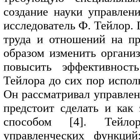
создание науки управлен
исследователь Ф. Тейлор.
труда и отношений на пр
образом изменить органи
повысить эффективность
Тейлора до сих пор испо
Он рассматривал управлени
предстоит сделать и как
способом [4]. Тейл
управленческих функций