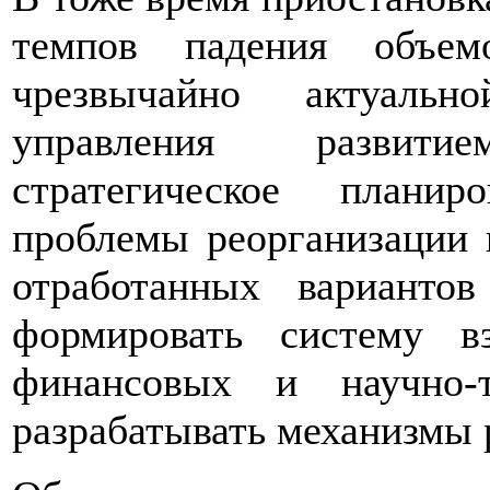
темпов падения объем
чрезвычайно актуальн
управления развити
стратегическое планир
проблемы реорганизации 
отработанных вариантов
формировать систему вз
финансовых и научно-
разрабатывать механизмы 