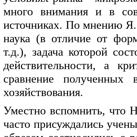
много внимания и в со
источниках. По мнению Я.
наука (в отличие от фор
т.д.), задача которой со
действительности, а кри
сравнение полученных 
хозяйствования.
Уместно вспомнить, что 
часто присуждались учен