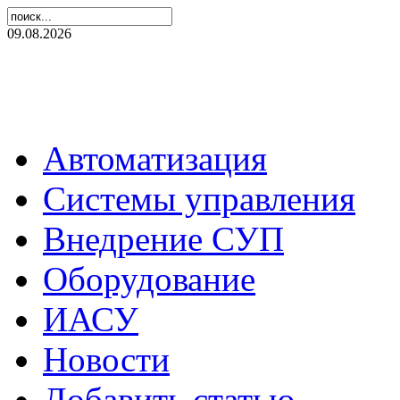
09.08.2026
Автоматизация
Системы управления
Внедрение СУП
Оборудование
ИАСУ
Новости
Добавить статью