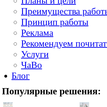
Планы и цели
Преимущества работ
Принцип работы
Реклама
Рекомендуем почитат
Услуги
ЧаВо
Блог
Популярные
решения: