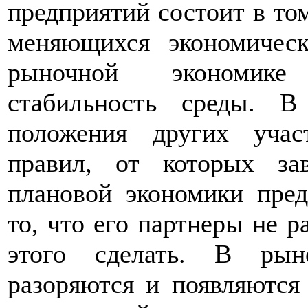
предприятий состоит в то
меняющихся экономичес
рыночной экономике 
стабильность среды. В
положения других учас
правил, от которых за
плановой экономики пред
то, что его партнеры не р
этого сделать. В рын
разоряются и появляются