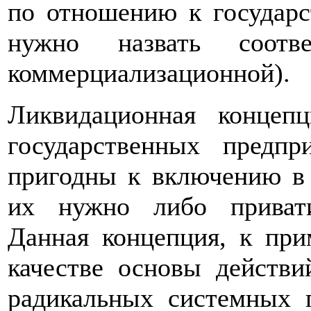
по отношению к государс
нужно назвать соотв
коммерциализационной).
Ликвидационная концеп
государственных предпр
пригодны к включению в
их нужно либо привати
Данная концепция, к при
качестве основы действи
радикальных системных п