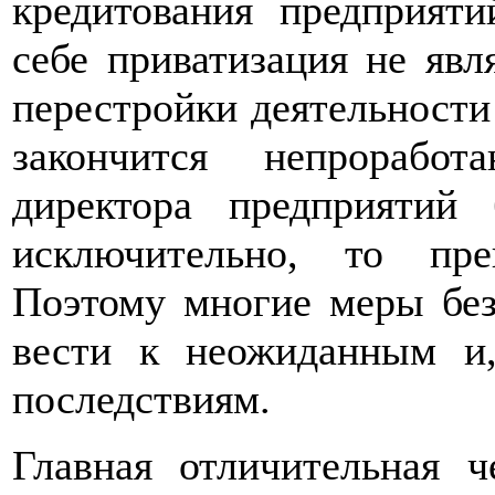
кредитования предприяти
себе приватизация не яв
перестройки деятельности
закончится непроработ
директора предприятий
исключительно, то пр
Поэтому многие меры без
вести к неожиданным и,
последствиям.
Главная отличительная 