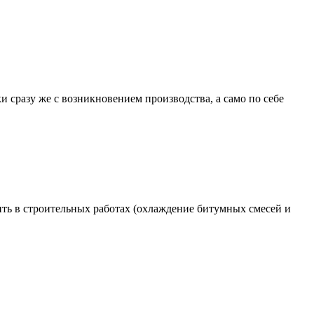
и сразу же с возникновением производства, а само по себе
ь в строительных работах (охлаждение битумных смесей и