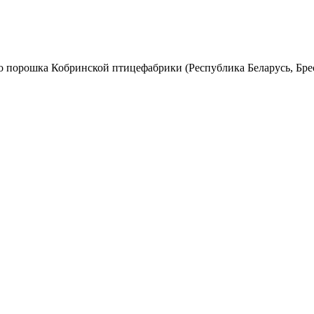
 порошка Кобринской птицефабрики (Республика Беларусь, Брест