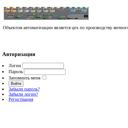
Объектом автоматизации является цех по производству яичного
Авторизация
Логин
Пароль
Запомнить меня
Забыли пароль?
Забыли логин?
Регистрация