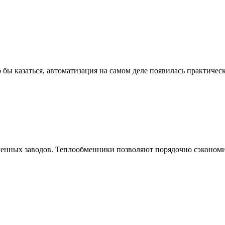
бы казаться, автоматизация на самом деле появилась практическ
нных заводов. Теплообменники позволяют порядочно сэкономит