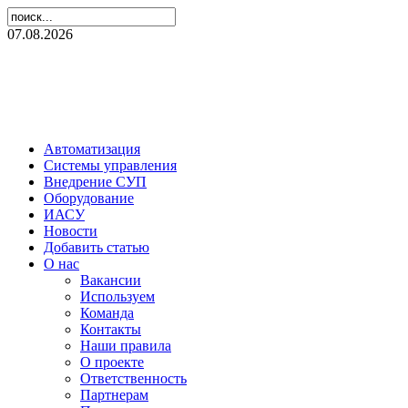
07.08.2026
Автоматизация
Системы управления
Внедрение СУП
Оборудование
ИАСУ
Новости
Добавить статью
О нас
Вакансии
Используем
Команда
Контакты
Наши правила
О проекте
Ответственность
Партнерам