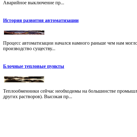
Аварийное выключение пр...
История развития автоматизации
Процесс автоматизации начался намного раньше чем нам могло 
производство существу...
Блочные тепловые пункты
Теплообменники сейчас необходимы на большинстве промышле
других растворов). Высокая пр...