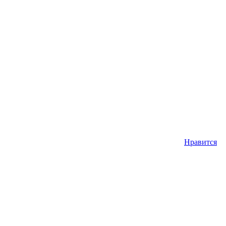
Нравится