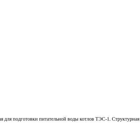
я для подготовки питательной воды котлов ТЭС-1. Структурная 