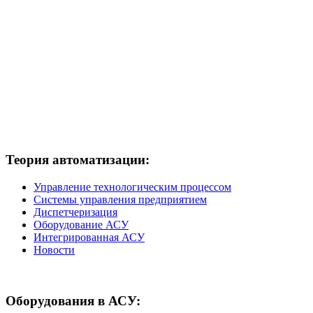
Теория
автоматизации:
Управление технологическим процессом
Системы управления предприятием
Диспетчеризация
Оборудование АСУ
Интегрированная АСУ
Новости
Оборудования
в АСУ: