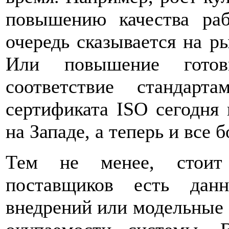
повышению качества ра
очередь сказывается на р
Или повышение готов
соответствие стандар
сертификата ISO сегодня 
на Западе, а теперь и все 
Тем не менее, стоит 
поставщиков есть дан
внедрений или модельные 