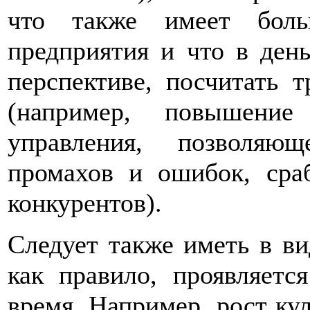
что также имеет боль
предприятия и что в день
перспективе, посчитать 
(например, повышение
управления, позволяю
промахов и ошибок, сра
конкурентов).
Следует также иметь в ви
как правило, проявляется
время. Например, рост ку