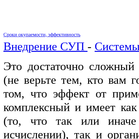
Сроки окупаемости, эффективность
Внедрение СУП
-
Системы
Это достаточно сложный 
(не верьте тем, кто вам г
том, что эффект от прим
комплексный и имеет ка
(то, что так или инач
исчислении), так и орган