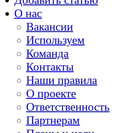
О нас
Вакансии
Используем
Команда
Контакты
Наши правила
О проекте
Ответственность
Партнерам