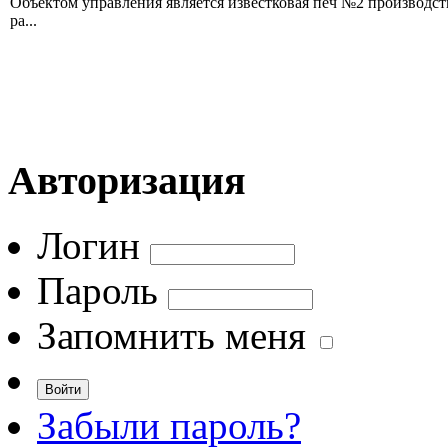
Объектом управления является известковая печ №2 производс
ра...
Авторизация
Логин
Пароль
Запомнить меня
Забыли пароль?