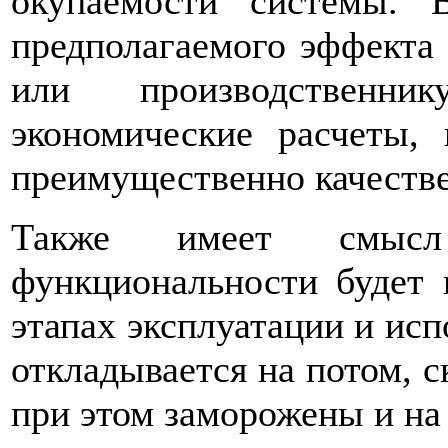
окупаемости системы. 
предполагаемого эффекта 
или производственн
экономические расчеты,
преимущественно качестве
Также имеет смысл
функциональности будет 
этапах эксплуатации и исп
откладывается на потом, с
при этом заморожены и на 