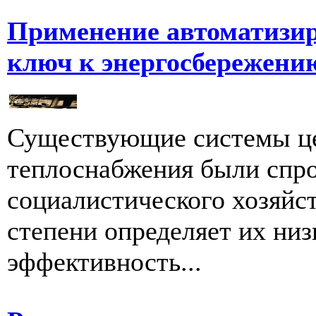
Применение автоматизир
ключ к энергосбережению
Существующие системы це
теплоснабжения были спро
социалистического хозяйст
степени определяет их ни
эффективность...