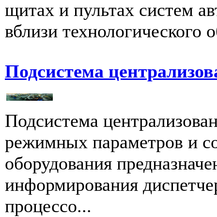
щитах и пультах систем а
вблизи технологического о
Подсистема централизов
Подсистема централизован
режимных параметров и со
оборудования предназначе
информирования диспетчера
процессо...