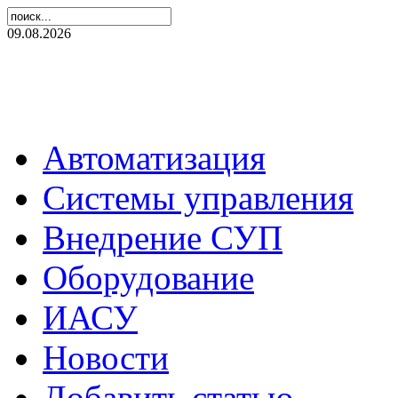
09.08.2026
Автоматизация
Системы управления
Внедрение СУП
Оборудование
ИАСУ
Новости
Добавить статью