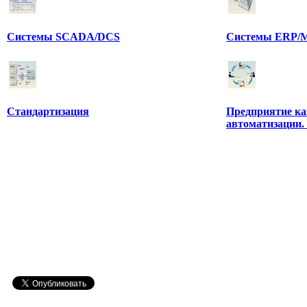
Системы SCADA/DCS
Системы ERP/M
Стандартизация
Предприятие ка
автоматизации.