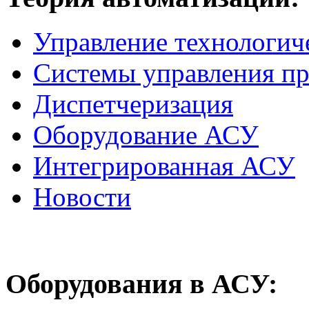
Управление технологич
Системы управления п
Диспетчеризация
Оборудование АСУ
Интегрированная АСУ
Новости
Оборудования
в АСУ: