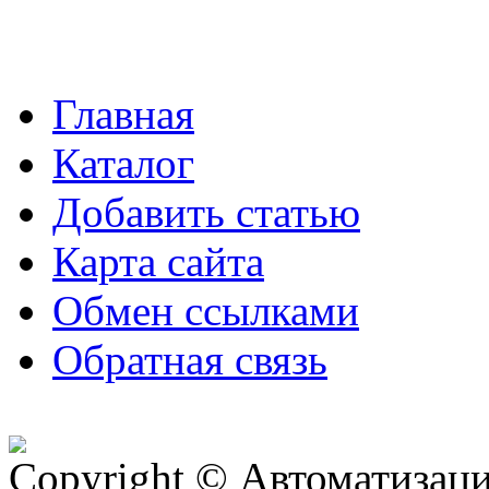
Главная
Каталог
Добавить статью
Карта сайта
Обмен ссылками
Обратная связь
Copyright © Автоматизация