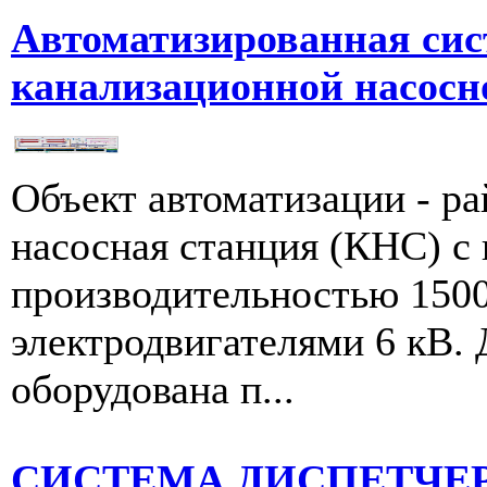
Автоматизированная сис
канализационной насосн
Объект автоматизации - р
насосная станция (КНС) c
производительностью 1500
электродвигателями 6 кВ.
оборудована п...
СИСТЕМА ДИСПЕТЧЕ