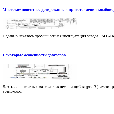
Многокомпонентное дозирование в приготовлении комбик
Недавно началась промышленная эксплуатация завода ЗАО «Не
...
Некоторые особенности дозаторов
Дозаторы инертных материалов песка и щебня (рис.3.) имеют 
возможнос...