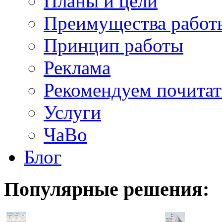
Планы и цели
Преимущества работ
Принцип работы
Реклама
Рекомендуем почитат
Услуги
ЧаВо
Блог
Популярные
решения: