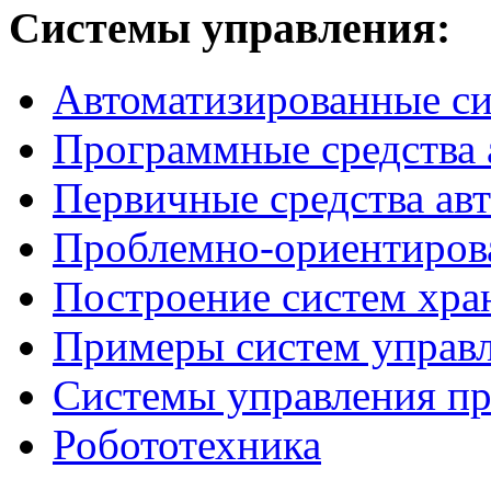
Системы
управления:
Автоматизированные с
Программные средства 
Первичные средства ав
Проблемно-ориентиров
Построение систем хра
Примеры систем управ
Системы управления п
Робототехника