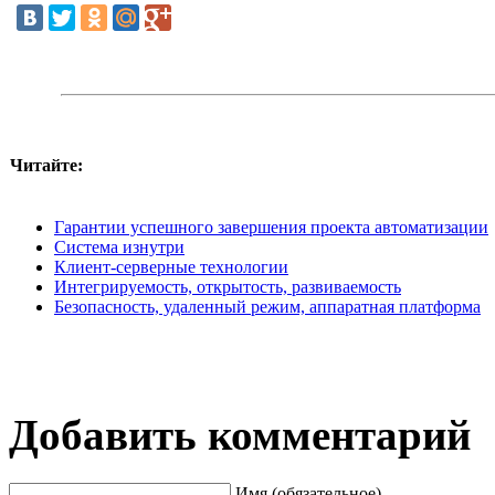
Читайте:
Гарантии успешного завершения проекта автоматизации
Система изнутри
Клиент-серверные технологии
Интегрируемость, открытость, развиваемость
Безопасность, удаленный режим, аппаратная платформа
Добавить комментарий
Имя (обязательное)