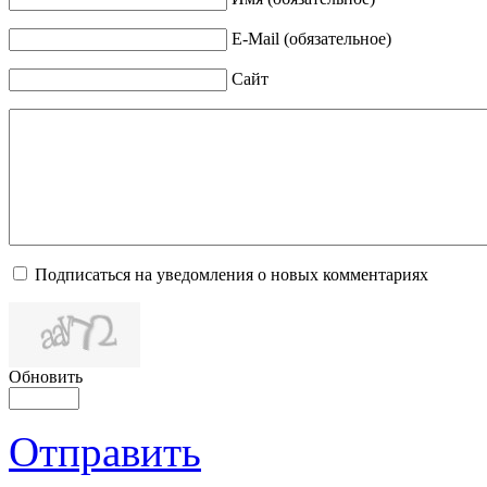
E-Mail (обязательное)
Сайт
Подписаться на уведомления о новых комментариях
Обновить
Отправить