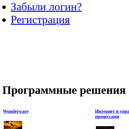
Забыли логин?
Регистрация
Программные
решения 
Wonderware
Интернет и упр
процессами