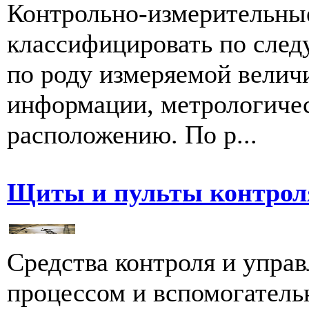
Контрольно-измерительны
классифицировать по сле
по роду измеряемой велич
информации, метрологиче
расположению. По р...
Щиты и пульты контрол
Средства контроля и упра
процессом и вспомогатель