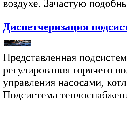
воздухе. Зачастую подобны
Диспетчеризация подсис
Представленная подсистем
регулирования горячего во
управления насосами, кот
Подсистема теплоснабжения