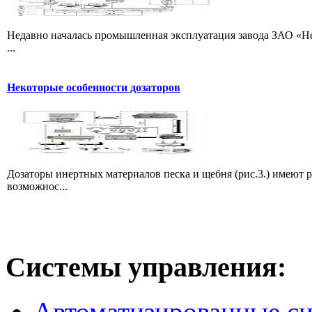
Недавно началась промышленная эксплуатация завода ЗАО «Не
...
Некоторые особенности дозаторов
Дозаторы инертных материалов песка и щебня (рис.3.) имеют 
возможнос...
Системы
управления:
Автоматизированные с