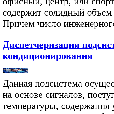
офисный, центр, или спор
содержит солидный объем 
Причем число инженерного
Диспетчеризация подсис
кондиционирования
Данная подсистема осущес
на основе сигналов, пост
температуры, содержания у