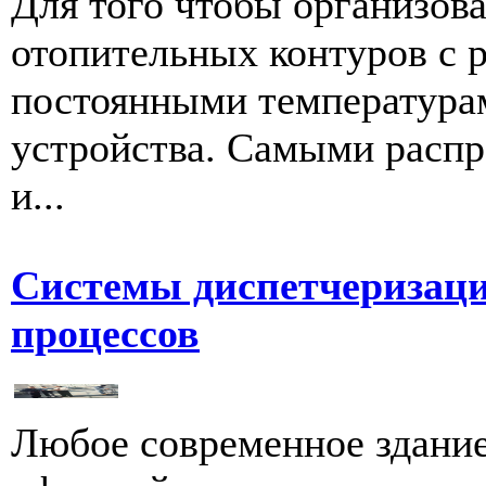
Для того чтобы организова
отопительных контуров с 
постоянными температура
устройства. Самыми распр
и...
Системы диспетчеризаци
процессов
Любое современное здание