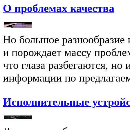
О проблемах качества
Но большое разнообразие и
и порождает массу проблем
что глаза разбегаются, но
информации по предлагаемо
Исполнительные устрой