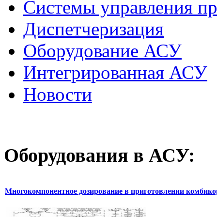
Системы управления п
Диспетчеризация
Оборудование АСУ
Интегрированная АСУ
Новости
Оборудования
в АСУ:
Многокомпонентное дозирование в приготовлении комбик