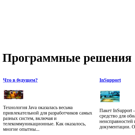
Программные
решения 
Что в будущем?
InSupport
Технология Java оказалась весьма
Пакет InSupport
привлекательной для разработчиков самых
средство для об
разных систем, включая и
неисправностей 
телекоммуникационные. Как оказалось,
документации. Он
многие опытны...