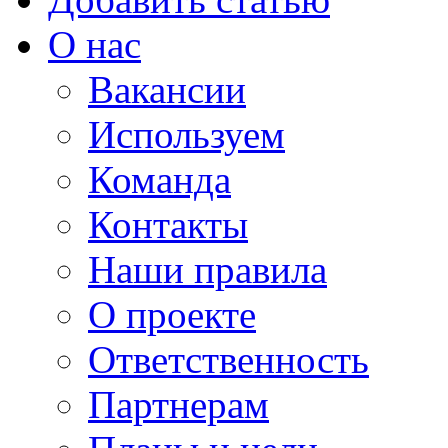
О нас
Вакансии
Используем
Команда
Контакты
Наши правила
О проекте
Ответственность
Партнерам