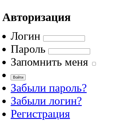
Авторизация
Логин
Пароль
Запомнить меня
Забыли пароль?
Забыли логин?
Регистрация