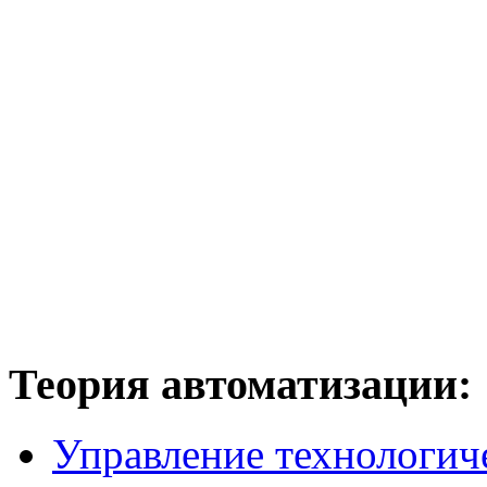
Теория
автоматизации:
Управление технологич