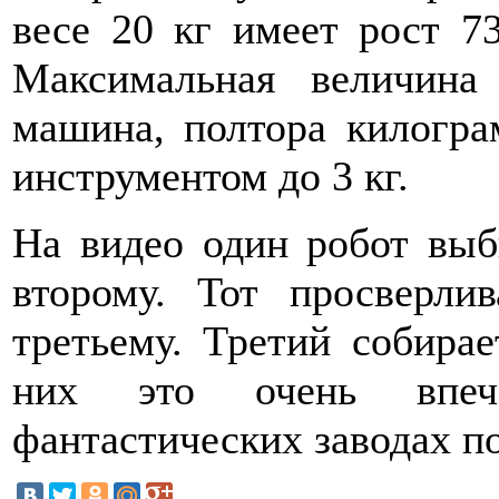
весе 20 кг имеет рост 7
Максимальная величина
машина, полтора килогра
инструментом до 3 кг.
На видео один робот выб
второму. Тот просверли
третьему. Третий собирае
них это очень впеч
фантастических заводах п