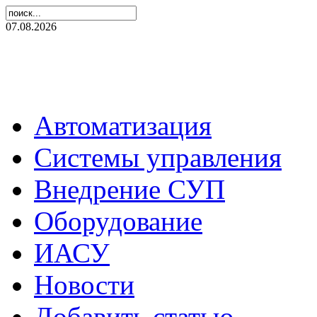
07.08.2026
Автоматизация
Системы управления
Внедрение СУП
Оборудование
ИАСУ
Новости
Добавить статью