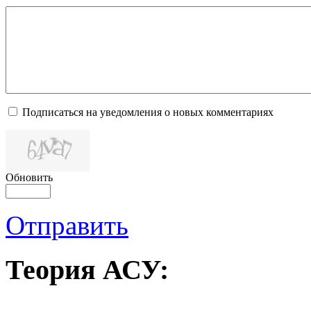
Подписаться на уведомления о новых комментариях
Обновить
Отправить
Теория
АСУ: