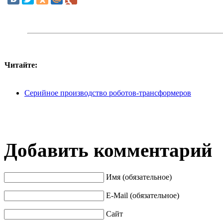
Читайте:
Серийное производство роботов-трансформеров
Добавить комментарий
Имя (обязательное)
E-Mail (обязательное)
Сайт