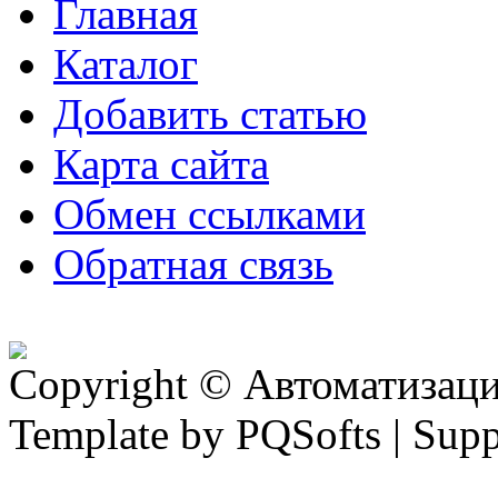
Главная
Каталог
Добавить статью
Карта сайта
Обмен ссылками
Обратная связь
Copyright © Автоматизация
Template by PQSofts | Sup