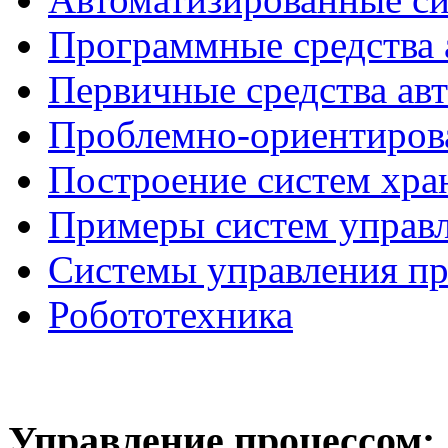
Программные средства 
Первичные средства ав
Проблемно-ориентиров
Построение систем хра
Примеры систем управ
Системы управления п
Робототехника
Управление
процессом: