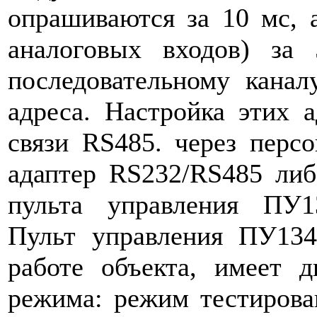
опрашиваются за 10 мс,
аналоговых входов) за
последовательному кана
адреса. Настройка этих 
связи RS485. через перс
адаптер RS232/RS485 ли
пульта управления ПУ1
Пульт управления ПУ13
работе объекта, имеет 
режима: режим тестирова