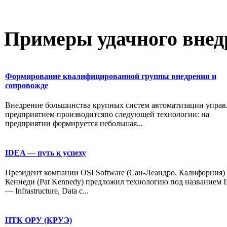
Примеры
удачного внед
Формирование квалифицированной группы внедрения и
сопровожде
Внедрение большинства крупных систем автоматизации управ
предприятием производитсяпо следующей технологии: на
предприятии формируется небольшая...
IDEA — путь к успеху
Президент компании OSI Software (Сан-Леандро, Калифорния)
Кеннеди (Pat Kennedy) предложил технологию под названием
— Infrastructure, Data c...
ПТК ОРУ (КРУЭ)