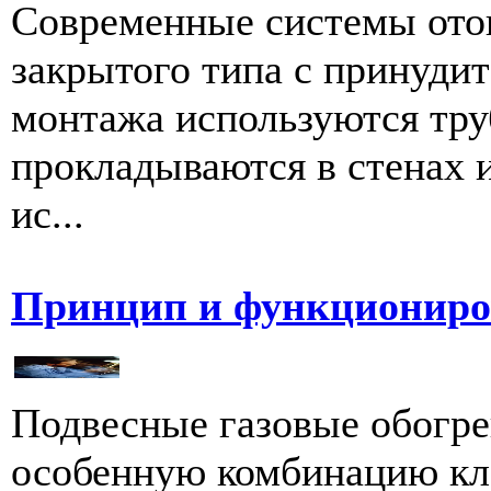
Современные системы ото
закрытого типа с принуди
монтажа используются тру
прокладываются в стенах и
ис...
Принцип и функциониро
Подвесные газовые обогре
особенную комбинацию кл