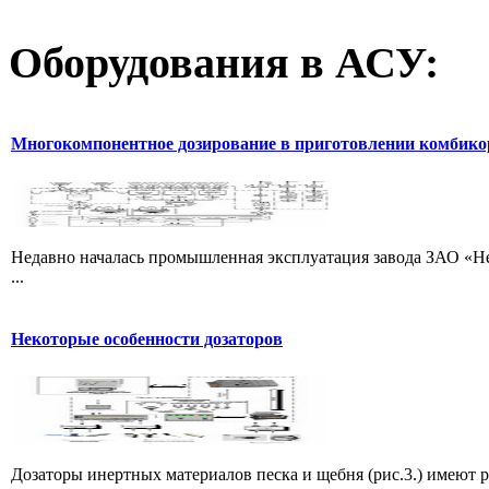
Оборудования
в АСУ:
Многокомпонентное дозирование в приготовлении комбик
Недавно началась промышленная эксплуатация завода ЗАО «Не
...
Некоторые особенности дозаторов
Дозаторы инертных материалов песка и щебня (рис.3.) имеют 