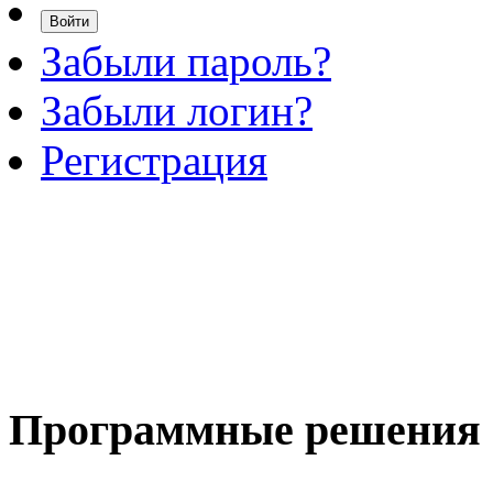
Забыли пароль?
Забыли логин?
Регистрация
Программные
решения 