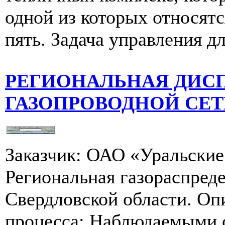
одной из которых относятс
пять. Задача управления дл
РЕГИОНАЛЬНАЯ ДИС
ГАЗОПРОВОДНОЙ СЕ
Заказчик: ОАО «Уральские 
Региональная газораспред
Свердловской области. Оп
процесса: Наблюдаемыми о