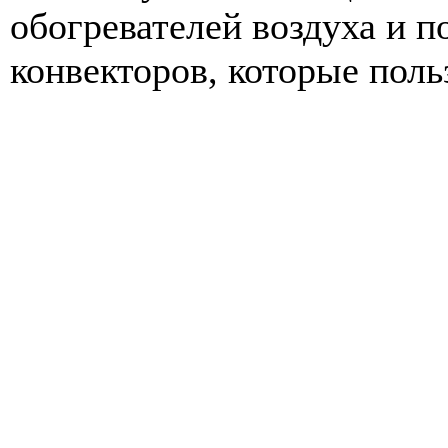
обогревателей воздуха и 
конвекторов, которые польз