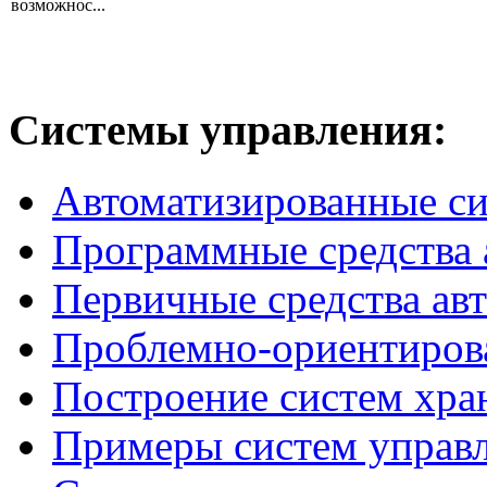
возможнос...
Системы
управления:
Автоматизированные с
Программные средства 
Первичные средства ав
Проблемно-ориентиров
Построение систем хра
Примеры систем управ