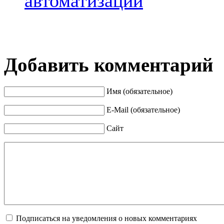
автоматизации
Добавить комментарий
Имя (обязательное)
E-Mail (обязательное)
Сайт
Подписаться на уведомления о новых комментариях