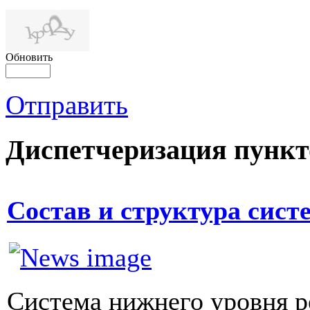
Обновить
Отправить
Диспетчеризация
пункт
Состав и структура сис
Система нижнего уровня р