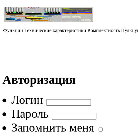
Функции Технические характеристики Комплектность Пульт уп
Авторизация
Логин
Пароль
Запомнить меня