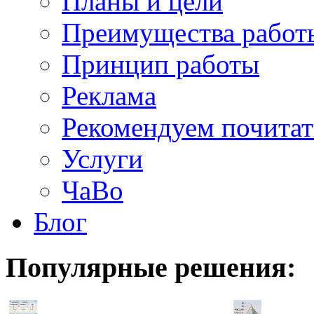
Планы и цели
Преимущества работ
Принцип работы
Реклама
Рекомендуем почитат
Услуги
ЧаВо
Блог
Популярные
решения: