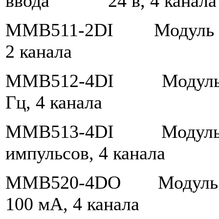
ввода 24 в, 4 канала
ММВ511-2DI Модуль д
2 канала
MMB512-4DI Модуль 
Гц, 4 канала
ММВ513-4DI Модуль
импульсов, 4 канала
ММВ520-4DO Модуль д
100 мА, 4 канала