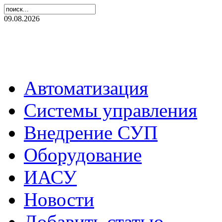
09.08.2026
Автоматизация
Системы управления
Внедрение СУП
Оборудование
ИАСУ
Новости
Добавить статью