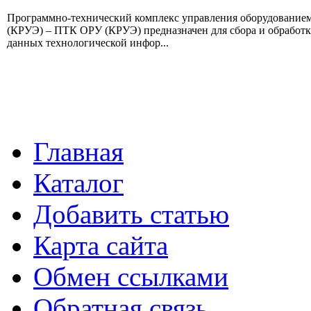
Программно-технический комплекс управления оборудование
(КРУЭ) – ПТК ОРУ (КРУЭ) предназначен для сбора и обработ
данных технологической инфор...
Главная
Каталог
Добавить статью
Карта сайта
Обмен ссылками
Обратная связь