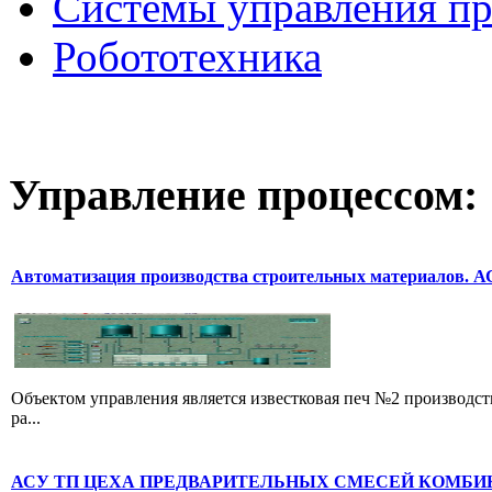
Системы управления п
Робототехника
Управление
процессом:
Автоматизация производства строительных материалов. 
Объектом управления является известковая печ №2 производс
ра...
АСУ ТП ЦЕХА ПРЕДВАРИТЕЛЬНЫХ СМЕСЕЙ КОМБИ