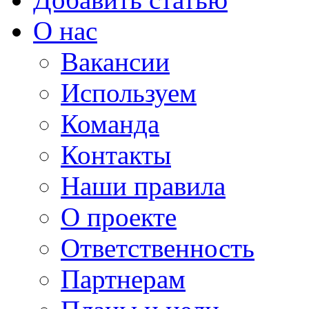
О нас
Вакансии
Используем
Команда
Контакты
Наши правила
О проекте
Ответственность
Партнерам