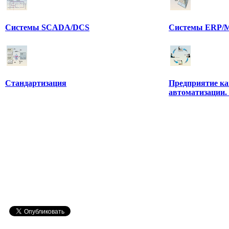
Системы SCADA/DCS
Системы ERP/M
Стандартизация
Предприятие ка
автоматизации.