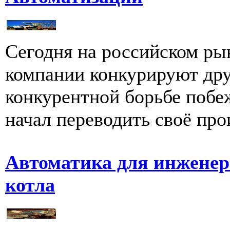
Сегодня на российском рын
компании конкурируют друг
конкурентной борьбе побеж
начал переводить своё про
Автоматика для инженер
котла