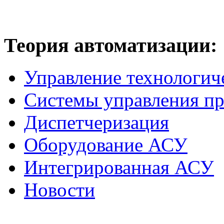
Теория
автоматизации:
Управление технологич
Системы управления п
Диспетчеризация
Оборудование АСУ
Интегрированная АСУ
Новости