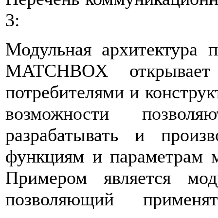
3:
Модульная архитектура п
MATCHBOX открывает 
потребителями и конструк
возможности позвол
разрабатывать и произ
функциям и параметрам м
Примером является мод
позволяющий примен