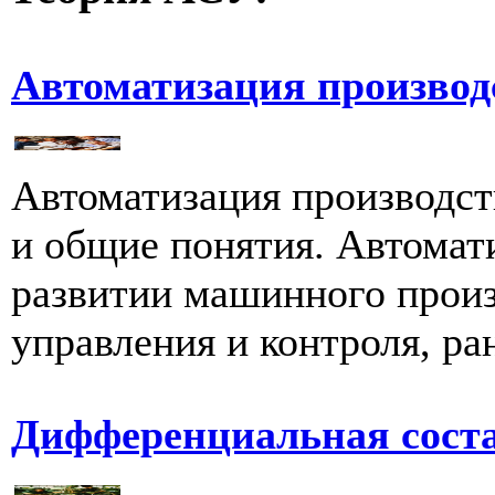
Автоматизация производ
Автоматизация производст
и общие понятия. Автомати
развитии машинного произ
управления и контроля, ран
Дифференциальная сос