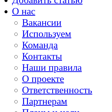
О нас
Вакансии
Используем
Команда
Контакты
Наши правила
О проекте
Ответственность
Партнерам