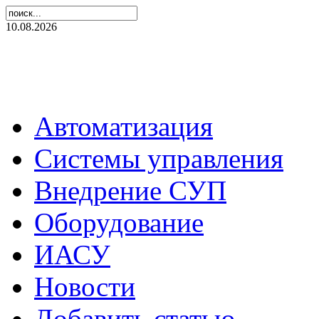
10.08.2026
Автоматизация
Системы управления
Внедрение СУП
Оборудование
ИАСУ
Новости
Добавить статью