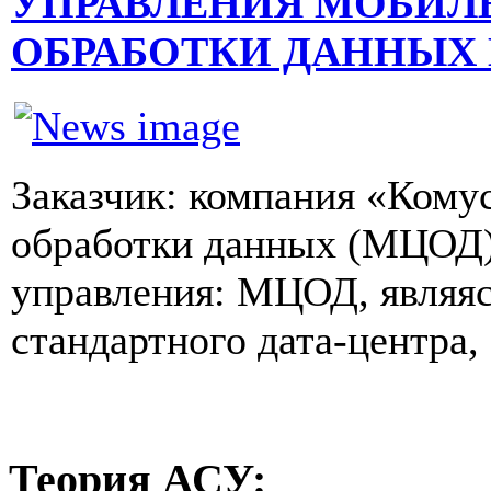
УПРАВЛЕНИЯ МОБИЛ
ОБРАБОТКИ ДАННЫХ
Заказчик: компания «Кому
обработки данных (МЦОД)
управления: МЦОД, являясь
стандартного дата-центра, 
Теория
АСУ: