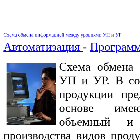
Схема обмена информацией между уровнями УП и УР
Автоматизация
-
Программ
Схема обмена
УП и УР. В со
продукции пре
основе имею
объемный и 
производства видов проду