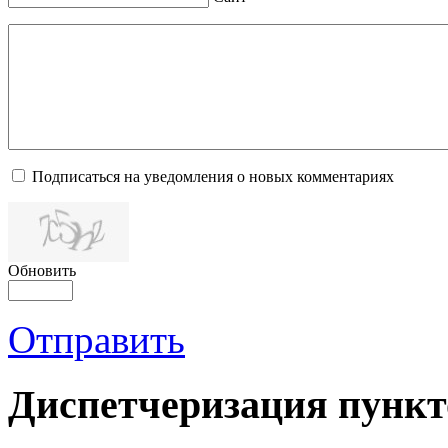
Подписаться на уведомления о новых комментариях
Обновить
Отправить
Диспетчеризация
пункт