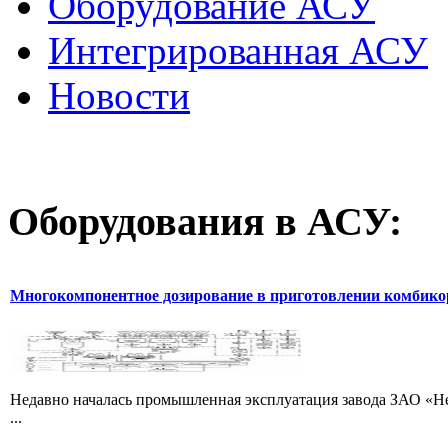
Оборудование АСУ
Интегрированная АСУ
Новости
Оборудования
в АСУ:
Многокомпонентное дозирование в приготовлении комбик
Недавно началась промышленная эксплуатация завода ЗАО «Не
...