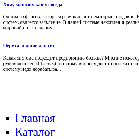
Хочу машину как у соседа
Одним из флагов, которым размахивают некоторые продавцы 
систем, является заявление: В нашей системе накоплен и реали
мировой опыт ведения ...
Перетягивание каната
Какая система подходит предприятию больше? Мнение некото
руководителей ИТ-служб по этому вопросу достаточно жесткое
систему надо дорабатыва...
Главная
Каталог