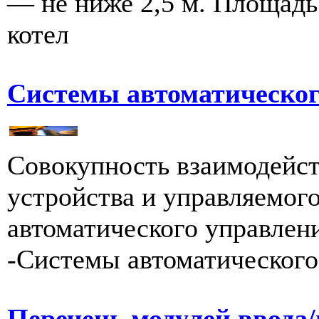
— не ниже 2,5 м. Площадь
котел
Системы автоматическог
Совокупность взаимодейс
устройства и управляемого
автоматического управления
-Системы автоматического 
Перечень модулей ввод