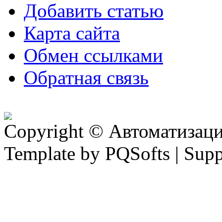
Добавить статью
Карта сайта
Обмен ссылками
Обратная связь
Copyright © Автоматизация
Template by PQSofts | Sup