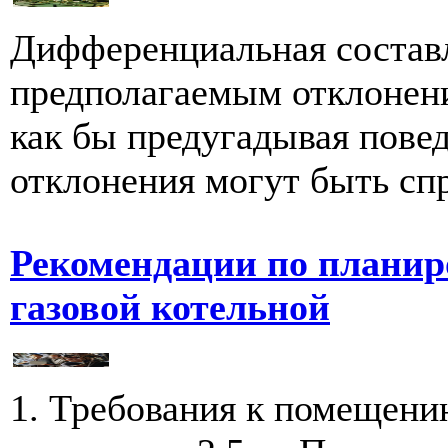
Дифференциальная состав
предполагаемым отклонен
как бы предугадывая пове
отклонения могут быть сп
Рекомендации по планир
газовой котельной
1. Требования к помещени