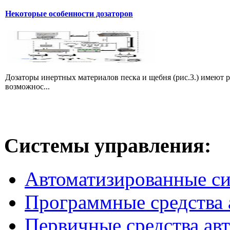
Некоторые особенности дозаторов
Дозаторы инертных материалов песка и щебня (рис.3.) имеют 
возможнос...
Системы
управления:
Автоматизированные с
Программные средства 
Первичные средства ав