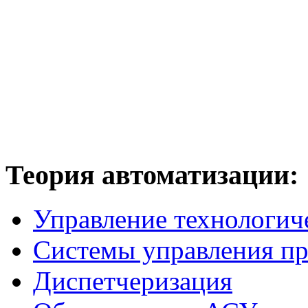
Теория
автоматизации:
Управление технологич
Системы управления п
Диспетчеризация