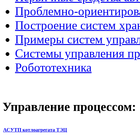
Проблемно-ориентиров
Построение систем хра
Примеры систем управ
Системы управления п
Робототехника
Управление
процессом:
АСУТП котлоагрегата ТЭЦ