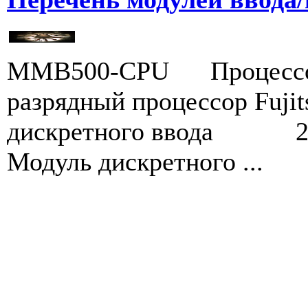
MMB500-CPU Проце
разрядный процессор F
дискретного ввода 2
Модуль дискретного ...