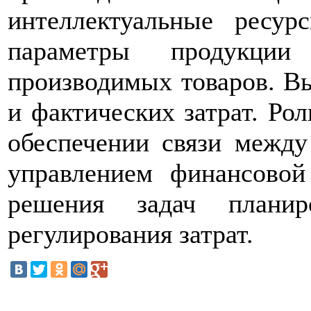
интеллектуальные ресу
параметры продукции
производимых товаров. В
и фактических затрат. Ро
обеспечении связи между
управлением финансовой
решения задач планир
регулирования затрат.