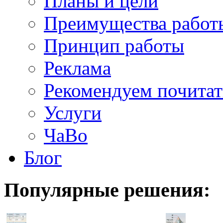
Планы и цели
Преимущества работ
Принцип работы
Реклама
Рекомендуем почитат
Услуги
ЧаВо
Блог
Популярные
решения: