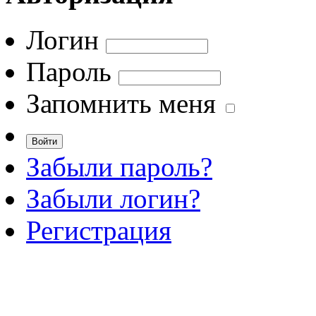
Логин
Пароль
Запомнить меня
Забыли пароль?
Забыли логин?
Регистрация