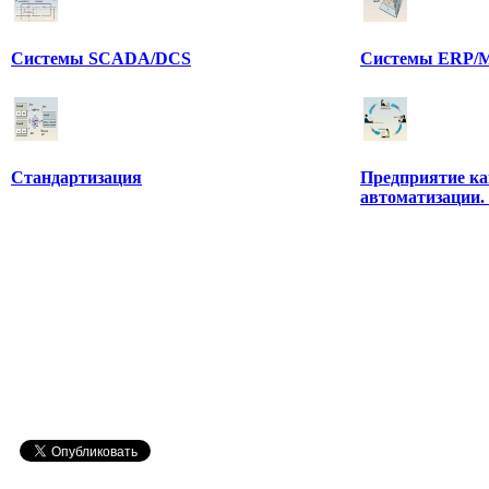
Системы SCADA/DCS
Системы ERP/M
Стандартизация
Предприятие ка
автоматизации.