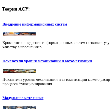
Теория
АСУ:
Внедрение информационных систем
Кроме того, внедрение информационных систем позволяет улуч
качеству выполнения р...
Показатели уровня механизации и автоматизации
Показатели уровня механизации и автоматизации можно распре
процесса функционирования ...
Модульные котельные