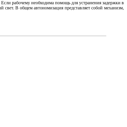
 Если рабочему необходима помощь для устранения задержки в
ый свет. В общем автономизация представляет собой механизм,