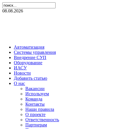
08.08.2026
Автоматизация
Системы управления
Внедрение СУП
Оборудование
ИАСУ
Новости
Добавить статью
О нас
Вакансии
Используем
Команда
Контакты
Наши правила
О проекте
Ответственность
Партнерам