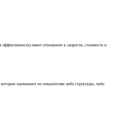
 эффективность) имеет отношение к скорости, стоимости и
 которые оценивают по показателям либо структуры, либо