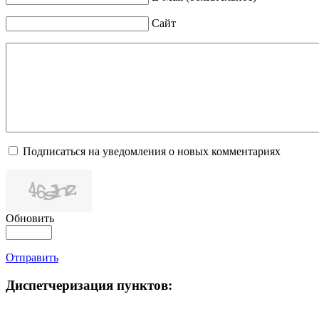
Сайт
Подписаться на уведомления о новых комментариях
Обновить
Отправить
Диспетчеризация
пунктов: