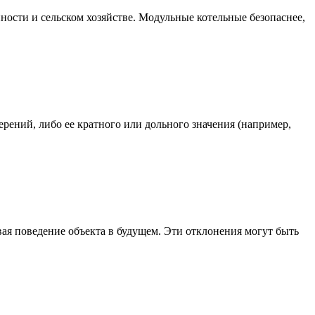
сти и сельском хозяйстве. Модульные котельные безопаснее,
рений, либо ее кратного или дольного значения (например,
я поведение объекта в будущем. Эти отклонения могут быть