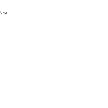
5 см.