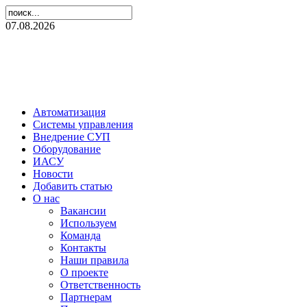
07.08.2026
Автоматизация
Системы управления
Внедрение СУП
Оборудование
ИАСУ
Новости
Добавить статью
О нас
Вакансии
Используем
Команда
Контакты
Наши правила
О проекте
Ответственность
Партнерам