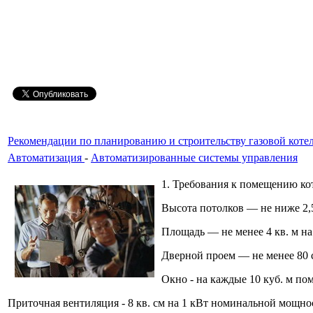
Рекомендации по планированию и строительству газовой коте
Автоматизация
-
Автоматизированные системы управления
1. Требования к помещению ко
Высота потолков — не ниже 2,
Площадь — не менее 4 кв. м на
Дверной проем — не менее 80 
Окно - на каждые 10 куб. м по
Приточная вентиляция - 8 кв. см на 1 кВт номинальной мощнос