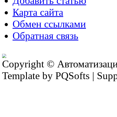
Добавить статью
Карта сайта
Обмен ссылками
Обратная связь
Copyright © Автоматизация
Template by PQSofts | Sup