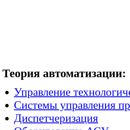
Теория
автоматизации:
Управление технологич
Системы управления п
Диспетчеризация