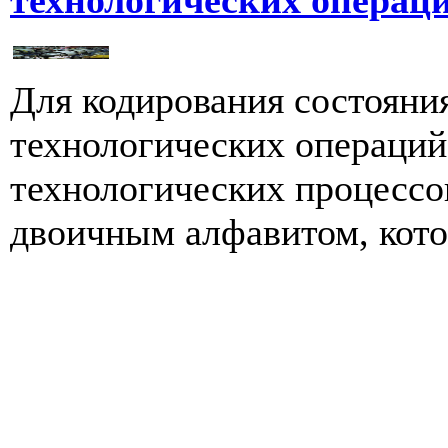
технологических операц
Для кодирования состояни
технологических операций
технологических процессо
двоичным алфавитом, кото