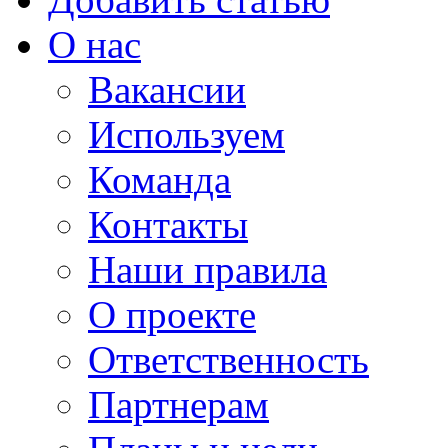
О нас
Вакансии
Используем
Команда
Контакты
Наши правила
О проекте
Ответственность
Партнерам