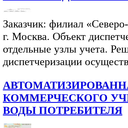
Заказчик: филиал «Севе
г. Москва. Объект диспетч
отдельные узлы учета. Ре
диспетчеризации осуществ
АВТОМАТИЗИРОВАНН
КОММЕРЧЕСКОГО УЧ
ВОДЫ ПОТРЕБИТЕЛЯ