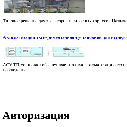
Типовое решение для элеваторов и силосных корпусов Назначе
Автоматизация экспериментальной установкой для исследо
АСУ ТП установки обеспечивает полную автоматизацию технол
наблюдение...
Авторизация