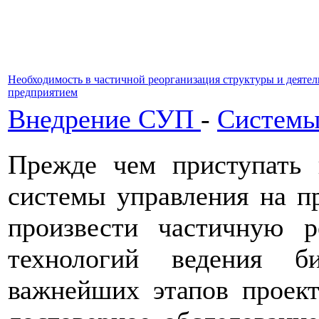
Необходимость в частичной реорганизация структуры и деят
предприятием
Внедрение СУП
-
Системы
Прежде чем приступать
системы управления на п
произвести частичную р
технологий ведения б
важнейших этапов проект