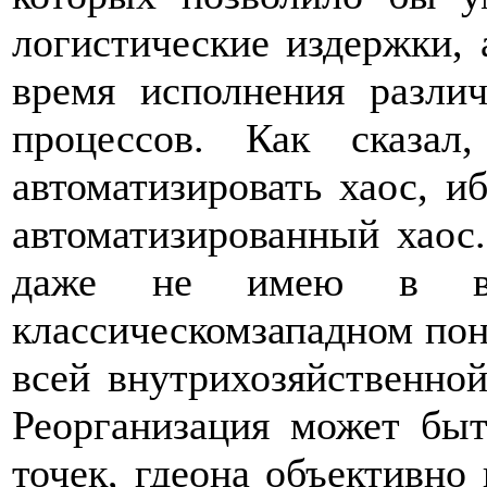
логистические издержки, 
время исполнения разли
процессов. Как сказал
автоматизировать хаос, иб
автоматизированный хаос
даже не имею в ви
классическомзападном пон
всей внутрихозяйственной
Реорганизация может быт
точек, гдеона объективно 