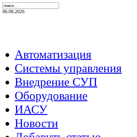
06.08.2026
Автоматизация
Системы управления
Внедрение СУП
Оборудование
ИАСУ
Новости
Добавить статью