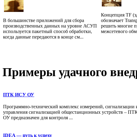
Концепция TF (зд
В большинстве приложений для сбора
обозначает Transp
производственных данных на уровне АСУП
решить многие 
используется пакетный способ обработки,
межсетевого обме
когда данные передаются в конце см...
Примеры
удачного внед
ПТК ИСУ ОУ
Программно-технический комплекс измерений, сигнализации 
управления сигнализацией общестанционных устройств – П
ОУ предназначен для контроля ...
IDEA — путь к успеху