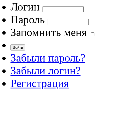
Логин
Пароль
Запомнить меня
Забыли пароль?
Забыли логин?
Регистрация