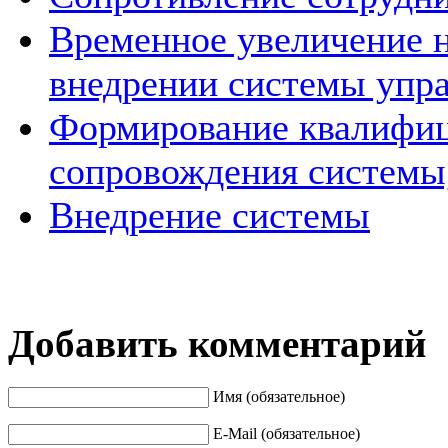
Временное увеличение н
внедрении системы упр
Формирование квалифиц
сопровождения системы
Внедрение системы
Добавить комментарий
Имя (обязательное)
E-Mail (обязательное)