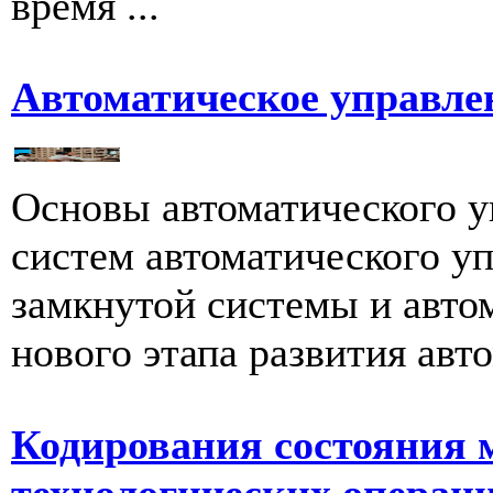
время ...
Автоматическое управле
Основы автоматического у
систем автоматического у
замкнутой системы и авто
нового этапа развития авто
Кодирования состояния 