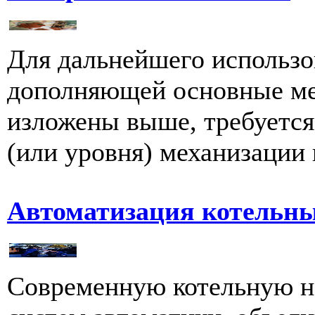
Для дальнейшего использо
дополняющей основные ме
изложены выше, требуется 
(или уровня) механизации и
Автоматизация котельн
Современную котельную не