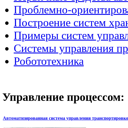
Проблемно-ориентиров
Построение систем хра
Примеры систем управ
Системы управления п
Робототехника
Управление
процессом:
Автоматизированная система управления транспортировк