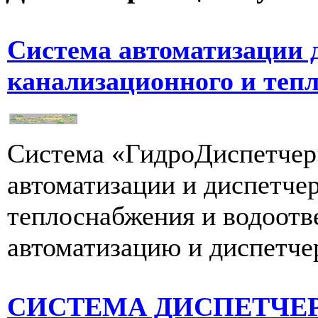
Система автоматизации 
канализационного и тепл
Система «ГидроДиспетчер»
автоматизации и диспетчер
теплоснабжения и водоотв
автоматизацию и диспетчер
СИСТЕМА ДИСПЕТЧЕР