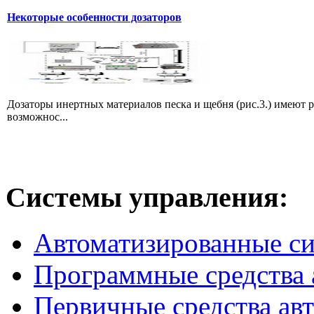
Некоторые особенности дозаторов
Дозаторы инертных материалов песка и щебня (рис.3.) имеют 
возможнос...
Системы
управления:
Автоматизированные с
Программные средства 
Первичные средства ав