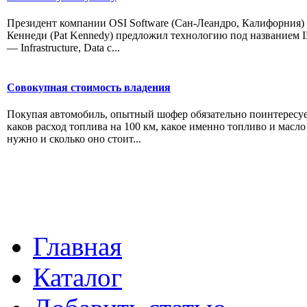
Президент компании OSI Software (Сан-Леандро, Калифорния)
Кеннеди (Pat Kennedy) предложил технологию под названием
— Infrastructure, Data c...
Совокупная стоимость владения
Покупая автомобиль, опытный шофер обязательно поинтересуе
каков расход топлива на 100 км, какое именно топливо и масло
нужно и сколько оно стоит...
Главная
Каталог