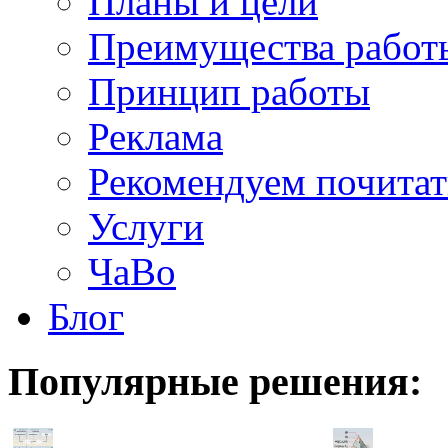
Планы и цели
Преимущества работ
Принцип работы
Реклама
Рекомендуем почитат
Услуги
ЧаВо
Блог
Популярные
решения: