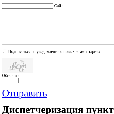
Сайт
Подписаться на уведомления о новых комментариях
Обновить
Отправить
Диспетчеризация
пункт