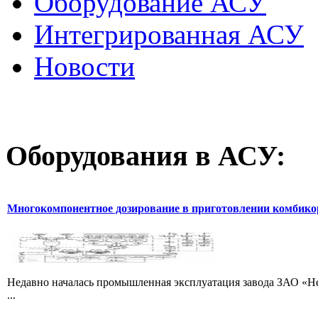
Оборудование АСУ
Интегрированная АСУ
Новости
Оборудования
в АСУ:
Многокомпонентное дозирование в приготовлении комбик
Недавно началась промышленная эксплуатация завода ЗАО «Не
...