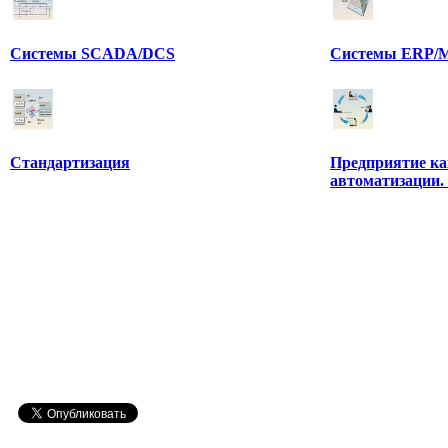
Системы SCADA/DCS
Системы ERP/M
Стандартизация
Предприятие ка
автоматизации.