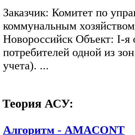
Заказчик: Комитет по уп
коммунальным хозяйством
Новороссийск Объект: I-я
потребителей одной из зон
учета). ...
Теория
АСУ:
Алгоритм - AMACONT