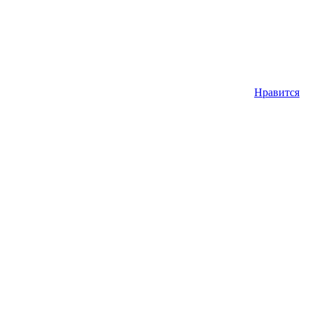
Нравится