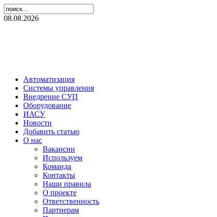
08.08.2026
Автоматизация
Системы управления
Внедрение СУП
Оборудование
ИАСУ
Новости
Добавить статью
О нас
Вакансии
Используем
Команда
Контакты
Наши правила
О проекте
Ответственность
Партнерам