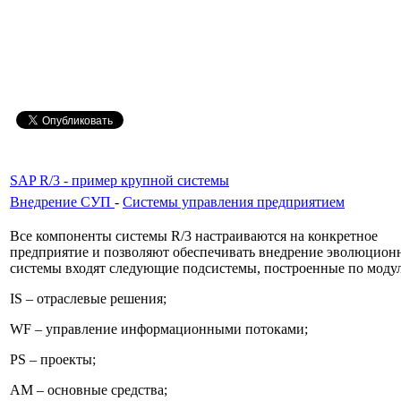
SAP R/3 - пример крупной системы
Внедрение СУП
-
Системы управления предприятием
Все компоненты системы R/3 настраиваются на конкретное
предприятие и позволяют обеспечивать внедрение эволюционн
системы входят следующие подсистемы, построенные по моду
IS – отраслевые решения;
WF – управление информационными потоками;
PS – проекты;
AM – основные средства;