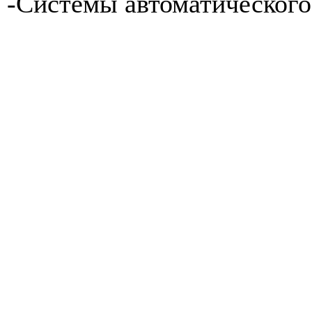
-Системы автоматического 