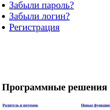
Забыли пароль?
Забыли логин?
Регистрация
Программные
решения 
Родитель и потомок
Новые функцио