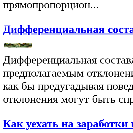
прямопропорцион...
Дифференциальная сос
Дифференциальная состав
предполагаемым отклонен
как бы предугадывая пове
отклонения могут быть сп
Как уехать на заработки