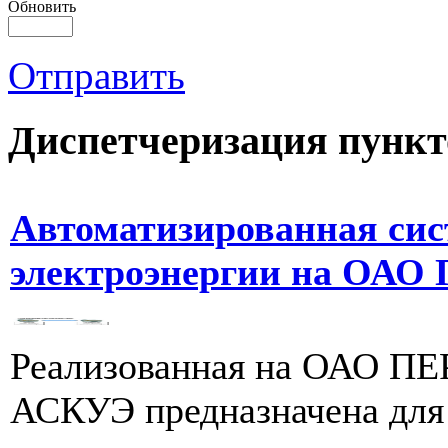
Обновить
Отправить
Диспетчеризация
пункт
Автоматизированная сис
электроэнергии на О
Реализованная на ОАО
АСКУЭ предназначена для