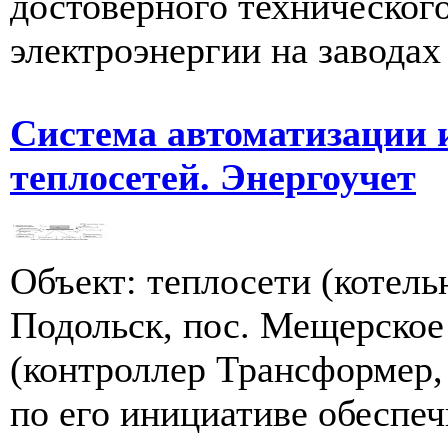
достоверного техническог
электроэнергии на заводах
Система автоматизации 
теплосетей. Энергоучет
Объект: теплосети (котел
Подольск, пос. Мещерское
(контроллер Трансформер,
по его инициативе обеспеч