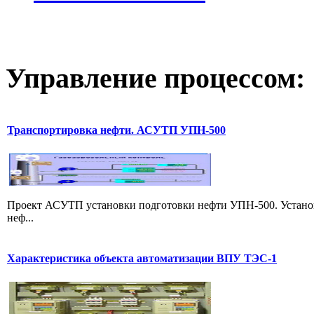
Управление
процессом:
Транспортировка нефти. АСУТП УПН-500
Проект АСУТП установки подготовки нефти УПН-500. Установ
неф...
Характеристика объекта автоматизации ВПУ ТЭС-1