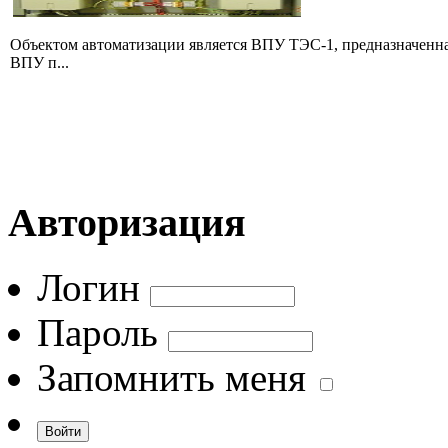
Объектом автоматизации является ВПУ ТЭС-1, предназначенна
ВПУ п...
Авторизация
Логин
Пароль
Запомнить меня