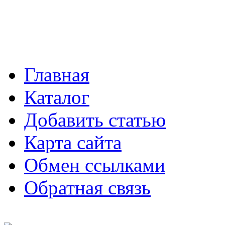
Главная
Каталог
Добавить статью
Карта сайта
Обмен ссылками
Обратная связь