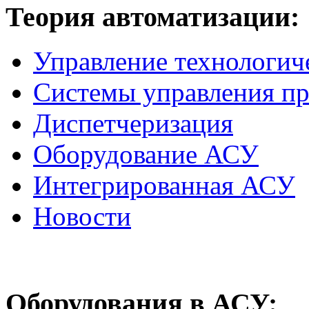
Теория
автоматизации:
Управление технологич
Системы управления п
Диспетчеризация
Оборудование АСУ
Интегрированная АСУ
Новости
Оборудования
в АСУ: