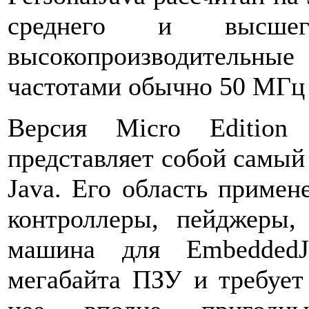
среднего и высше
высокопроизводительные 
частотами обычно 50 МГц
Версия Micro Edition
представляет собой самый
Java. Его область приме
контроллеры, пейджеры,
машина для EmbeddedJ
мегабайта ПЗУ и требует