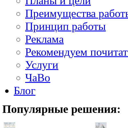
Планы и цели
Преимущества работ
Принцип работы
Реклама
Рекомендуем почитат
Услуги
ЧаВо
Блог
Популярные
решения: