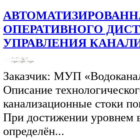
АВТОМАТИЗИРОВАНН
ОПЕРАТИВНОГО ДИС
УПРАВЛЕНИЯ КАНАЛ
Заказчик: МУП «Водокана
Описание технологическог
канализационные стоки по
При достижении уровнем 
определён...