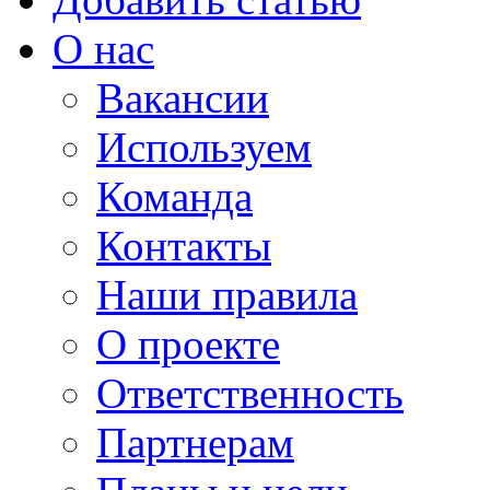
О нас
Вакансии
Используем
Команда
Контакты
Наши правила
О проекте
Ответственность
Партнерам