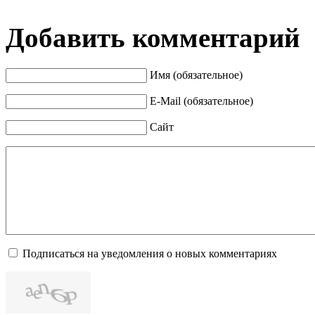
Добавить комментарий
Имя (обязательное)
E-Mail (обязательное)
Сайт
Подписаться на уведомления о новых комментариях