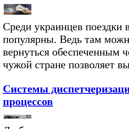
Среди украинцев поездки в
популярны. Ведь там можн
вернуться обеспеченным че
чужой стране позволяет вы
Системы диспетчеризаци
процессов