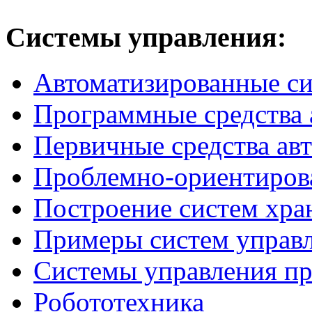
Системы
управления:
Автоматизированные с
Программные средства 
Первичные средства ав
Проблемно-ориентиров
Построение систем хра
Примеры систем управ
Системы управления п
Робототехника