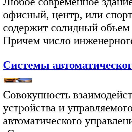
Любое современное здание
офисный, центр, или спор
содержит солидный объем 
Причем число инженерного
Системы автоматическог
Совокупность взаимодейс
устройства и управляемого
автоматического управления