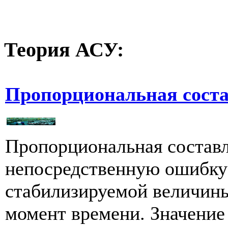
Теория
АСУ:
Пропорциональная сост
Пропорциональная состав
непосредственную ошибку 
стабилизируемой величин
момент времени. Значение