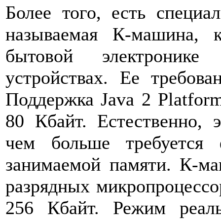
Более того, есть специа
называемая К-машина, 
бытовой электронике
устройствах. Ее требова
Поддержка Java 2 Platfor
80 Кбайт. Естественно, 
чем больше требуется
занимаемой памяти. К-ма
разрядных микропроцессо
256 Кбайт. Режим реал