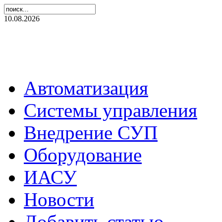
10.08.2026
Автоматизация
Системы управления
Внедрение СУП
Оборудование
ИАСУ
Новости
Добавить статью