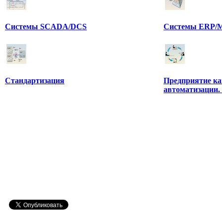
Системы SCADA/DCS
Системы ERP/M
Стандартизация
Предприятие ка
автоматизации.