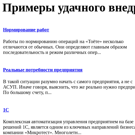
Примеры
удачного внед
Нормирование работ
Работы по нормированию операций на «Тоёте» несколько
отличаются от обычных. Они определяют главным образом
последовательность и режим различных опер...
Реальные потребности предприятия
В такой ситуации разумно начать с самого предприятия, а не с
АСУП. Иначе говоря, выяснить, что же реально нужно предпр
По большому счету, п...
1С
Комплексная автоматизация управления предприятием на базе
решений 1С, является одним из ключевых направлений бизнес
компании «Микротест». Многолетн...