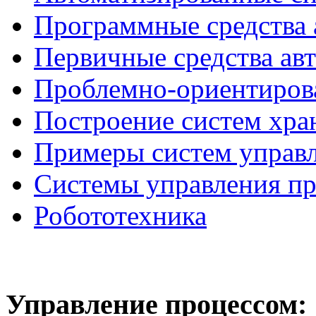
Программные средства 
Первичные средства ав
Проблемно-ориентиров
Построение систем хра
Примеры систем управ
Системы управления п
Робототехника
Управление
процессом: