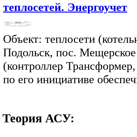
теплосетей. Энергоучет
Объект: теплосети (котел
Подольск, пос. Мещерское
(контроллер Трансформер,
по его инициативе обеспеч
Теория
АСУ: