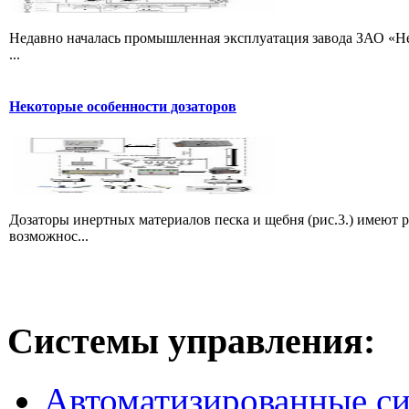
Недавно началась промышленная эксплуатация завода ЗАО «Не
...
Некоторые особенности дозаторов
Дозаторы инертных материалов песка и щебня (рис.3.) имеют 
возможнос...
Системы
управления:
Автоматизированные с