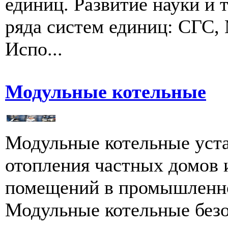
единиц. Развитие науки и 
ряда систем единиц: СГС
Испо...
Модульные котельные
Модульные котельные уст
отопления частных домов 
помещений в промышленнос
Модульные котельные безо