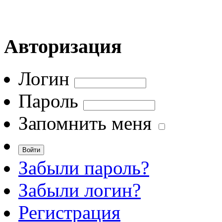
Авторизация
Логин
Пароль
Запомнить меня
Забыли пароль?
Забыли логин?
Регистрация