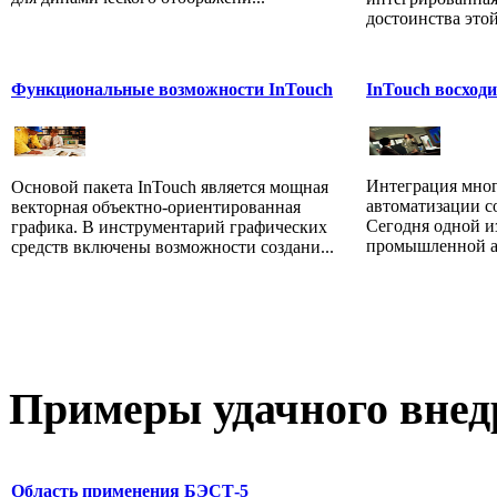
достоинства этой
Функциональные возможности InTouch
InTouch восход
Интеграция мно
Основой пакета InTouch является мощная
автоматизации с
векторная объектно-ориентированная
Сегодня одной и
графика. В инструментарий графических
промышленной ав
средств включены возможности создани...
Примеры
удачного внед
Область применения БЭСТ-5