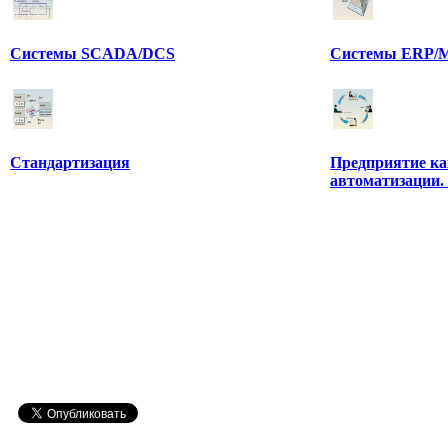
Системы SCADA/DCS
Системы ERP/M
Стандартизация
Предприятие ка
автоматизации.