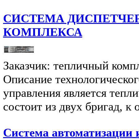
СИСТЕМА ДИСПЕТЧЕ
КОМПЛЕКСА
Заказчик: тепличный компл
Описание технологическог
управления является тепл
состоит из двух бригад, к 
Система автоматизации 