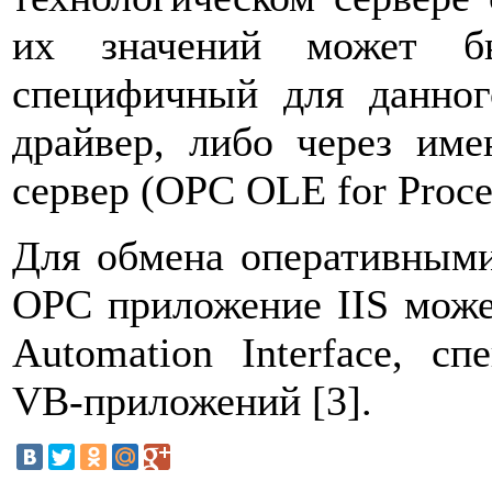
их значений может бы
специфичный для данног
драйвер, либо через им
сервер (OPC OLE for Proces
Для обмена оперативными
ОРС приложение IIS може
Automation Interface, с
VB-приложений [3].