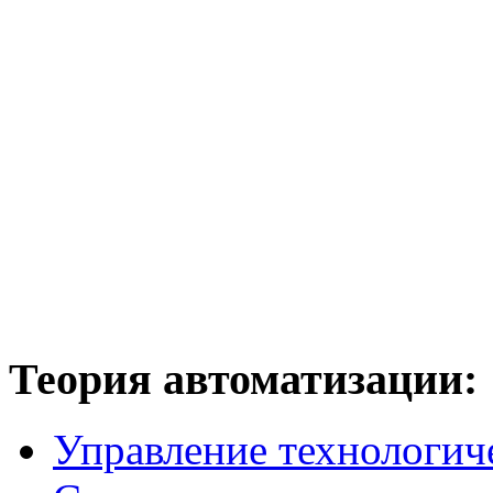
Теория
автоматизации:
Управление технологич