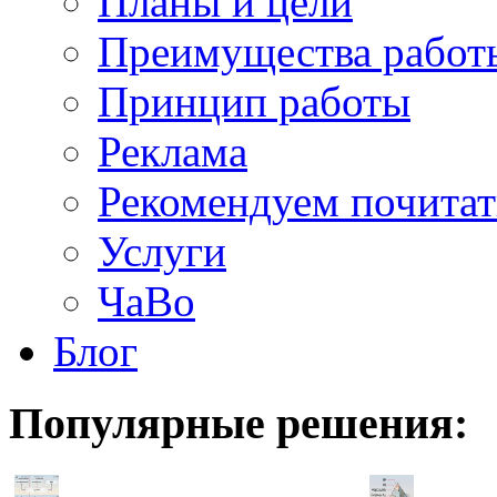
Планы и цели
Преимущества работ
Принцип работы
Реклама
Рекомендуем почитат
Услуги
ЧаВо
Блог
Популярные
решения: