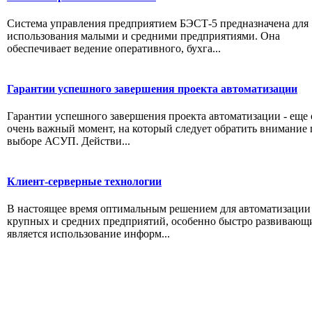
Система управления предприятием БЭСТ-5 предназначена для
использования малыми и средними предприятиями. Она
обеспечивает ведение оперативного, бухга...
Гарантии успешного завершения проекта автоматизации
Гарантии успешного завершения проекта автоматизации - еще
очень важный момент, на который следует обратить внимание
выборе АСУП. Действи...
Клиент-серверные технологии
В настоящее время оптимальным решением для автоматизации
крупных и средних предприятий, особенно быстро развивающ
является использование информ...