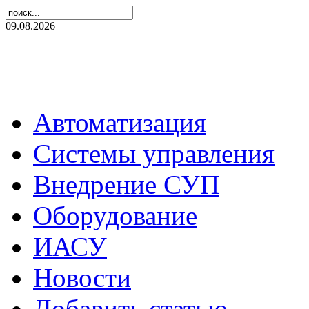
09.08.2026
Автоматизация
Системы управления
Внедрение СУП
Оборудование
ИАСУ
Новости
Добавить статью