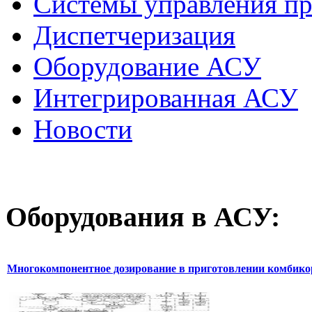
Системы управления п
Диспетчеризация
Оборудование АСУ
Интегрированная АСУ
Новости
Оборудования
в АСУ:
Многокомпонентное дозирование в приготовлении комбик