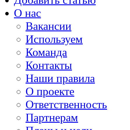
О нас
Вакансии
Используем
Команда
Контакты
Наши правила
О проекте
Ответственность
Партнерам