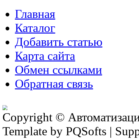
Главная
Каталог
Добавить статью
Карта сайта
Обмен ссылками
Обратная связь
Copyright © Автоматизация
Template by PQSofts | Sup