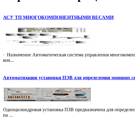
АСУ ТП МНОГОКОМПОНЕНТНЫМИ ВЕСАМИ
· Назначение Автоматическая система управления многокомп
кон...
Автоматизация установки ПЭВ для определения моющих с
Одноцилиндровая установка ПЗВ предназначена для определе
на ...