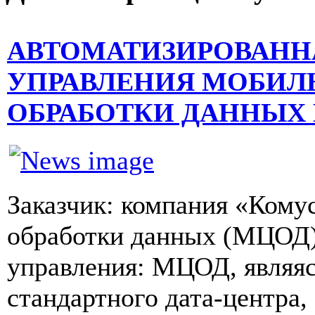
АВТОМАТИЗИРОВАНН
УПРАВЛЕНИЯ МОБИЛ
ОБРАБОТКИ ДАННЫХ
Заказчик: компания «Кому
обработки данных (МЦОД)
управления: МЦОД, являясь
стандартного дата-центра, 