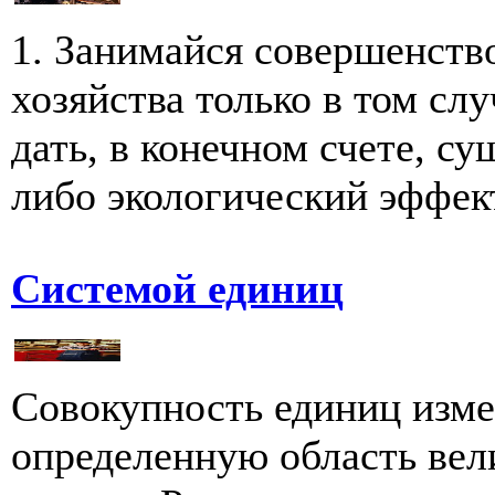
1. Занимайся совершенств
хозяйства только в том слу
дать, в конечном счете, 
либо экологический эффект.
Системой единиц
Совокупность единиц изм
определенную область вел