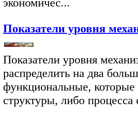
экономичес...
Показатели уровня меха
Показатели уровня механи
распределить на два больш
функциональные, которые 
структуры, либо процесса 