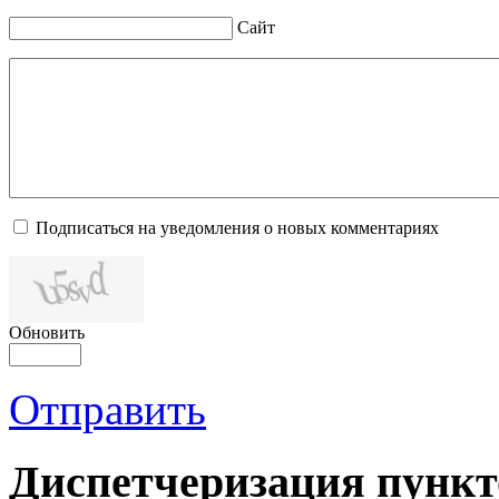
Сайт
Подписаться на уведомления о новых комментариях
Обновить
Отправить
Диспетчеризация
пункт