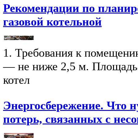
Рекомендации по планир
газовой котельной
1. Требования к помещени
— не ниже 2,5 м. Площадь
котел
Энергосбережение. Что н
потерь, связанных с нес