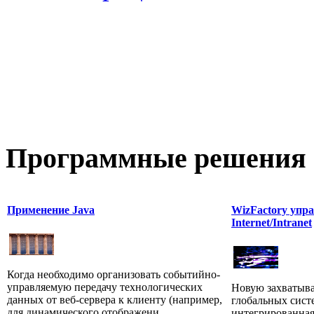
Программные
решения 
Применение Java
WizFactory упра
Internet/Intranet
Когда необходимо организовать событийно-
управляемую передачу технологических
Новую захватыв
данных от веб-сервера к клиенту (например,
глобальных сист
для динамического отображени...
интегрированная 