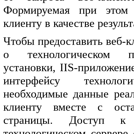
Формируемая при этом 
клиенту в качестве результ
Чтобы предоставить веб-
о технологическом пр
установки, IIS-приложени
интерфейсу технолог
необходимые данные реал
клиенту вместе с ост
страницы. Доступ к
технологическом сервере