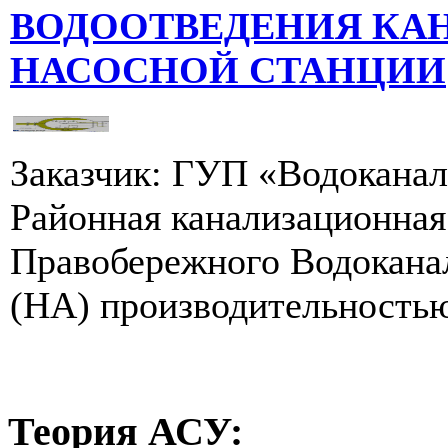
ВОДООТВЕДЕНИЯ КА
НАСОСНОЙ СТАНЦИИ
Заказчик: ГУП «Водоканал
Районная канализационная
Правобережного Водоканал
(НА) производительностью 
Теория
АСУ: