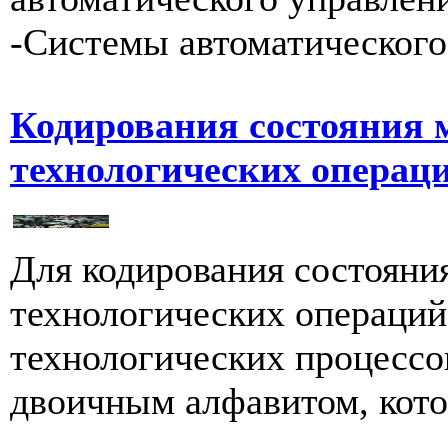
-Системы автоматического 
Кодирования состояния 
технологических операц
Для кодирования состояни
технологических операций
технологических процессо
двоичным алфавитом, кото