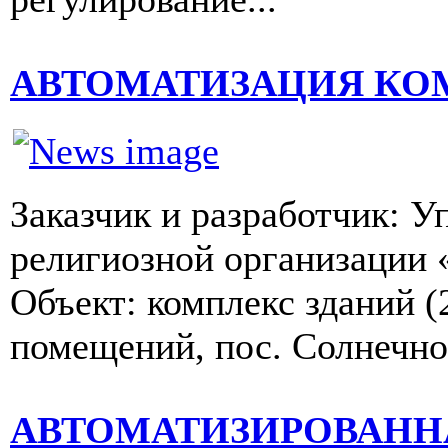
АВТОМАТИЗАЦИЯ КО
Заказчик и разработчик: У
религиозной организации 
Объект: комплекс зданий 
помещений, пос. Солнечно
АВТОМАТИЗИРОВАНН