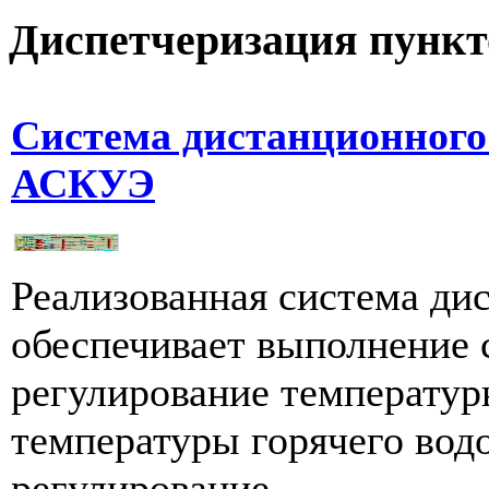
Диспетчеризация
пункт
Система дистанционног
АСКУЭ
Реализованная система ди
обеспечивает выполнение
регулирование температур
температуры горячего вод
регулирование...