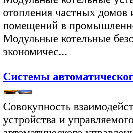
отопления частных домов 
помещений в промышленнос
Модульные котельные безо
экономичес...
Системы автоматическог
Совокупность взаимодейс
устройства и управляемого
автоматического управления