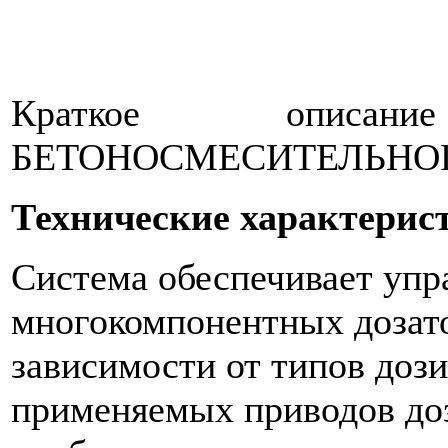
Краткое описа
БЕТОНОСМЕСИТЕЛЬНО
Технические характерис
Система обеспечивает упра
многокомпонентных дозато
зависимости от типов доз
применяемых приводов доз