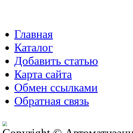
Главная
Каталог
Добавить статью
Карта сайта
Обмен ссылками
Обратная связь
Copyright © Автоматизация