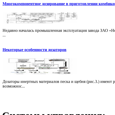
Многокомпонентное дозирование в приготовлении комбик
Недавно началась промышленная эксплуатация завода ЗАО «Не
...
Некоторые особенности дозаторов
Дозаторы инертных материалов песка и щебня (рис.3.) имеют 
возможнос...