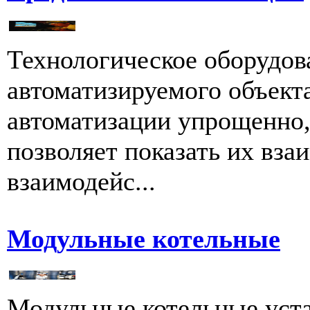
Технологическое оборудов
автоматизируемого объект
автоматизации упрощенно, 
позволяет показать их вза
взаимодейс...
Модульные котельные
Модульные котельные уст