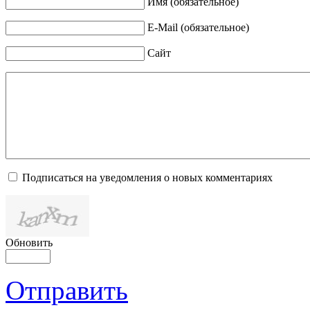
Имя (обязательное)
E-Mail (обязательное)
Сайт
Подписаться на уведомления о новых комментариях
Обновить
Отправить