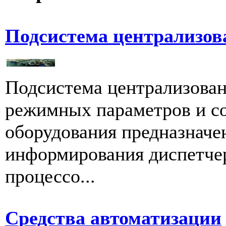
Подсистема централизов
Подсистема централизован
режимных параметров и со
оборудования предназначе
информирования диспетчера
процессо...
Средства автоматизации