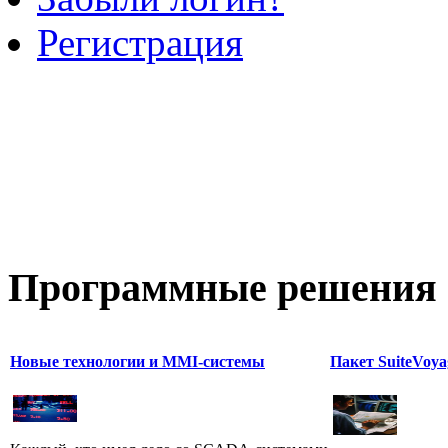
Регистрация
Программные
решения 
Новые технологии и MMI-системы
Пакет SuiteVoya