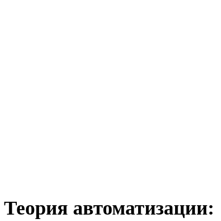
Теория
автоматизации: