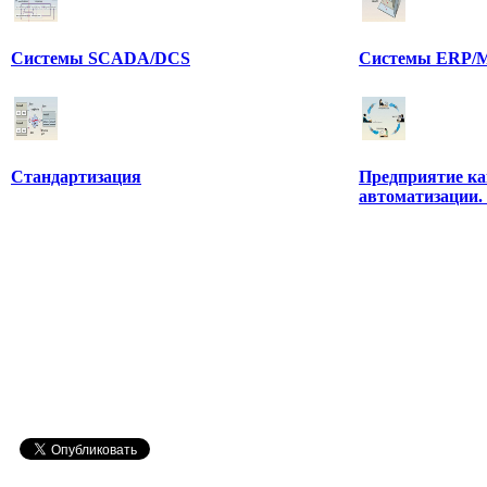
Системы SCADA/DCS
Системы ERP/M
Стандартизация
Предприятие ка
автоматизации.