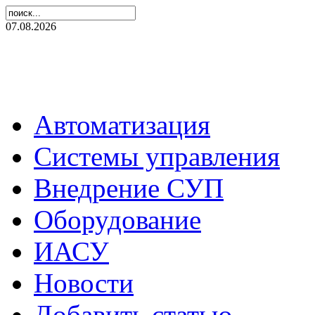
07.08.2026
Автоматизация
Системы управления
Внедрение СУП
Оборудование
ИАСУ
Новости
Добавить статью