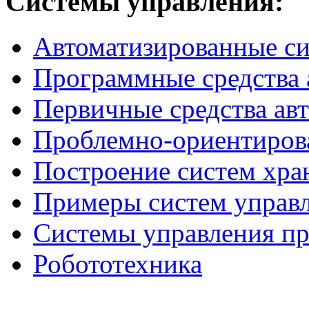
Системы
управления:
Автоматизированные с
Программные средства 
Первичные средства ав
Проблемно-ориентиров
Построение систем хра
Примеры систем управ
Системы управления п
Робототехника