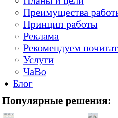
Планы и цели
Преимущества работ
Принцип работы
Реклама
Рекомендуем почитат
Услуги
ЧаВо
Блог
Популярные
решения: