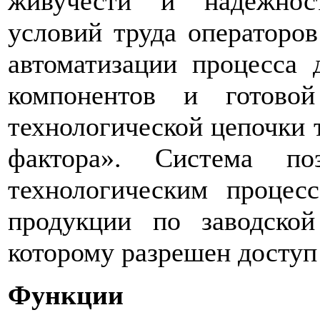
живучести и надежнос
условий труда операторо
автоматизации процесса 
компонентов и готово
технологической цепочки 
фактора». Система по
технологическим проце
продукции по заводско
которому разрешен доступ
Функции