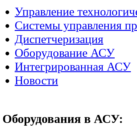
Управление технологич
Системы управления п
Диспетчеризация
Оборудование АСУ
Интегрированная АСУ
Новости
Оборудования
в АСУ: