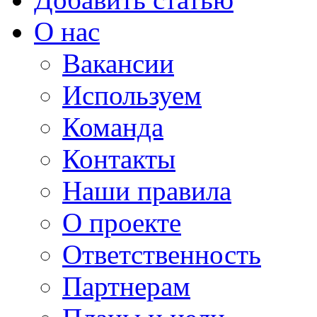
О нас
Вакансии
Используем
Команда
Контакты
Наши правила
О проекте
Ответственность
Партнерам