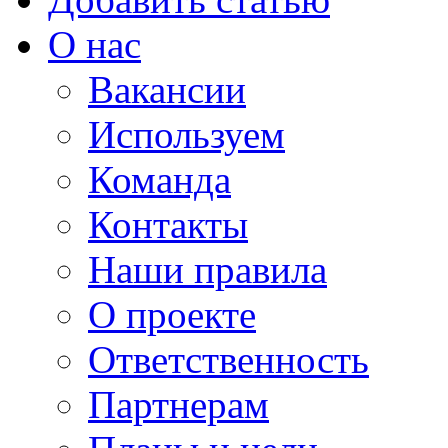
О нас
Вакансии
Используем
Команда
Контакты
Наши правила
О проекте
Ответственность
Партнерам