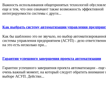
Важность использования общепринятых технологий обусловле
еще и тем, что они означают также возможность эффективной
интегрируемости системы с други...
Как выбрать систему автоматизации управления предприя
Как бы шаблонно это не звучало, но выбор автоматизированно
системы управления предприятием (АСУП) - дело ответственн
на это есть несколько при...
Гарантии успешного завершения проекта автоматизации
Гарантии успешного завершения проекта автоматизации - еще
очень важный момент, на который следует обратить внимание
выборе АСУП. Действи...