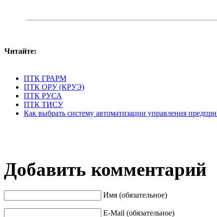
Читайте:
ПТК ГРАРМ
ПТК ОРУ (КРУЭ)
ПТК РУСА
ПТК ТИСУ
Как выбрать систему автоматизации управления предпри
Добавить комментарий
Имя (обязательное)
E-Mail (обязательное)