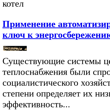
котел
Применение автоматизир
ключ к энергосбережению
Существующие системы це
теплоснабжения были спро
социалистического хозяйст
степени определяет их ни
эффективность...