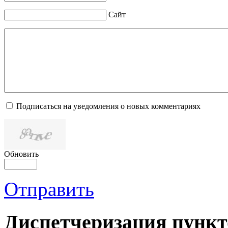
Сайт
Подписаться на уведомления о новых комментариях
Обновить
Отправить
Диспетчеризация
пункт