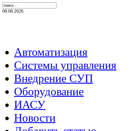
08.08.2026
Автоматизация
Системы управления
Внедрение СУП
Оборудование
ИАСУ
Новости
Добавить статью