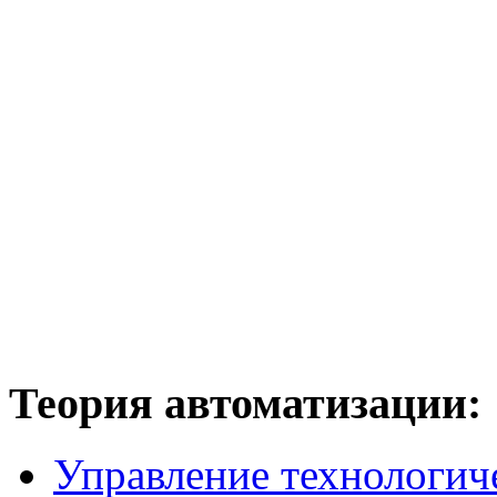
Теория
автоматизации:
Управление технологич