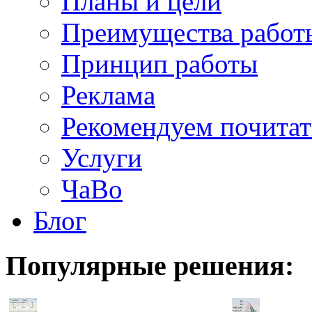
Планы и цели
Преимущества работ
Принцип работы
Реклама
Рекомендуем почитат
Услуги
ЧаВо
Блог
Популярные
решения: