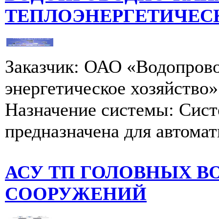
ТЕПЛОЭНЕРГЕТИЧЕС
Заказчик: ОАО «Водопрово
энергетическое хозяйство»
Назначение системы: Сис
предназначена для автомат
АСУ ТП ГОЛОВНЫХ В
СООРУЖЕНИЙ