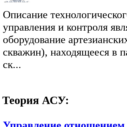
Описание технологическог
управления и контроля явл
оборудование артезиански
скважин), находящееся в 
ск...
Теория
АСУ:
Управление отношением (r