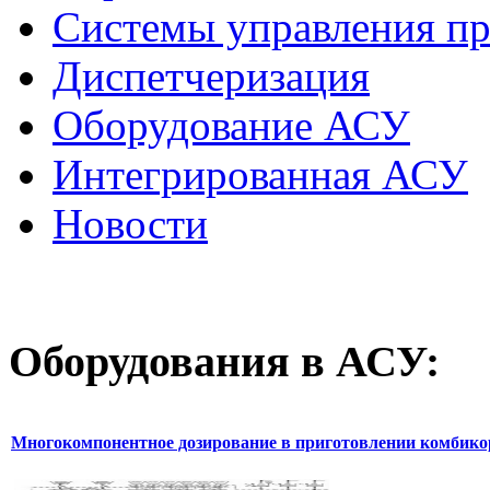
Системы управления п
Диспетчеризация
Оборудование АСУ
Интегрированная АСУ
Новости
Оборудования
в АСУ:
Многокомпонентное дозирование в приготовлении комбик