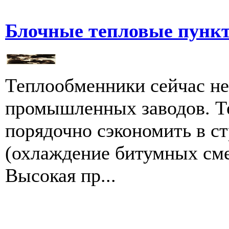
Блочные тепловые пунк
Теплообменники сейчас н
промышленных заводов. Т
порядочно сэкономить в с
(охлаждение битумных сме
Высокая пр...