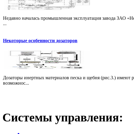
Недавно началась промышленная эксплуатация завода ЗАО «Не
...
Некоторые особенности дозаторов
Дозаторы инертных материалов песка и щебня (рис.3.) имеют 
возможнос...
Системы
управления: