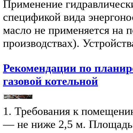
Применение гидравлически
спецификой вида энергоно
масло не применяется на 
производствах). Устройства
Рекомендации по планир
газовой котельной
1. Требования к помещени
— не ниже 2,5 м. Площадь