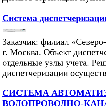
Система диспетчеризац
Заказчик: филиал «Севе
г. Москва. Объект диспетч
отдельные узлы учета. Ре
диспетчеризации осуществ
СИСТЕМА АВТОМАТИ
ВОДОПРОВОДНО-КАН