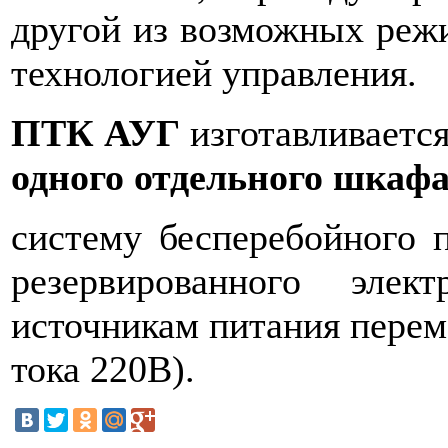
другой из возможных режи
технологией управления.
ПТК АУГ
изготавливается
одного отдельного шкаф
систему бесперебойного 
резервированного элек
источникам питания перем
тока 220В).