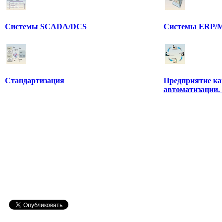
Системы SCADA/DCS
Системы ERP/M
Стандартизация
Предприятие ка
автоматизации.