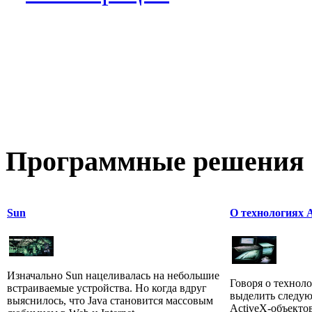
Программные
решения 
Sun
О технологиях A
Изначально Sun нацеливалась на небольшие
Говоря о техноло
встраиваемые устройства. Но когда вдруг
выделить следую
выяснилось, что Java становится массовым
ActiveX-объекто