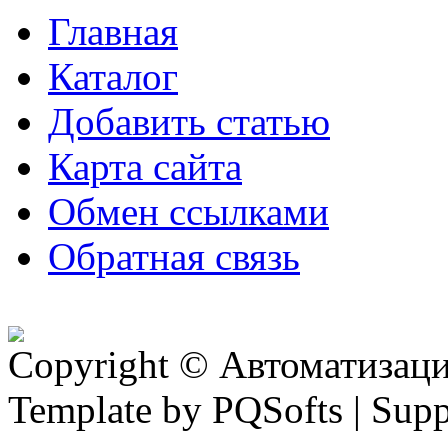
Главная
Каталог
Добавить статью
Карта сайта
Обмен ссылками
Обратная связь
Copyright © Автоматизация
Template by PQSofts | Sup