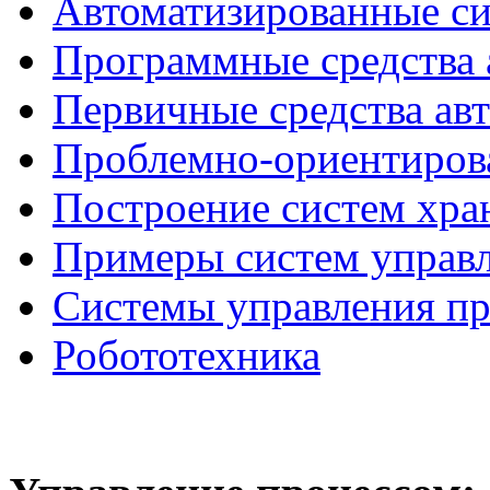
Автоматизированные с
Программные средства 
Первичные средства ав
Проблемно-ориентиров
Построение систем хра
Примеры систем управ
Системы управления п
Робототехника