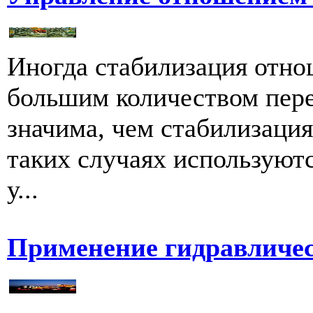
Иногда стабилизация отно
большим количеством пер
значима, чем стабилизаци
таких случаях используют
у...
Применение гидравличес