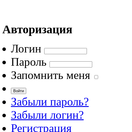
Авторизация
Логин
Пароль
Запомнить меня
Забыли пароль?
Забыли логин?
Регистрация