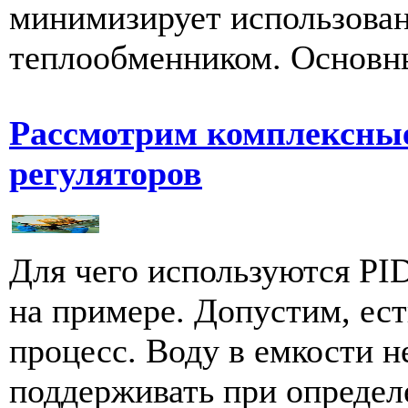
минимизирует использован
теплообменником. Основны
Рассмотрим комплексные
регуляторов
Для чего используются PI
на примере. Допустим, ес
процесс. Воду в емкости н
поддерживать при определе