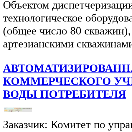
Объектом диспетчеризации
технологическое оборудов
(общее число 80 скважин),
артезианскими скважинами 
АВТОМАТИЗИРОВАНН
КОММЕРЧЕСКОГО УЧ
ВОДЫ ПОТРЕБИТЕЛЯ
Заказчик: Комитет по уп