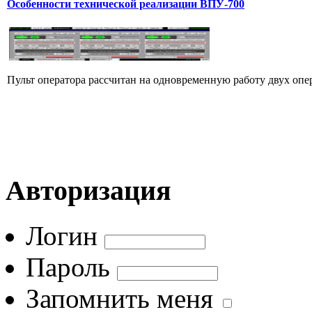
Особенности технической реализации ВПУ-700
Пульт оператора рассчитан на одновременную работу двух опер
Авторизация
Логин
Пароль
Запомнить меня