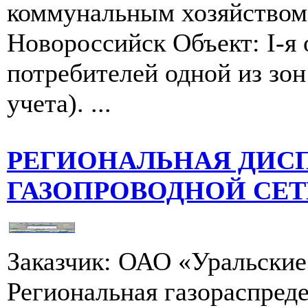
коммунальным хозяйством
Новороссийск Объект: I-я
потребителей одной из зон
учета). ...
РЕГИОНАЛЬНАЯ ДИС
ГАЗОПРОВОДНОЙ СЕ
Заказчик: ОАО «Уральские 
Региональная газораспред