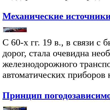
Механические источники
С 60-х гг. 19 в., в связи 
дорог, стала очевидна нео
железнодорожного транспо
автоматических приборов к
Принцип погодозависимо