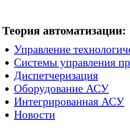
Теория
автоматизации:
Управление технологич
Системы управления п
Диспетчеризация
Оборудование АСУ
Интегрированная АСУ
Новости