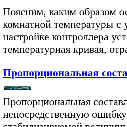
Поясним, каким образом о
комнатной температуры с 
настройке контроллера уст
температурная кривая, от
Пропорциональная сост
Пропорциональная состав
непосредственную ошибку 
стабилизируемой величин