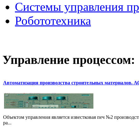
Системы управления п
Робототехника
Управление
процессом:
Автоматизация производства строительных материалов. 
Объектом управления является известковая печ №2 производс
ра...