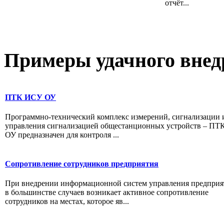
отчёт...
Примеры
удачного внед
ПТК ИСУ ОУ
Программно-технический комплекс измерений, сигнализации 
управления сигнализацией общестанционных устройств – П
ОУ предназначен для контроля ...
Сопротивление сотрудников предприятия
При внедрении информационной систем управления предпри
в большинстве случаев возникает активное сопротивление
сотрудников на местах, которое яв...