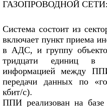
ГАЗОПРОВОДНОЙ СЕТИ
Система состоит из секто
включает пункт приема и
в АДС, и группу объекто
тридцати единиц в р
информацией между ПП
передачи данных по «г
кбит/с).
ППИ реализован на базе 