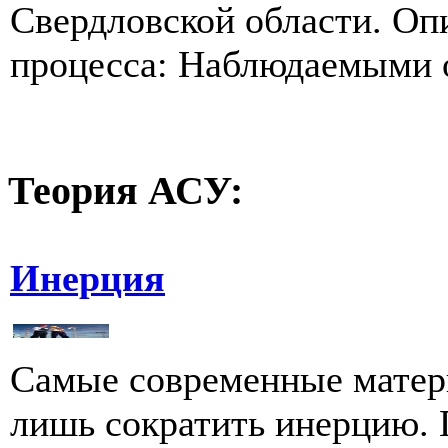
Свердловской области. Оп
процесса: Наблюдаемыми о
Теория
АСУ:
Инерция
Самые современные матер
лишь сократить инерцию. 