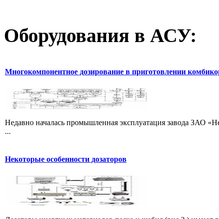
Оборудования
в АСУ:
Многокомпонентное дозирование в приготовлении комбик
Недавно началась промышленная эксплуатация завода ЗАО «Не
...
Некоторые особенности дозаторов