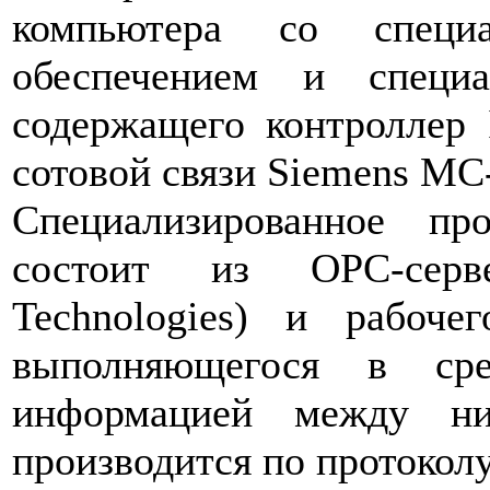
компьютера со специа
обеспечением и специа
содержащего контроллер
сотовой связи Siemens MC-
Специализированное п
состоит из ОРС-серв
Technologies) и рабоче
выполняющегося в ср
информацией между н
производится по протокол