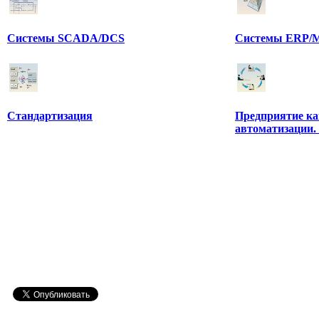
Системы SCADA/DCS
Системы ERP/M
Стандартизация
Предприятие ка
автоматизации.