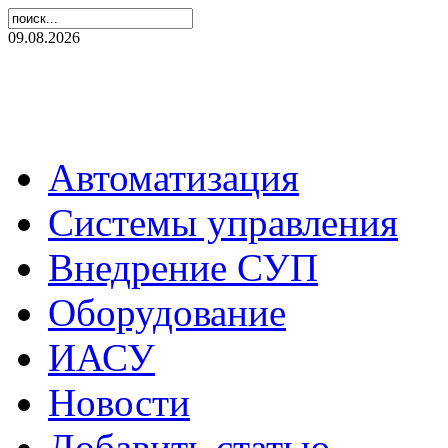
09.08.2026
Автоматизация
Системы управления
Внедрение СУП
Оборудование
ИАСУ
Новости
Добавить статью