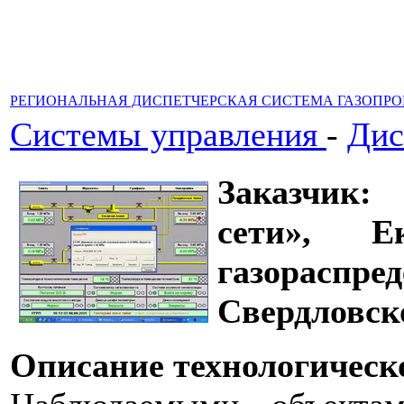
РЕГИОНАЛЬНАЯ ДИСПЕТЧЕРСКАЯ СИСТЕМА ГАЗОПРО
Системы управления
-
Дис
Заказчик:
сети», Ек
газораспр
Свердловск
Описание технологическо