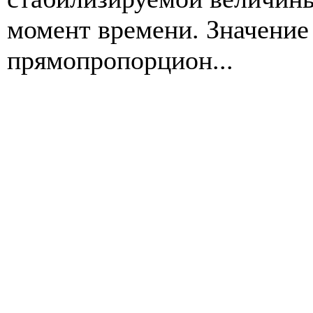
момент времени. Значение
прямопропорцион...