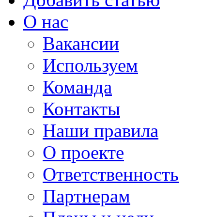
О нас
Вакансии
Используем
Команда
Контакты
Наши правила
О проекте
Ответственность
Партнерам