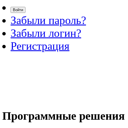
Забыли пароль?
Забыли логин?
Регистрация
Программные
решения 