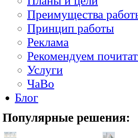
Планы и цели
Преимущества работ
Принцип работы
Реклама
Рекомендуем почитат
Услуги
ЧаВо
Блог
Популярные
решения: