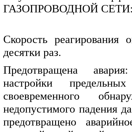
ГАЗОПРОВОДНОЙ СЕТИ
Скорость реагирования 
десятки раз.
Предотвращена авария
настройки предельны
своевременного обнар
недопустимого падения да
предотвращено аварийн