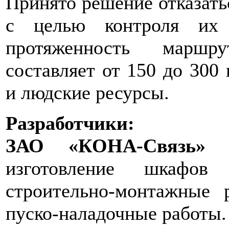
Принято решение отказать
с целью контроля их 
протяженность маршру
составляет от 150 до 300
и людские ресурсы.
Разработчики:
ЗАО «КОНА-Связь»
– 
изготовление шкафов
строительно-монтажные 
пуско-наладочные работы.