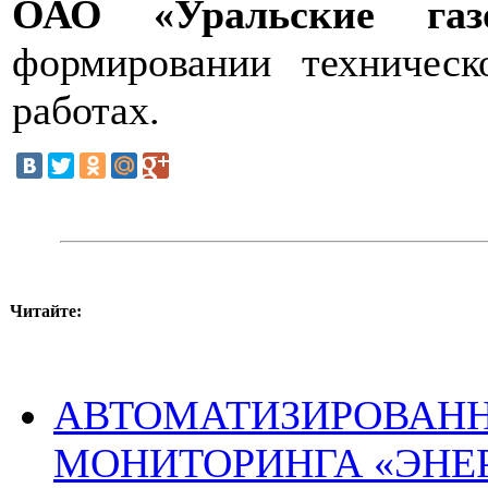
ОАО «Уральские газ
формировании техническ
работах.
Читайте:
АВТОМАТИЗИРОВАН
МОНИТОРИНГА «ЭНЕ