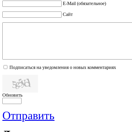
E-Mail (обязательное)
Сайт
Подписаться на уведомления о новых комментариях
Обновить
Отправить