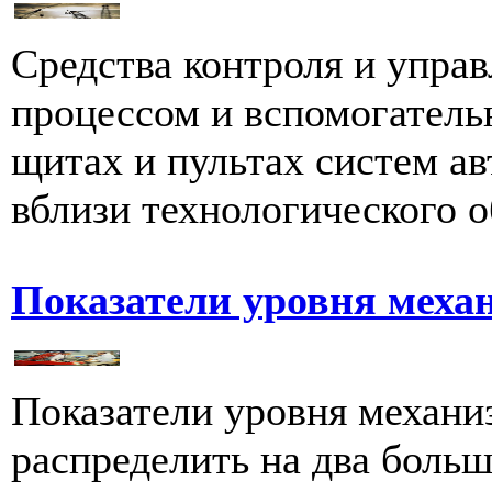
Средства контроля и упра
процессом и вспомогатель
щитах и пультах систем а
вблизи технологического о
Показатели уровня меха
Показатели уровня механи
распределить на два больш