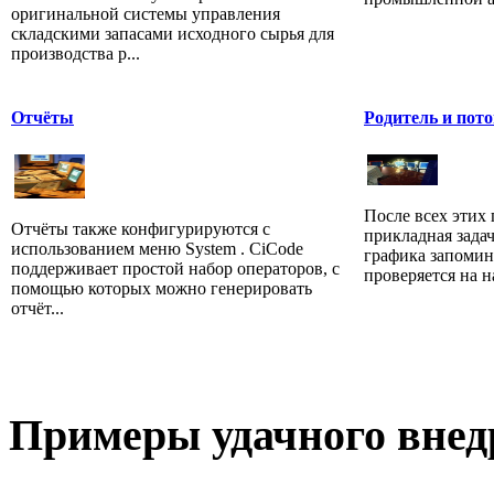
оригинальной системы управления
складскими запасами исходного сырья для
производства р...
Отчёты
Родитель и пот
После всех этих
Отчёты также конфигурируются с
прикладная зада
использованием меню System . CiCode
графика запомин
поддерживает простой набор операторов, с
проверяется на н
помощью которых можно генерировать
отчёт...
Примеры
удачного внед