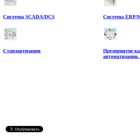
Системы SCADA/DCS
Системы ERP/M
Стандартизация
Предприятие ка
автоматизации.