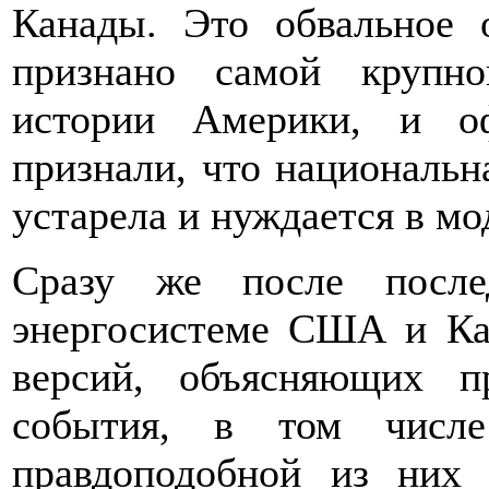
Канады. Это обвальное 
признано самой крупно
истории Америки, и о
признали, что националь
устарела и нуждается в мо
Сразу же после после
энергосистеме США и Ка
версий, объясняющих п
события, в том числ
правдоподобной из них 