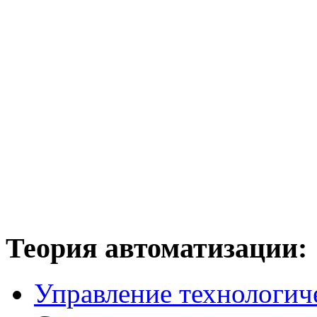
Теория
автоматизации:
Управление технологич