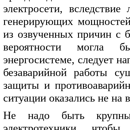
электросети, вследствие
генерирующих мощностей.
из озвученных причин с 
вероятности могла б
энергосистеме, следует на
безаварийной работы су
защиты и противоаварийн
ситуации оказались не на 
Не надо быть крупны
электротехники, чтобы