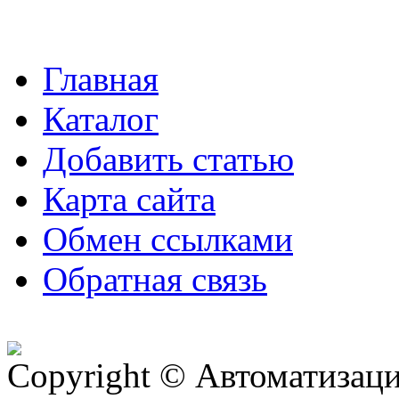
Главная
Каталог
Добавить статью
Карта сайта
Обмен ссылками
Обратная связь
Copyright © Автоматизация