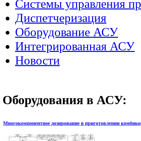
Системы управления п
Диспетчеризация
Оборудование АСУ
Интегрированная АСУ
Новости
Оборудования
в АСУ:
Многокомпонентное дозирование в приготовлении комбик