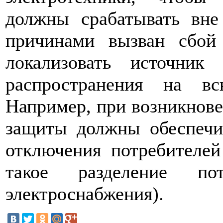
должны срабатывать вне
причинами вызван сбой
локализовать источни
распространения на вс
Например, при возникнове
защиты должны обеспечи
отключения потребителей
такое разделение по
электроснабжения).