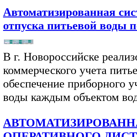
Автоматизированная сис
отпуска питьевой воды 
В г. Новороссийске реализ
коммерческого учета пить
обеспечение приборного у
воды каждым объектом водо
АВТОМАТИЗИРОВАНН
ОПЕРАТИВНОГО ДИС