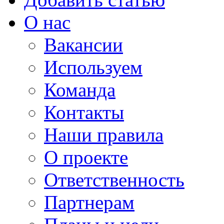
О нас
Вакансии
Используем
Команда
Контакты
Наши правила
О проекте
Ответственность
Партнерам