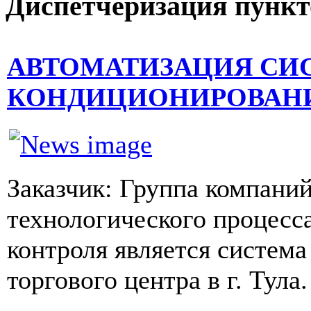
Диспетчеризация
пункт
АВТОМАТИЗАЦИЯ СИ
КОНДИЦИОНИРОВАНИ
Заказчик: Группа компани
технологического процесс
контроля является систем
торгового центра в г. Тула.