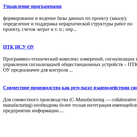
Управление программами
формирование и ведение базы данных по проекту (заказу);
определение и поддержка иерархической структуры работ по
проекту, счетов затрат и т. п.; опр...
ПТК ИСУ ОУ
Программно-технический комплекс измерений, сигнализации 
управления сигнализацией общестанционных устройств – П
ОУ предназначен для контроля ...
Совместное производство как результат взаимодействия си
Для совместного производства (C-Manufacturing — collaborative
manufacturing) необходима более тесная интеграция имеющейся
предприятии информации....