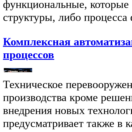
функциональные, которые 
структуры, либо процесса 
Комплексная автоматиза
процессов
Техническое перевооружен
производства кроме решен
внедрения новых технолог
предусматривает также в к