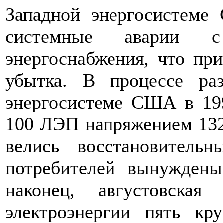
Западной энергосистем
системные аварии с
энергоснабжения, что пр
убытка. В процессе ра
энергосистеме США в 19
100 ЛЭП напряжением 132-
велись восстановител
потребителей вынуждены
наконец, августовска
электроэнергии пять к