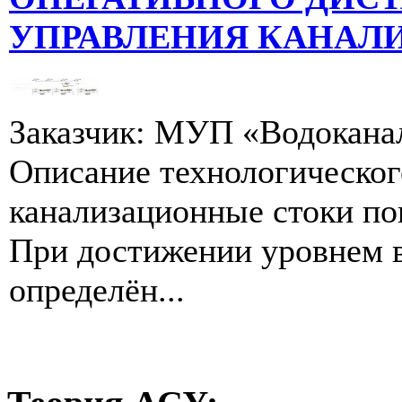
УПРАВЛЕНИЯ КАНАЛ
Заказчик: МУП «Водокана
Описание технологическог
канализационные стоки по
При достижении уровнем 
определён...