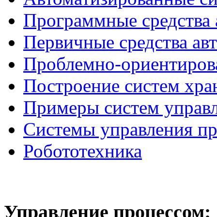
Программные средства 
Первичные средства ав
Проблемно-ориентиров
Построение систем хра
Примеры систем управ
Системы управления п
Робототехника
Управление
процессом: