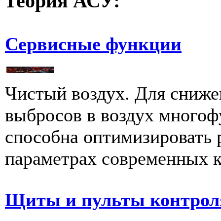
Теория
АСУ:
Сервисные функции
Чистый воздух. Для сниже
выбросов в воздух многоф
способна оптимизировать 
параметрах современных к
Щиты и пульты контрол