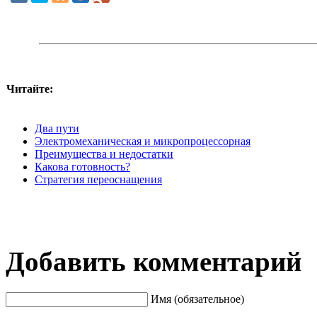
Читайте:
Два пути
Электромеханическая и микропроцессорная
Преимущества и недостатки
Какова готовность?
Стратегия переоснащения
Добавить комментарий
Имя (обязательное)