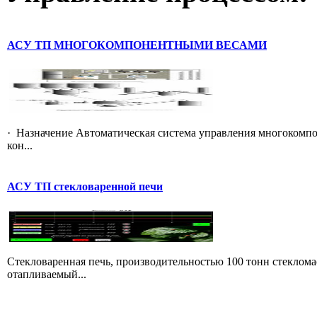
АСУ ТП МНОГОКОМПОНЕНТНЫМИ ВЕСАМИ
· Назначение Автоматическая система управления многокомп
кон...
АСУ ТП стекловаренной печи
Стекловаренная печь, производительностью 100 тонн стекломас
отапливаемый...