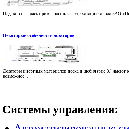
Недавно началась промышленная эксплуатация завода ЗАО «Не
...
Некоторые особенности дозаторов
Дозаторы инертных материалов песка и щебня (рис.3.) имеют 
возможнос...
Системы
управления:
Автоматизированные с