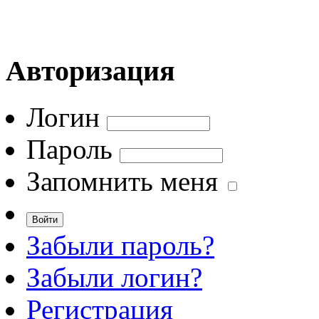
Авторизация
Логин
Пароль
Запомнить меня
Забыли пароль?
Забыли логин?
Регистрация