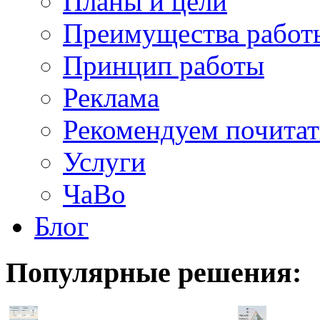
Планы и цели
Преимущества работ
Принцип работы
Реклама
Рекомендуем почитат
Услуги
ЧаВо
Блог
Популярные
решения: