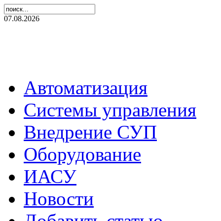
07.08.2026
Автоматизация
Системы управления
Внедрение СУП
Оборудование
ИАСУ
Новости
Добавить статью