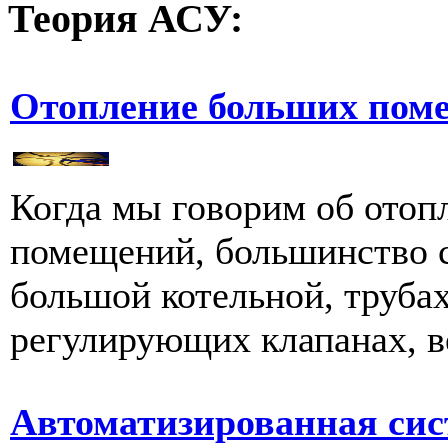
Теория
АСУ:
Отопление больших пом
Когда мы говорим об ото
помещений, большинство с
большой котельной, трубах
регулирующих клапанах, ве
Автоматизированная сис