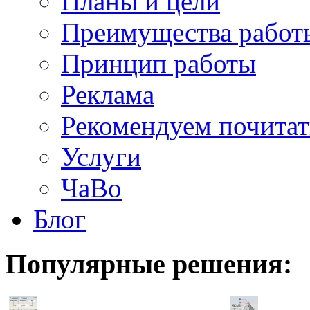
Планы и цели
Преимущества работ
Принцип работы
Реклама
Рекомендуем почитат
Услуги
ЧаВо
Блог
Популярные
решения: