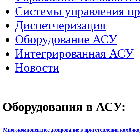
Системы управления п
Диспетчеризация
Оборудование АСУ
Интегрированная АСУ
Новости
Оборудования
в АСУ:
Многокомпонентное дозирование в приготовлении комбик