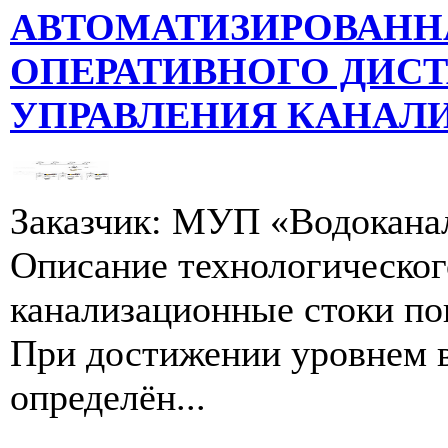
АВТОМАТИЗИРОВАНН
ОПЕРАТИВНОГО ДИС
УПРАВЛЕНИЯ КАНАЛ
Заказчик: МУП «Водокана
Описание технологическог
канализационные стоки по
При достижении уровнем 
определён...