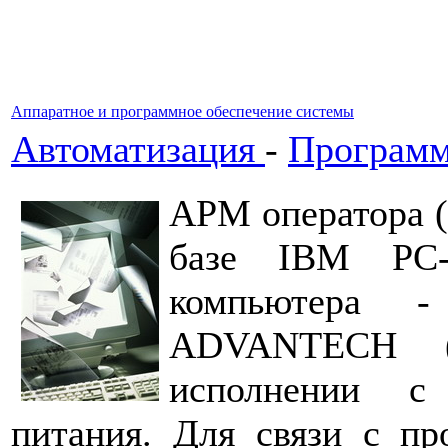
Аппаратное и программное обеспечение системы
Автоматизация
-
Программ
АРМ оператора (
базе IВМ РС-с
компьютера 
ADVANTECH (
исполнении с 
питания. Для связи с 