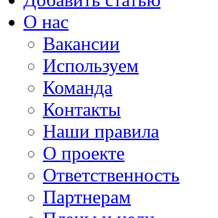
О нас
Вакансии
Используем
Команда
Контакты
Наши правила
О проекте
Ответственность
Партнерам