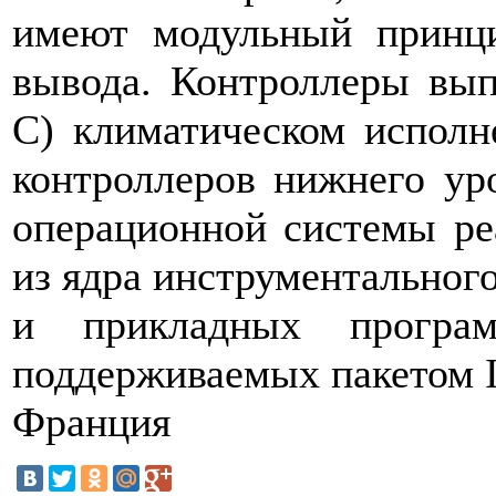
имеют модульный принци
вывода. Контроллеры вып
С) климатическом исполн
контроллеров нижнего ур
операционной системы ре
из ядра инструментальног
и прикладных програм
поддерживаемых пакетом I
Франция