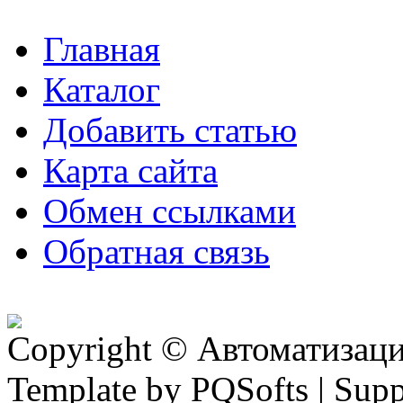
Главная
Каталог
Добавить статью
Карта сайта
Обмен ссылками
Обратная связь
Copyright © Автоматизация
Template by PQSofts | Sup