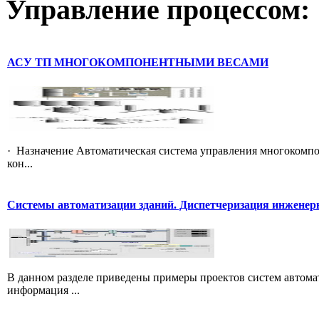
Управление
процессом:
АСУ ТП МНОГОКОМПОНЕНТНЫМИ ВЕСАМИ
· Назначение Автоматическая система управления многокомп
кон...
Системы автоматизации зданий. Диспетчеризация инжене
В данном разделе приведены примеры проектов систем автомат
информация ...