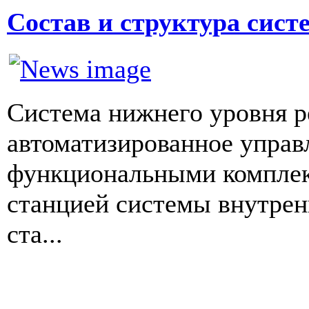
Состав и структура сис
Система нижнего уровня р
автоматизированное упра
функциональными комплек
станцией системы внутре
ста...