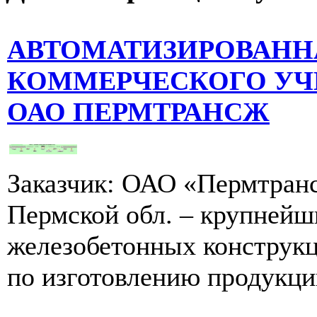
АВТОМАТИЗИРОВАНН
КОММЕРЧЕСКОГО УЧ
ОАО ПЕРМТРАНСЖ
Заказчик: ОАО «Пермтранс
Пермской обл. – крупнейш
железобетонных конструкци
по изготовлению продукции