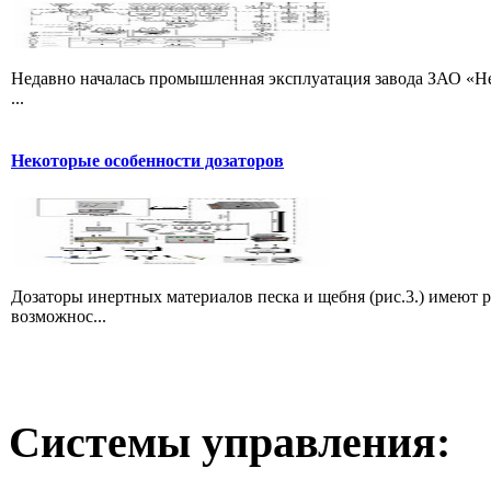
Недавно началась промышленная эксплуатация завода ЗАО «Не
...
Некоторые особенности дозаторов
Дозаторы инертных материалов песка и щебня (рис.3.) имеют 
возможнос...
Системы
управления: