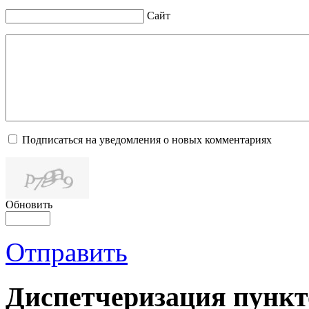
Сайт
Подписаться на уведомления о новых комментариях
Обновить
Отправить
Диспетчеризация
пункт