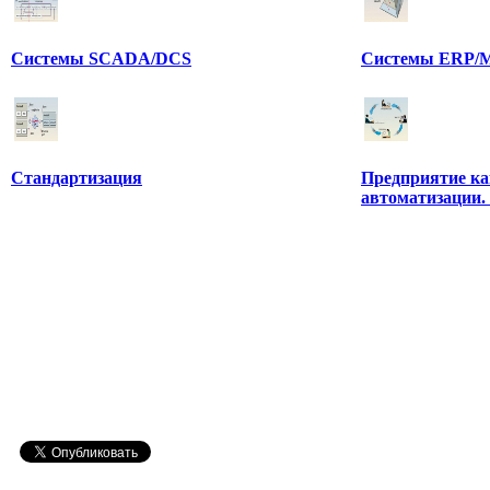
Системы SCADA/DCS
Системы ERP/M
Стандартизация
Предприятие ка
автоматизации.