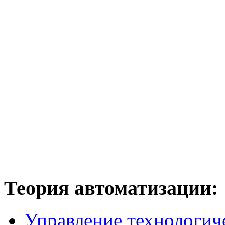
Теория
автоматизации:
Управление технологич