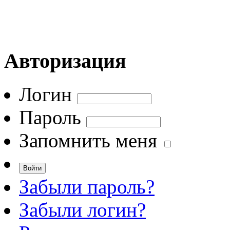
Авторизация
Логин
Пароль
Запомнить меня
Забыли пароль?
Забыли логин?