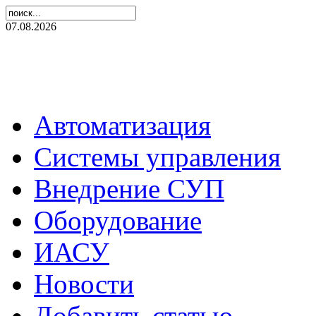
07.08.2026
Автоматизация
Системы управления
Внедрение СУП
Оборудование
ИАСУ
Новости
Добавить статью