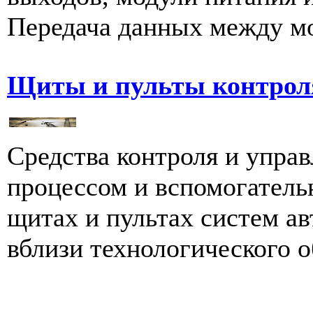
Передача данных между мо
Щиты и пульты контрол
Средства контроля и упра
процессом и вспомогатель
щитах и пультах систем а
вблизи технологического о