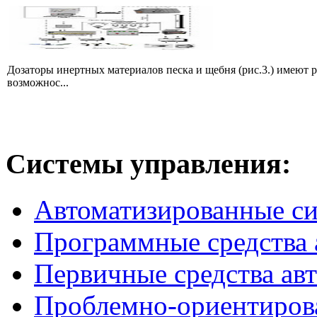
Дозаторы инертных материалов песка и щебня (рис.3.) имеют 
возможнос...
Системы
управления:
Автоматизированные с
Программные средства 
Первичные средства ав
Проблемно-ориентиров