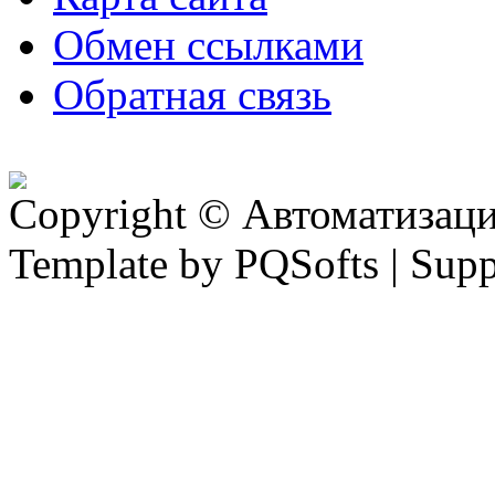
Обмен ссылками
Обратная связь
Copyright © Автоматизация
Template by PQSofts | Sup