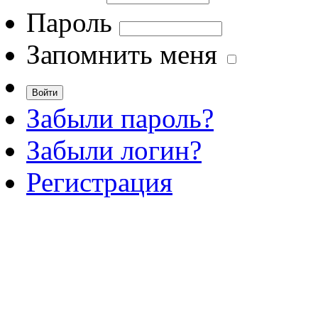
Пароль
Запомнить меня
Забыли пароль?
Забыли логин?
Регистрация