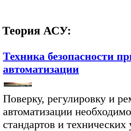
Теория
АСУ:
Техника безопасности пр
автоматизации
Поверку, регулировку и ре
автоматизации необходимо
стандартов и технических