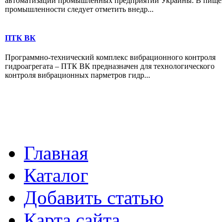
автоматизации промышленных предприятий Украины. В пище
промышленности следует отметить внедр...
ПТК ВК
Программно-технический комплекс вибрационного контроля
гидроагрегата – ПТК ВК предназначен для технологического
контроля вибрационных парметров гидр...
Главная
Каталог
Добавить статью
Карта сайта