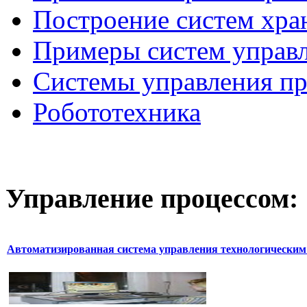
Построение систем хра
Примеры систем управ
Системы управления п
Робототехника
Управление
процессом:
Автоматизированная система управления технологическим