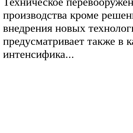
Техническое перевооружен
производства кроме решен
внедрения новых технолог
предусматривает также в к
интенсифика...