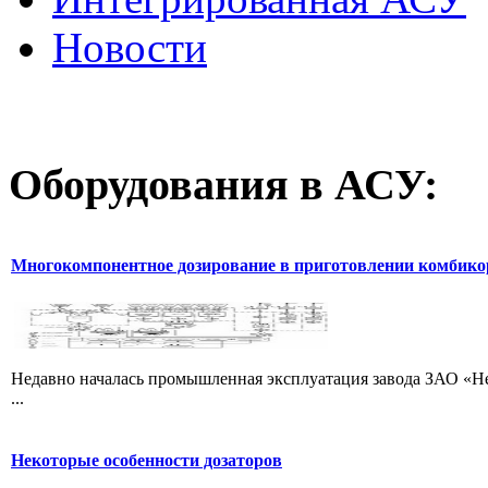
Новости
Оборудования
в АСУ:
Многокомпонентное дозирование в приготовлении комбик
Недавно началась промышленная эксплуатация завода ЗАО «Не
...
Некоторые особенности дозаторов