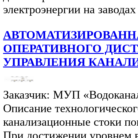
электроэнергии на заводах
АВТОМАТИЗИРОВАНН
ОПЕРАТИВНОГО ДИС
УПРАВЛЕНИЯ КАНАЛ
Заказчик: МУП «Водокана
Описание технологическог
канализационные стоки по
При достижении уровнем 