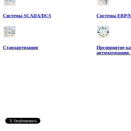
Системы SCADA/DCS
Системы ERP/M
Стандартизация
Предприятие ка
автоматизации.