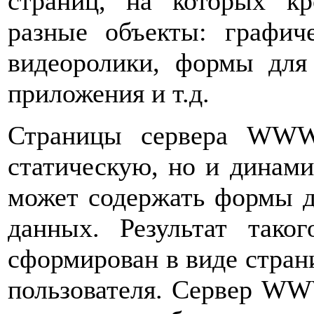
страниц, на которых кр
разные объекты: графич
видеоролики, формы для
приложения и т.д.
Страницы сервера WWW
статическую, но и динам
может содержать формы д
данных. Результат тако
сформирован в виде страни
пользователя. Сервер WW