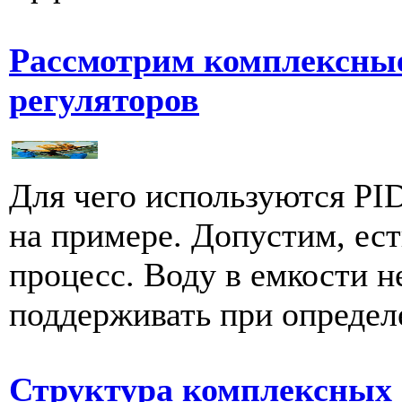
Рассмотрим комплексные
регуляторов
Для чего используются PI
на примере. Допустим, ес
процесс. Воду в емкости н
поддерживать при определе
Структура комплексных 