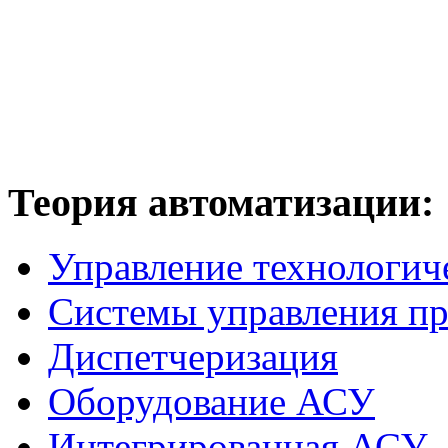
Теория
автоматизации:
Управление технологич
Системы управления п
Диспетчеризация
Оборудование АСУ
Интегрированная АСУ