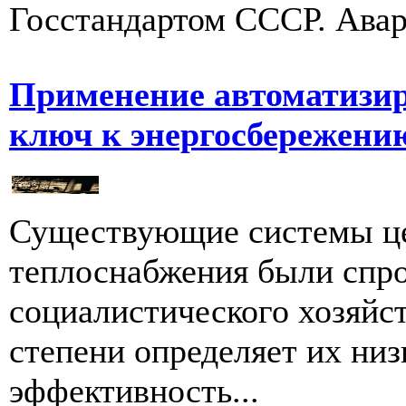
Госстандартом СССР. Авар
Применение автоматизир
ключ к энергосбережению
Существующие системы це
теплоснабжения были спро
социалистического хозяйст
степени определяет их ни
эффективность...