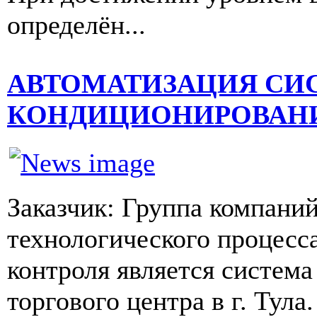
определён...
АВТОМАТИЗАЦИЯ СИ
КОНДИЦИОНИРОВАНИ
Заказчик: Группа компани
технологического процесс
контроля является систем
торгового центра в г. Тула.