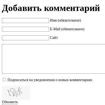
Добавить комментарий
Имя (обязательное)
E-Mail (обязательное)
Сайт
Подписаться на уведомления о новых комментариях
Обновить