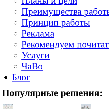
Планы и цели
Преимущества работ
Принцип работы
Реклама
Рекомендуем почитат
Услуги
ЧаВо
Блог
Популярные
решения: