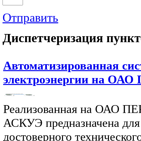
Отправить
Диспетчеризация
пункт
Автоматизированная сис
электроэнергии на О
Реализованная на ОАО
АСКУЭ предназначена для
достоверного техническог