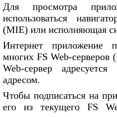
Для просмотра прило
использоваться навигато
(MIE) или исполняющая си
Интернет приложение п
многих FS Web-серверов (
Web-сервер адресуется
адресом.
Чтобы подписаться на при
его из текущего FS We