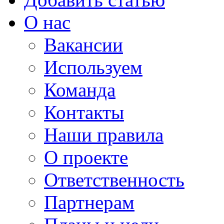
О нас
Вакансии
Используем
Команда
Контакты
Наши правила
О проекте
Ответственность
Партнерам