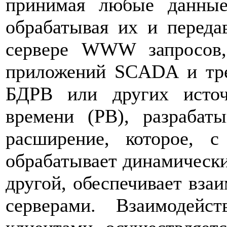
принимая любые данные 
обрабатывая их и переда
сервере WWW запросов,
приложений SCADA и тр
БДРВ или других источ
времени (РВ), разрабаты
расширение, которое, 
обрабатывает динамически
другой, обеспечивает взаим
серверами. Взаимодей