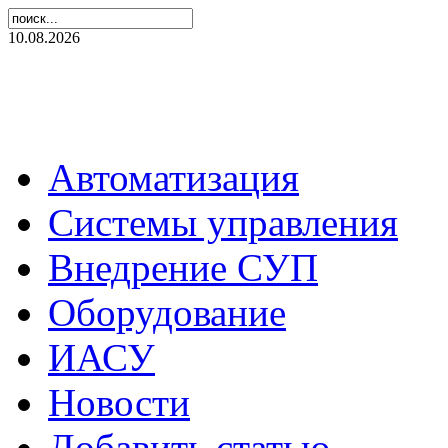
10.08.2026
Автоматизация
Системы управления
Внедрение СУП
Оборудование
ИАСУ
Новости
Добавить статью