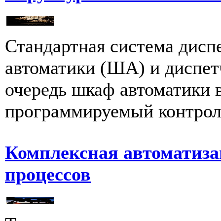
Стандартная система дисп
автоматики (ША) и диспет
очередь шкаф автоматики 
программируемый контролл
Комплексная автоматиза
процессов