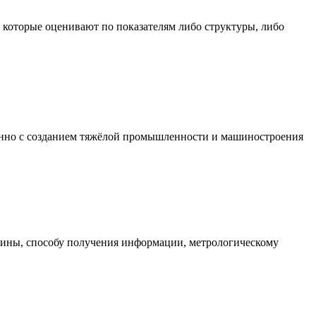
 которые оценивают по показателям либо структуры, либо
енно с созданием тяжёлой промышленности и машиностроения
ины, способу получения информации, метрологическому