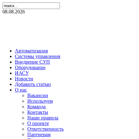
08.08.2026
Автоматизация
Системы управления
Внедрение СУП
Оборудование
ИАСУ
Новости
Добавить статью
О нас
Вакансии
Используем
Команда
Контакты
Наши правила
О проекте
Ответственность
Партнерам