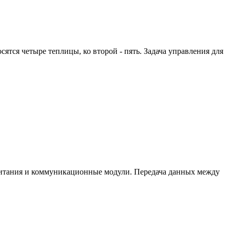
ятся четыре теплицы, ко второй - пять. Задача управления для
и питания и коммуникационные модули. Передача данных между