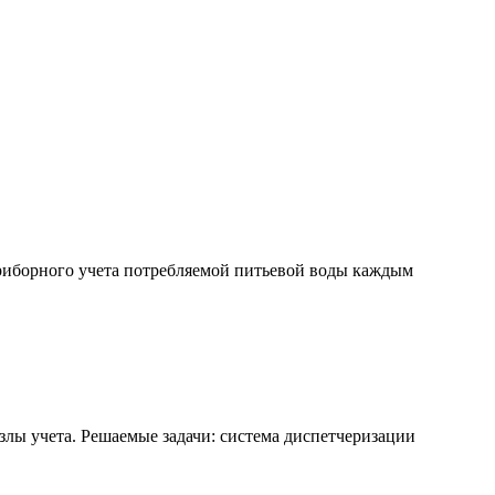
приборного учета потребляемой питьевой воды каждым
лы учета. Решаемые задачи: система диспетчеризации