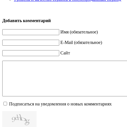
Добавить комментарий
Имя (обязательное)
E-Mail (обязательное)
Сайт
Подписаться на уведомления о новых комментариях