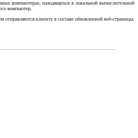
азных компьютерах, находящихся в локальной вычислительной
ого компьютер.
м отправляются клиенту в составе обновленной веб-страницы.