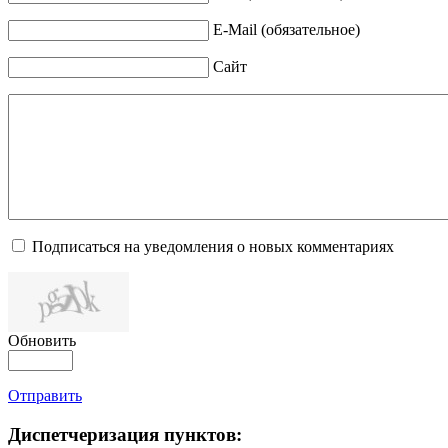
E-Mail (обязательное)
Сайт
Подписаться на уведомления о новых комментариях
Обновить
Отправить
Диспетчеризация
пунктов: