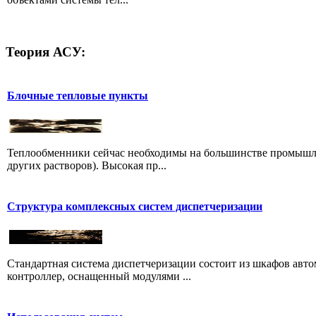
Теория
АСУ:
Блочные тепловые пункты
Теплообменники сейчас необходимы на большинстве промышле
других растворов). Высокая пр...
Структура комплексных систем диспетчеризации
Стандартная система диспетчеризации состоит из шкафов авт
контроллер, оснащенный модулями ...