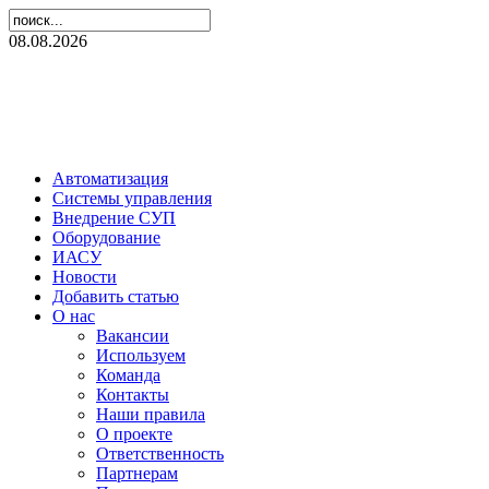
08.08.2026
Автоматизация
Системы управления
Внедрение СУП
Оборудование
ИАСУ
Новости
Добавить статью
О нас
Вакансии
Используем
Команда
Контакты
Наши правила
О проекте
Ответственность
Партнерам