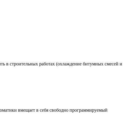
ь в строительных работах (охлаждение битумных смесей и
втоматики вмещает в себя свободно программируемый