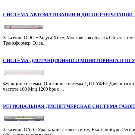
СИСТЕМА АВТОМАТИЗАЦИИ И ДИСПЕТЧЕРИЗАЦИИ
Заказчик: ООО «Радуга Хит», Московская область Объект: теп
Трансформер, Элек...
СИСТЕМА ДИСТАНЦИОННОГО МОНИТОРИНГА ЦТП 
Функции системы: Описание системы ЦТП УФЫ: Для оптимизац
частоте 160 Мгц 1200 bps с ...
РЕГИОНАЛЬНАЯ ДИСПЕТЧЕРСКАЯ СИСТЕМА ГАЗОП
Заказчик: ОАО «Уральские газовые сети», Екатеринбург. Реги
объектами системы тел...