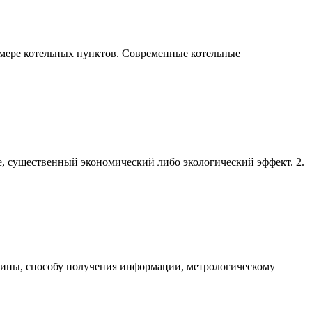
имере котельных пунктов. Современные котельные
ете, существенный экономический либо экологический эффект. 2.
ины, способу получения информации, метрологическому