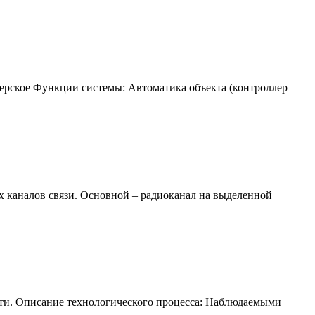
щерское Функции системы: Автоматика объекта (контроллер
каналов связи. Основной – радиоканал на выделенной
асти. Описание технологического процесса: Наблюдаемыми