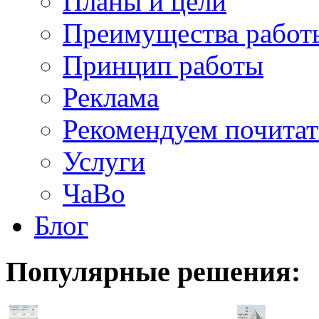
Планы и цели
Преимущества работ
Принцип работы
Реклама
Рекомендуем почитат
Услуги
ЧаВо
Блог
Популярные
решения: