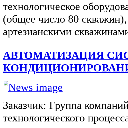
технологическое оборудов
(общее число 80 скважин),
артезианскими скважинами 
АВТОМАТИЗАЦИЯ СИ
КОНДИЦИОНИРОВАНИ
Заказчик: Группа компани
технологического процесс