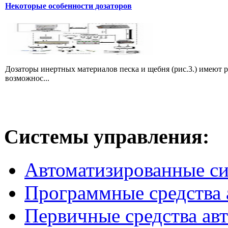
Некоторые особенности дозаторов
Дозаторы инертных материалов песка и щебня (рис.3.) имеют 
возможнос...
Системы
управления:
Автоматизированные с
Программные средства 
Первичные средства ав