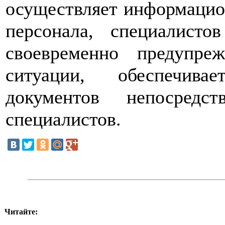
осуществляет информацио
персонала, специалисто
своевременно предупре
ситуации, обеспечива
документов непосредс
специалистов.
Читайте: