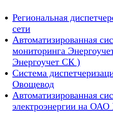
Региональная диспетчер
сети
Автоматизированная сис
мониторинга Энергоуче
Энергоучет СК )
Система диспетчеризаци
Овощевод
Автоматизированная сис
электроэнергии на 