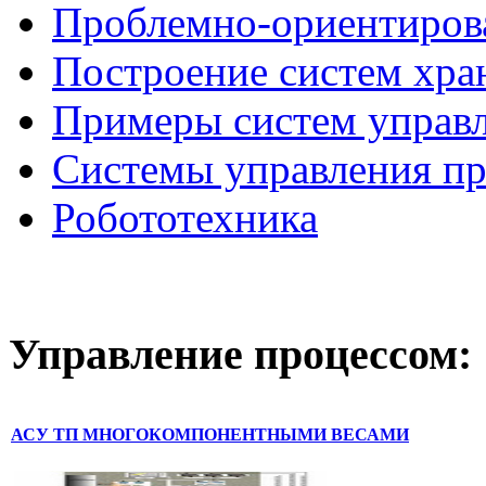
Проблемно-ориентиров
Построение систем хра
Примеры систем управ
Системы управления п
Робототехника
Управление
процессом:
АСУ ТП МНОГОКОМПОНЕНТНЫМИ ВЕСАМИ