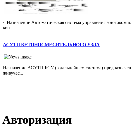
· Назначение Автоматическая система управления многокомп
кон...
АСУТП БЕТОНОСМЕСИТЕЛЬНОГО УЗЛА
Назначение АСУТП БСУ (в дальнейшем система) предназначена
живучес...
Авторизация