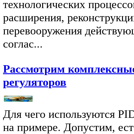
технологических процессов
расширения, реконструкци
перевооружения действую
соглас...
Рассмотрим комплексные
регуляторов
Для чего используются PI
на примере. Допустим, ес