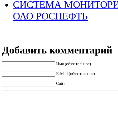
СИСТЕМА МОНИТОРИ
ОАО РОСНЕФТЬ
Добавить комментарий
Имя (обязательное)
E-Mail (обязательное)
Сайт