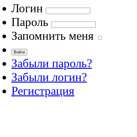
Логин
Пароль
Запомнить меня
Забыли пароль?
Забыли логин?
Регистрация