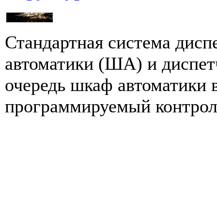
Стандартная система дисп
автоматики (ША) и диспет
очередь шкаф автоматики 
программируемый контролл