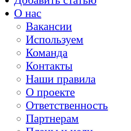
О нас
Вакансии
Используем
Команда
Контакты
Наши правила
О проекте
Ответственность
Партнерам