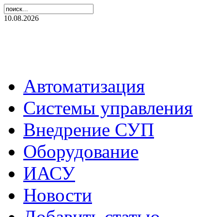
10.08.2026
Автоматизация
Системы управления
Внедрение СУП
Оборудование
ИАСУ
Новости
Добавить статью