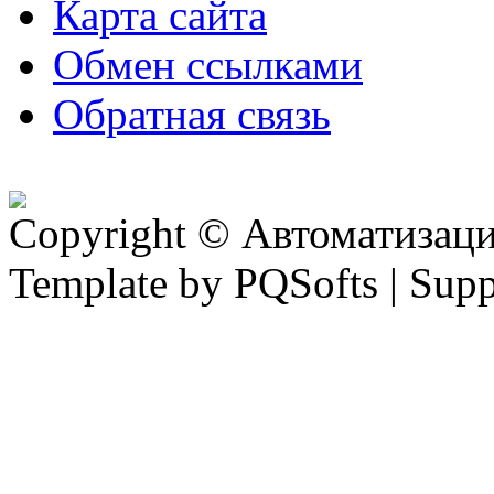
Карта сайта
Обмен ссылками
Обратная связь
Copyright © Автоматизация
Template by PQSofts | Sup