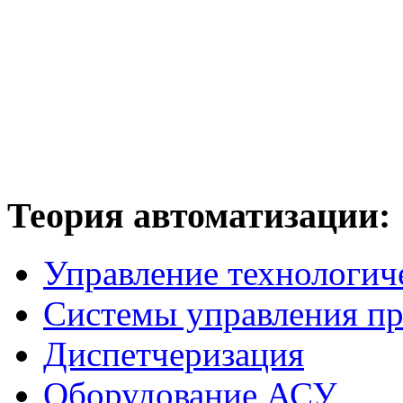
Теория
автоматизации:
Управление технологич
Системы управления п
Диспетчеризация
Оборудование АСУ