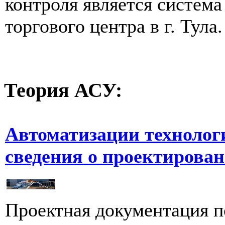
контроля является систем
торгового центра в г. Тула.
Теория
АСУ:
Автоматизации технолог
сведения о проектирова
Проектная документация п