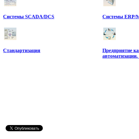
Системы SCADA/DCS
Системы ERP/M
Стандартизация
Предприятие ка
автоматизации.