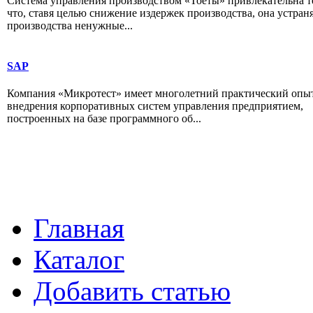
Система управления производством «Тоёты» привлекательна т
что, ставя целью снижение издержек производства, она устраня
производства ненужные...
SAP
Компания «Микротест» имеет многолетний практический опы
внедрения корпоративных систем управления предприятием,
построенных на базе программного об...
Главная
Каталог
Добавить статью