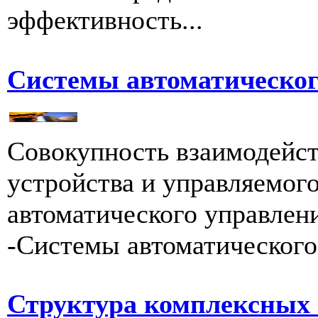
эффективность...
Системы автоматическог
Совокупность взаимодейс
устройства и управляемого
автоматического управления
-Системы автоматического 
Структура комплексных 