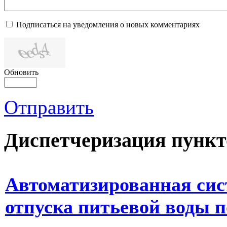
Подписаться на уведомления о новых комментариях
Обновить
Отправить
Диспетчеризация
пункт
Автоматизированная сис
отпуска питьевой воды 