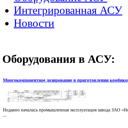
Интегрированная АСУ
Новости
Оборудования
в АСУ:
Многокомпонентное дозирование в приготовлении комбик
Недавно началась промышленная эксплуатация завода ЗАО «Не
...