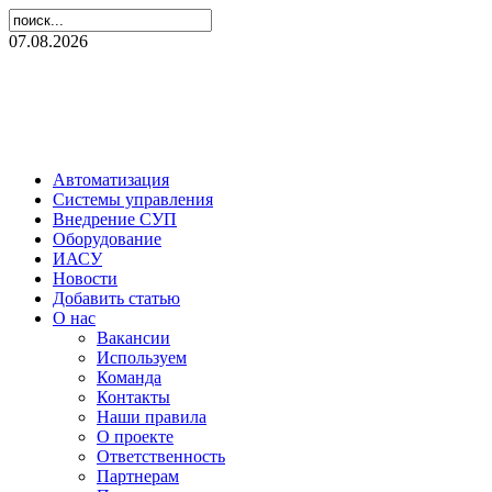
07.08.2026
Автоматизация
Системы управления
Внедрение СУП
Оборудование
ИАСУ
Новости
Добавить статью
О нас
Вакансии
Используем
Команда
Контакты
Наши правила
О проекте
Ответственность
Партнерам