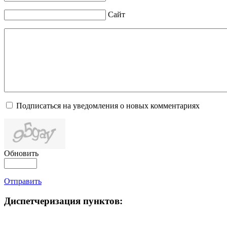
Сайт
Подписаться на уведомления о новых комментариях
Обновить
Отправить
Диспетчеризация
пунктов: