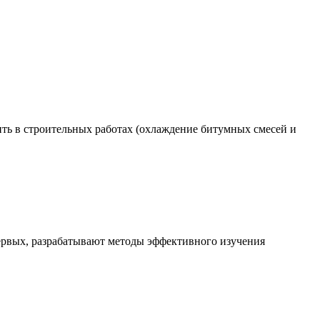
ь в строительных работах (охлаждение битумных смесей и
ервых, разрабатывают методы эффективного изучения