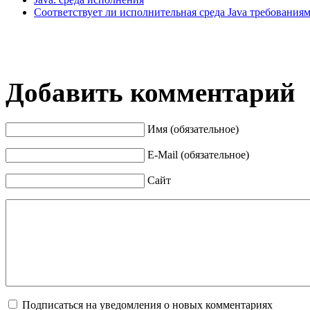
Соответствует ли исполнительная среда Java требования
Добавить комментарий
Имя (обязательное)
E-Mail (обязательное)
Сайт
Подписаться на уведомления о новых комментариях