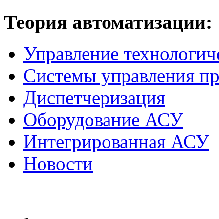
Теория
автоматизации:
Управление технологич
Системы управления п
Диспетчеризация
Оборудование АСУ
Интегрированная АСУ
Новости