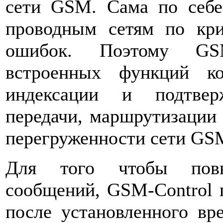
сети GSM. Сама по себе
проводным сетям по кри
ошибок. Поэтому GSM
встроенных функций ко
индексации и подтвер
передачи, маршрутизации
перегруженности сети GSM
Для того чтобы повы
сообщений, GSM-Control 
после установленного вр