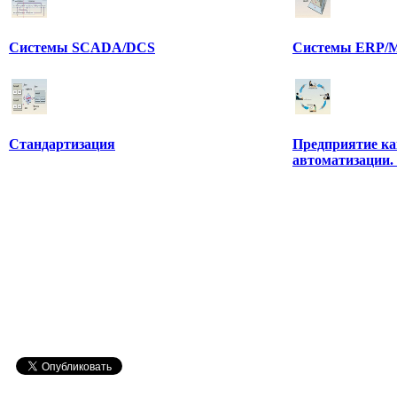
Системы SCADA/DCS
Системы ERP/M
Стандартизация
Предприятие ка
автоматизации.