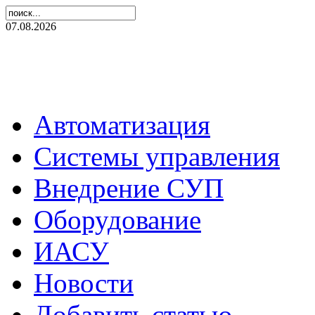
07.08.2026
Автоматизация
Системы управления
Внедрение СУП
Оборудование
ИАСУ
Новости
Добавить статью