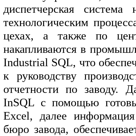
диспетчерская система
технологическим процесс
цехах, а также по цент
накапливаются в промышл
Industrial SQL, что обесп
к руководству производ
отчетности по заводу. 
InSQL с помощью готовы
Excel, далее информация
бюро завода, обеспечивае