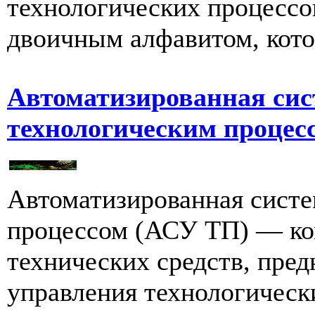
технологических процессо
двоичным алфавитом, кото
Автоматизированная сис
технологическим проце
Автоматизированная систе
процессом (АСУ ТП) — ко
технических средств, пре
управления технологически