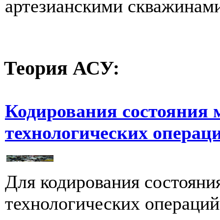
артезианскими скважинами 
Теория
АСУ:
Кодирования состояния 
технологических операц
Для кодирования состояни
технологических операций