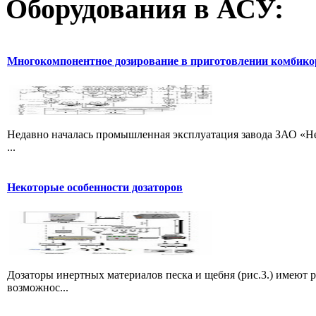
Оборудования
в АСУ:
Многокомпонентное дозирование в приготовлении комбик
Недавно началась промышленная эксплуатация завода ЗАО «Не
...
Некоторые особенности дозаторов
Дозаторы инертных материалов песка и щебня (рис.3.) имеют 
возможнос...