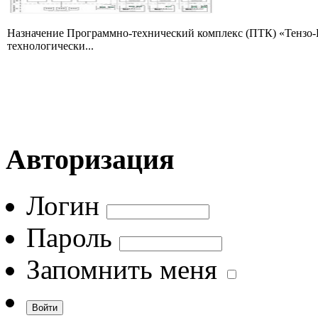
Назначение Программно-технический комплекс (ПТК) «Тензо-Б
технологически...
Авторизация
Логин
Пароль
Запомнить меня