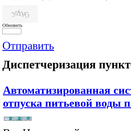
Обновить
Отправить
Диспетчеризация
пункт
Автоматизированная сис
отпуска питьевой воды 