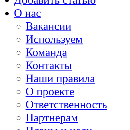
О нас
Вакансии
Используем
Команда
Контакты
Наши правила
О проекте
Ответственность
Партнерам