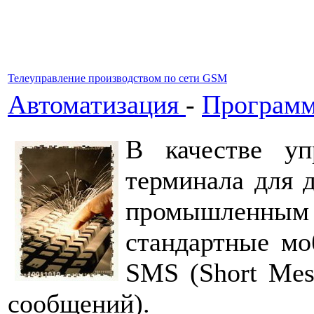
Телеуправление производством по сети GSM
Автоматизация
-
Программ
В качестве уп
терминала для 
промышленны
стандартные м
SMS (Short Mes
сообщений).