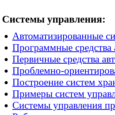
Системы
управления:
Автоматизированные с
Программные средства 
Первичные средства ав
Проблемно-ориентиров
Построение систем хра
Примеры систем управ
Системы управления п