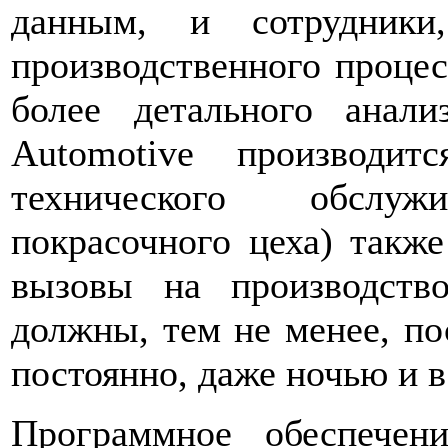
данным, и сотрудники
производственного процес
более детального анали
Automotive производи
технического обслу
покрасочного цеха) также
вызовы на производств
должны, тем не менее, по
постоянно, даже ночью и 
Программное обеспечен