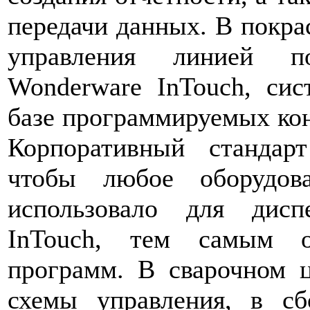
передачи данных. В покра
управления линией по
Wonderware InTouch, сис
базе программируемых кон
Корпоративный стандарт
чтобы любое оборудов
использовало для дисп
InTouch, тем самым об
программ. В сварочном 
схемы управления, в сб