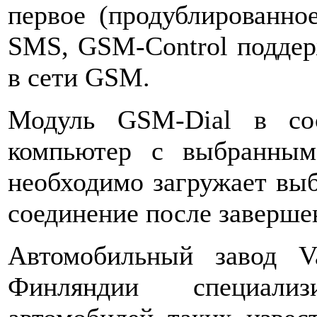
первое (продублированно
SMS, GSM-Control поддер
в сети GSM.
Модуль GSM-Dial в сос
компьютер с выбранным
необходимо загружает вы
соединение после заверше
Автомобильный завод V
Финляндии специализ