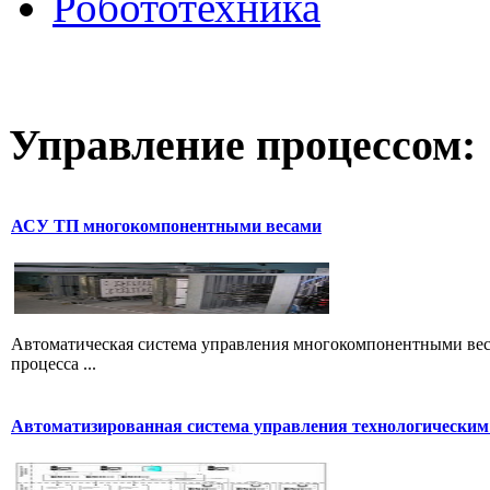
Робототехника
Управление
процессом:
АСУ ТП многокомпонентными весами
Автоматическая система управления многокомпонентными вес
процесса ...
Автоматизированная система управления технологическим