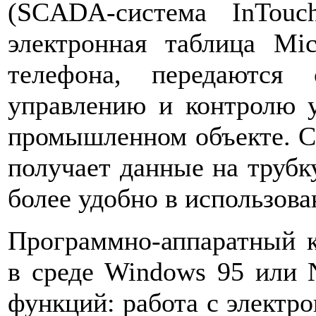
(SCADA-система InTou
электронная таблица Mic
телефона, передаются
управлению и контролю у
промышленном объекте. С
получает данные на трубк
более удобно в использова
Программно-аппаратный к
в среде Windows 95 или 
функций: работа с электро