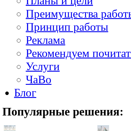
Планы и цели
Преимущества работ
Принцип работы
Реклама
Рекомендуем почитат
Услуги
ЧаВо
Блог
Популярные
решения: