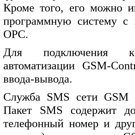
Кроме того, его можно 
программную систему с
OPC.
Для подключения к
автоматизации GSM-Cont
ввода-вывода.
Служба SMS сети GSM п
Пакет SMS содержит до
телефонный номер и друг