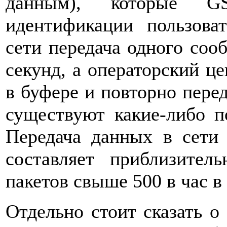
данным), которые GS
идентификации пользоват
сети передача одного соо
секунд, а операторский ц
в буфере и повторно перед
существуют какие-либо п
Передача данных в сет
составляет приблизител
пакетов свыше 500 в час в
Отдельно стоит сказать о