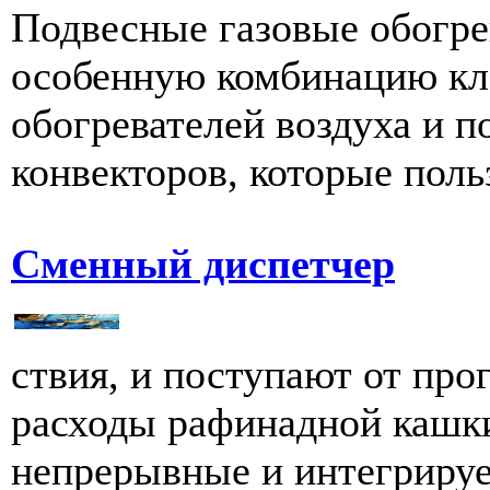
Подвесные газовые обогре
особенную комбинацию кл
обогревателей воздуха и 
конвекторов, которые польз
Сменный диспетчер
ствия, и поступают от пр
расходы рафинадной кашки
непрерывные и интегриру