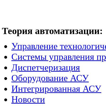
Теория
автоматизации:
Управление технологич
Системы управления п
Диспетчеризация
Оборудование АСУ
Интегрированная АСУ
Новости