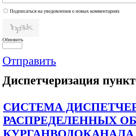
Подписаться на уведомления о новых комментариях
Обновить
Отправить
Диспетчеризация
пункт
СИСТЕМА ДИСПЕТЧЕ
РАСПРЕДЕЛЕННЫХ О
КУРГАНВОДОКАНАЛА