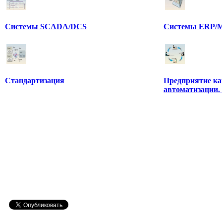
Системы SCADA/DCS
Системы ERP/M
Стандартизация
Предприятие ка
автоматизации.