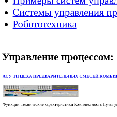
Примеры систем управ
Системы управления п
Робототехника
Управление
процессом:
АСУ ТП ЦЕХА ПРЕДВАРИТЕЛЬНЫХ СМЕСЕЙ КОМБИ
Функции Технические характеристики Комплектность Пульт уп