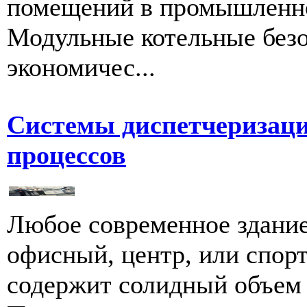
помещений в промышленнос
Модульные котельные безо
экономичес...
Системы диспетчеризаци
процессов
Любое современное здание
офисный, центр, или спор
содержит солидный объем 