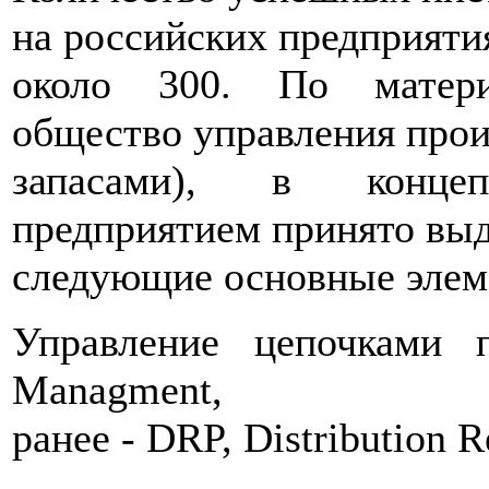
на российских предприяти
около 300. По матери
общество управления прои
запасами), в конце
предприятием принято вы
следующие основные элем
Управление цепочками 
Managment,
ранее - DRP, Distribution R