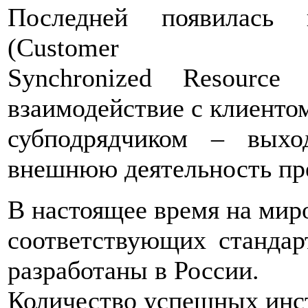
Последней появилась
(Customer
Synchronized Resource 
взаимодействие с клиенто
субподрядчиком – вых
внешнюю деятельность пр
В настоящее время на мир
соответствующих стандар
разработаны в России.
Количество успешных инст