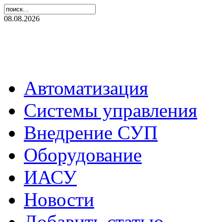
08.08.2026
Автоматизация
Системы управления
Внедрение СУП
Оборудование
ИАСУ
Новости
Добавить статью