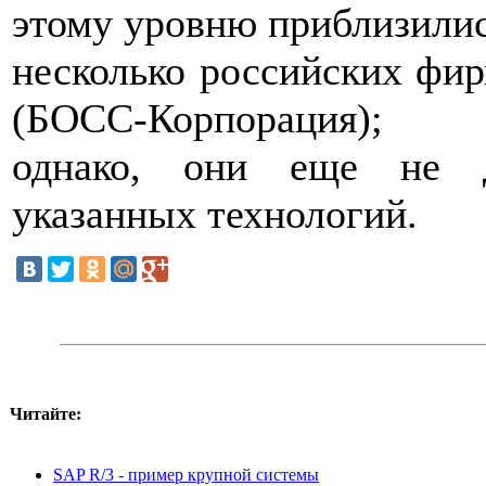
этому уровню приблизили
несколько российских фир
(БОСС-Корпорация);
однако, они еще не д
указанных технологий.
Читайте:
SAP R/3 - пример крупной системы