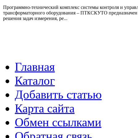
Программно-технический комплекс системы контроля и управ
трансформаторного оборудования – ПТКСКУТО предназначен
решения задач измерения, ре...
Главная
Каталог
Добавить статью
Карта сайта
Обмен ссылками
Обратная связь