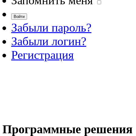
Запомнить меня
Забыли пароль?
Забыли логин?
Регистрация
Программные
решения 