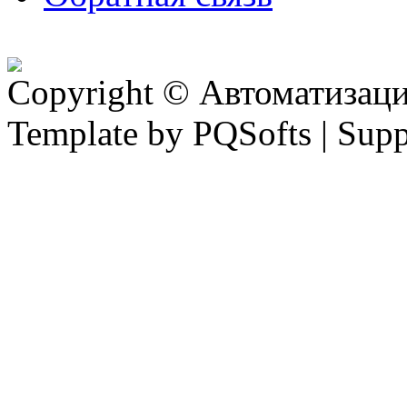
Copyright © Автоматизация
Template by PQSofts | Sup