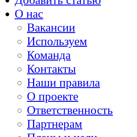
О нас
Вакансии
Используем
Команда
Контакты
Наши правила
О проекте
Ответственность
Партнерам