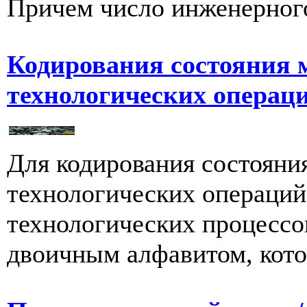
Причем число инженерного
Кодирования состояния 
технологических операц
Для кодирования состояни
технологических операций
технологических процессо
двоичным алфавитом, кото