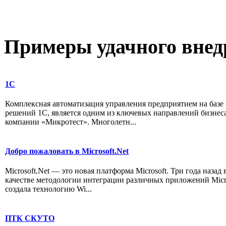
Примеры
удачного внед
1С
Комплексная автоматизация управления предприятием на базе
решений 1С, является одним из ключевых направлений бизнес
компании «Микротест». Многолетн...
Добро пожаловать в Microsoft.Net
Microsoft.Net — это новая платформа Microsoft. Три года назад 
качестве методологии интеграции различных приложений Micr
создала технологию Wi...
ПТК СКУТО