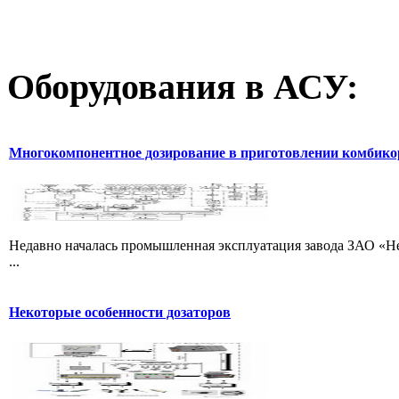
Оборудования
в АСУ:
Многокомпонентное дозирование в приготовлении комбик
Недавно началась промышленная эксплуатация завода ЗАО «Не
...
Некоторые особенности дозаторов