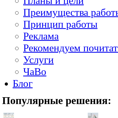
Планы и цели
Преимущества работ
Принцип работы
Реклама
Рекомендуем почитат
Услуги
ЧаВо
Блог
Популярные
решения: