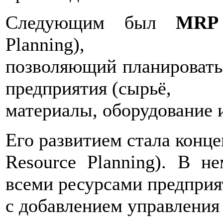
Следующим был
MRP
Planning),
позволяющий планировать
предприятия (сырьё,
материалы, оборудование и 
Его развитием стала конц
Resource Planning). В н
всеми ресурсами предприя
с добавлением управления 