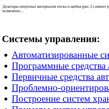
Дозаторы инертных материалов песка и щебня (рис.3.) имеют 
возможнос...
Системы
управления:
Автоматизированные с
Программные средства 
Первичные средства ав
Проблемно-ориентиров
Построение систем хра