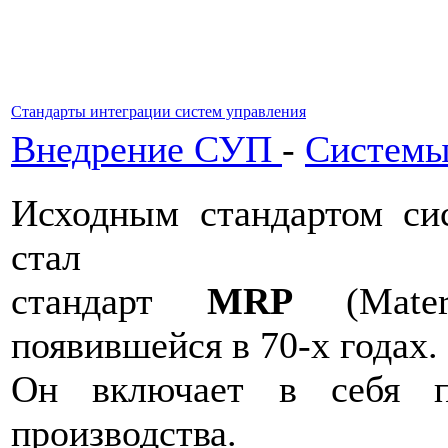
Стандарты интеграции систем управления
Внедрение СУП
-
Системы
Исходным стандартом си
стал
стандарт
MRP
(Materi
появившейся в 70-х годах.
Он включает в себя п
производства.