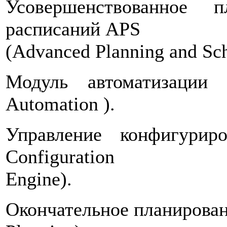
Усовершенствованное 
расписаний APS
(Advanced Planning and Sch
Модуль автоматизации
Automation ).
Управление конфигури
Configuration
Engine).
Окончательное планировани