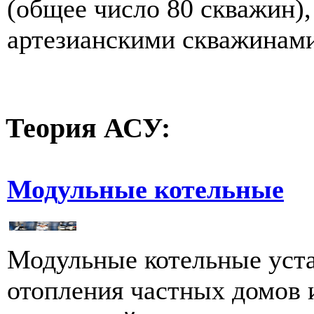
(общее число 80 скважин),
артезианскими скважинами 
Теория
АСУ:
Модульные котельные
Модульные котельные уст
отопления частных домов 