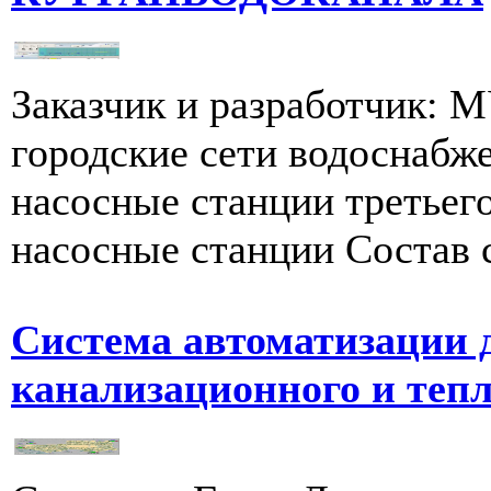
Заказчик и разработчик: 
городские сети водоснабже
насосные станции третьег
насосные станции Состав с
Система автоматизации 
канализационного и тепл