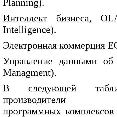
Planning).
Интеллект бизнеса, OL
Intelligence).
Электронная коммерция EC
Управление данными об
Managment).
В следующей табли
производители
программных комплексов