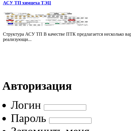
АСУ ТП химцеха ТЭЦ
Структура АСУ ТП В качестве ПТК предлагается несколько в
реализующи...
Авторизация
Логин
Пароль