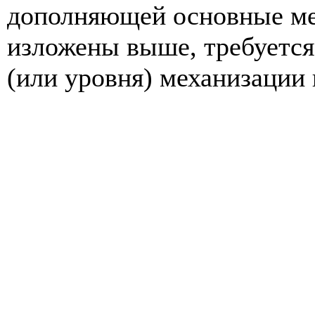
дополняющей основные ме
изложены выше, требуется 
(или уровня) механизации и