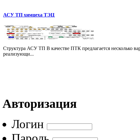
АСУ ТП химцеха ТЭЦ
Структура АСУ ТП В качестве ПТК предлагается несколько в
реализующи...
Авторизация
Логин
Пароль