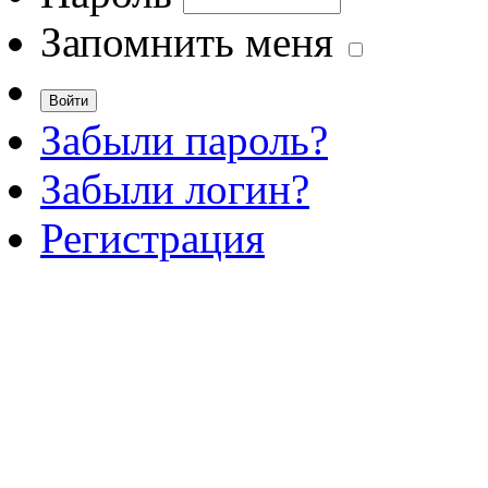
Запомнить меня
Забыли пароль?
Забыли логин?
Регистрация