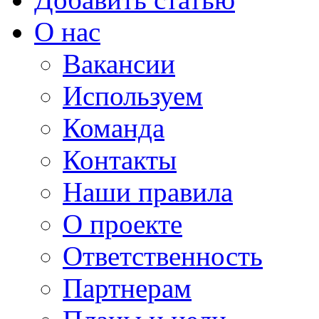
О нас
Вакансии
Используем
Команда
Контакты
Наши правила
О проекте
Ответственность
Партнерам