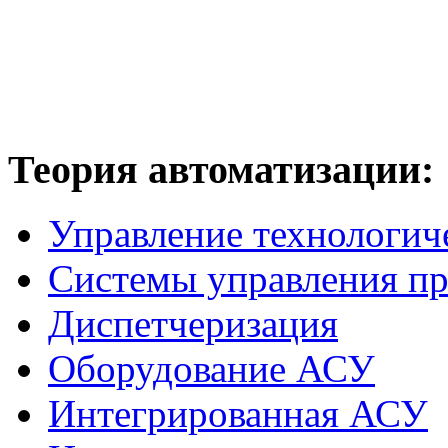
Теория
автоматизации:
Управление технологич
Системы управления п
Диспетчеризация
Оборудование АСУ
Интегрированная АСУ