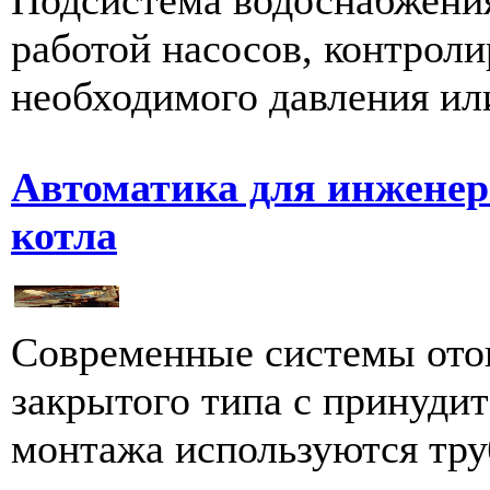
работой насосов, контроли
необходимого давления ил
Автоматика для инженер
котла
Современные системы ото
закрытого типа с принуди
монтажа используются тру