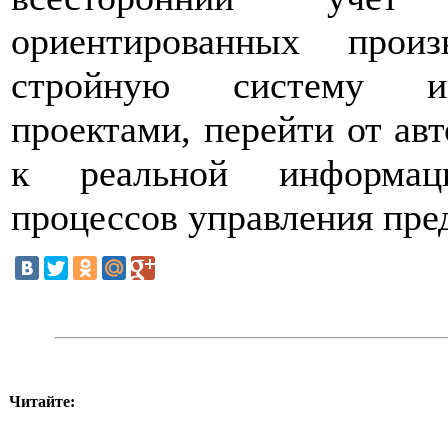
ориентированных произ
стройную систему инт
проектами, перейти от ав
к реальной информаци
процессов управления пре
Читайте: