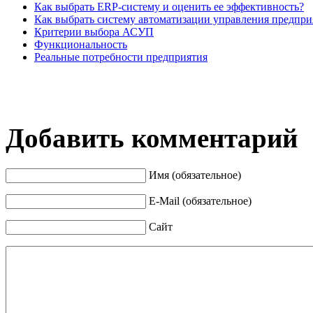
Как выбрать ERP-систему и оценить ее эффективность?
Как выбрать систему автоматизации управления предпр
Критерии выбора АСУП
Функциональность
Реальные потребности предприятия
Добавить комментарий
Имя (обязательное)
E-Mail (обязательное)
Сайт