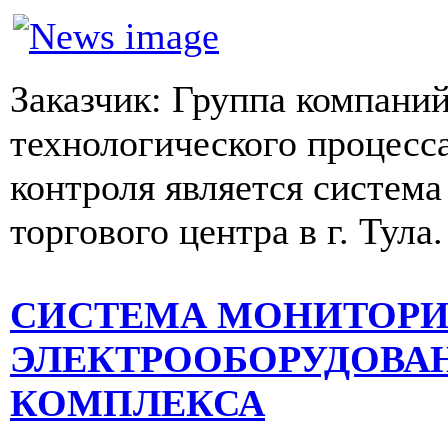
Заказчик: Группа компани
технологического процесс
контроля является систем
торгового центра в г. Тула.
СИСТЕМА МОНИТОРИ
ЭЛЕКТРООБОРУДОВА
КОМПЛЕКСА