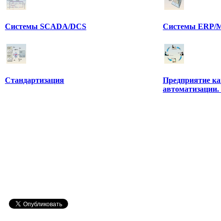
Системы SCADA/DCS
Системы ERP/M
Стандартизация
Предприятие ка
автоматизации.