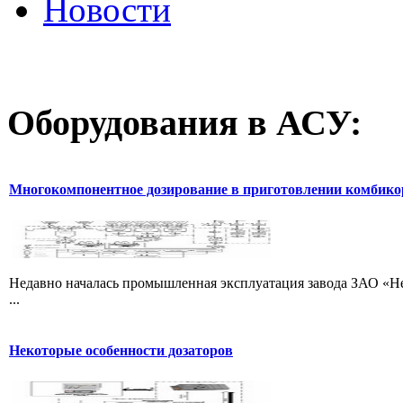
Новости
Оборудования
в АСУ:
Многокомпонентное дозирование в приготовлении комбик
Недавно началась промышленная эксплуатация завода ЗАО «Не
...
Некоторые особенности дозаторов