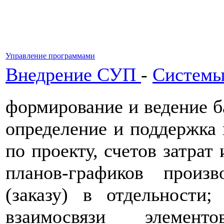
Управление программами
Внедрение СУП
-
Системы
формирование и ведение ба
определение и поддержка 
по проекту, счетов затрат 
планов-графиков произ
(заказу) в отдельности;
взаимосвязи элеме