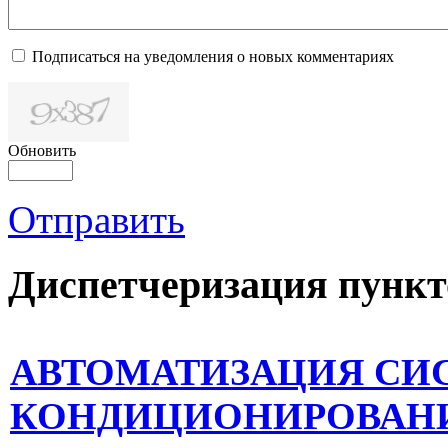
Подписаться на уведомления о новых комментариях
Обновить
Отправить
Диспетчеризация
пункт
АВТОМАТИЗАЦИЯ СИ
КОНДИЦИОНИРОВАНИ