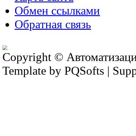
Обмен ссылками
Обратная связь
Copyright © Автоматизация
Template by PQSofts | Sup