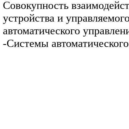
Совокупность взаимодейс
устройства и управляемого
автоматического управления
-Системы автоматического 