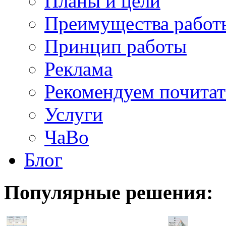
Планы и цели
Преимущества работ
Принцип работы
Реклама
Рекомендуем почитат
Услуги
ЧаВо
Блог
Популярные
решения: