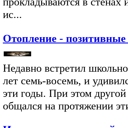
прокладываются в стенах и
ис...
Отопление - позитивные
Недавно встретил школьног
лет семь-восемь, и удивилс
эти годы. При этом другой
общался на протяжении эти