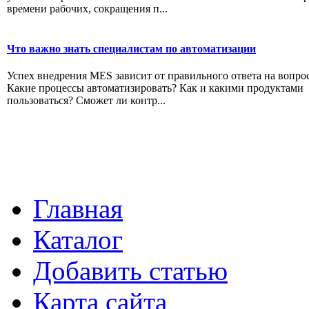
времени рабочих, сокращения п...
Что важно знать специалистам по автоматизации
Успех внедрения MES зависит от правильного ответа на вопро
Какие процессы автоматизировать? Как и какими продуктами
пользоваться? Сможет ли контр...
Главная
Каталог
Добавить статью
Карта сайта