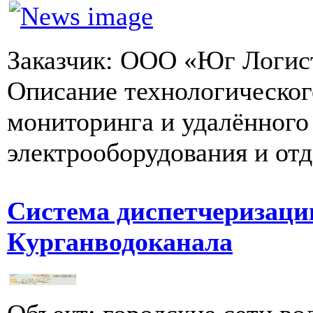
Заказчик: ООО «Юг Логисти
Описание технологическог
мониторинга и удалённого
электрооборудования и отд
Система диспетчеризаци
Курганводоканала