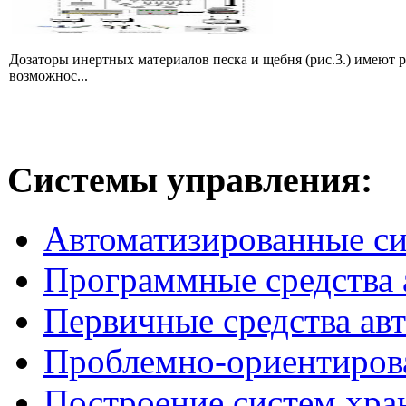
Дозаторы инертных материалов песка и щебня (рис.3.) имеют 
возможнос...
Системы
управления:
Автоматизированные с
Программные средства 
Первичные средства ав
Проблемно-ориентиров
Построение систем хра