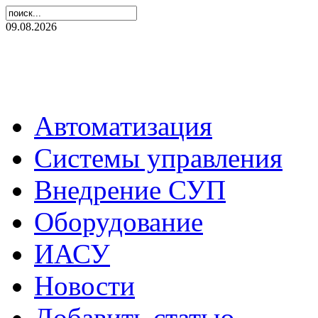
09.08.2026
Автоматизация
Системы управления
Внедрение СУП
Оборудование
ИАСУ
Новости
Добавить статью