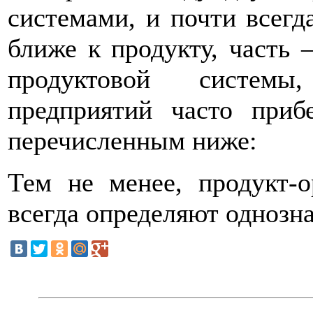
системами, и почти всегда
ближе к продукту, часть 
продуктовой системы
предприятий часто приб
перечисленным ниже:
Тем не менее, продукт-
всегда определяют однозн