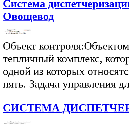
Система диспетчеризаци
Овощевод
Объект контроля:Объектом
тепличный комплекс, котор
одной из которых относятс
пять. Задача управления дл
СИСТЕМА ДИСПЕТЧЕР