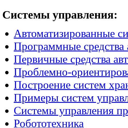
Системы
управления:
Автоматизированные с
Программные средства 
Первичные средства ав
Проблемно-ориентиров
Построение систем хра
Примеры систем управ
Системы управления п
Робототехника