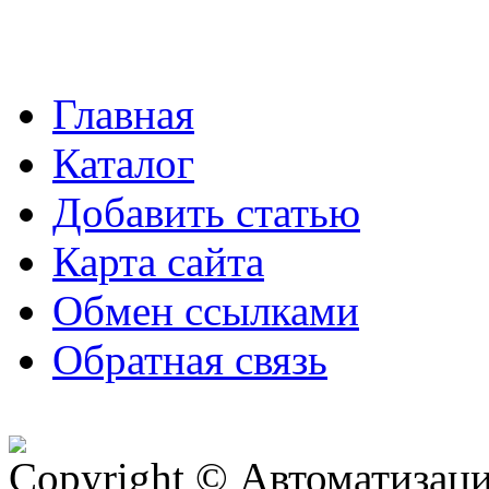
Главная
Каталог
Добавить статью
Карта сайта
Обмен ссылками
Обратная связь
Copyright © Автоматизация