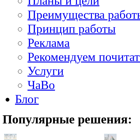
Планы и цели
Преимущества работ
Принцип работы
Реклама
Рекомендуем почитат
Услуги
ЧаВо
Блог
Популярные
решения: