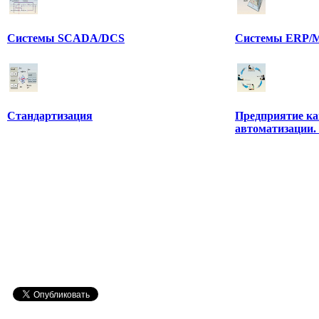
Системы SCADA/DCS
Системы ERP/M
Стандартизация
Предприятие ка
автоматизации.