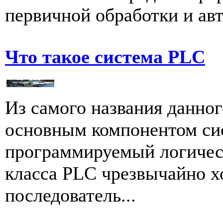
первичной обработки и авт
Что такое система PLC
Из самого названия данног
основным компонентом си
программируемый логичес
класса PLC чрезвычайно х
последователь...