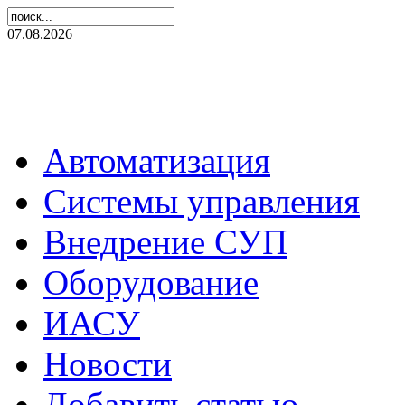
07.08.2026
Автоматизация
Системы управления
Внедрение СУП
Оборудование
ИАСУ
Новости
Добавить статью