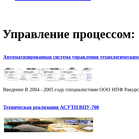
Управление
процессом:
Автоматизированная система управления технологическим
Введение В 2004 - 2005 году специалистами ООО НПФ Ракурс 
Техническая реализация АСУТП ВПУ-700