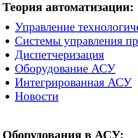
Теория
автоматизации:
Управление технологич
Системы управления п
Диспетчеризация
Оборудование АСУ
Интегрированная АСУ
Новости
Оборудования
в АСУ: