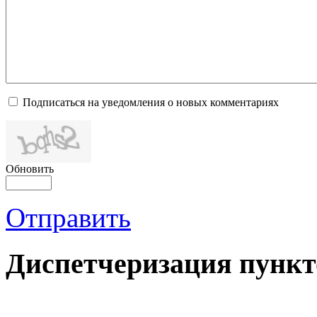
Подписаться на уведомления о новых комментариях
Обновить
Отправить
Диспетчеризация
пункт