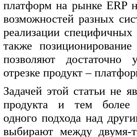
платформ на рынке ERP н
возможностей разных сис
реализации специфичных 
также позиционирование
позволяют достаточно 
отрезке продукт – платфор
Задачей этой статьи не я
продукта и тем более д
одного подхода над други
выбирают между двумя-