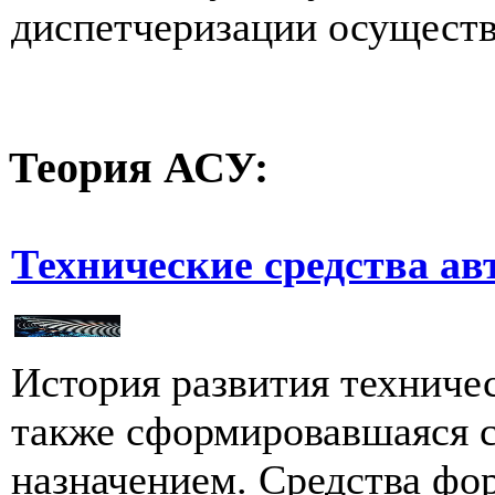
диспетчеризации осуществ
Теория
АСУ:
Технические средства ав
История развития техничес
также сформировавшаяся 
назначением. Средства фо