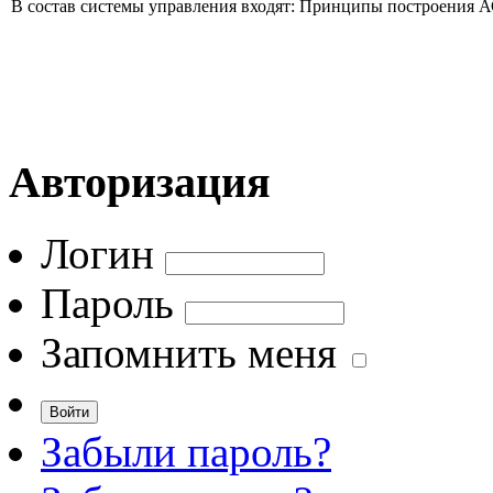
В состав системы управления входят: Принципы построения 
Авторизация
Логин
Пароль
Запомнить меня
Забыли пароль?