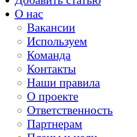
О нас
Вакансии
Используем
Команда
Контакты
Наши правила
О проекте
Ответственность
Партнерам