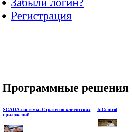
Забыли логин?
Регистрация
Программные
решения 
SCADA-системы. Стратегия клиентских
InControl
приложений