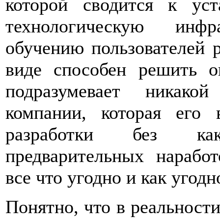
которой сводится к ус
технологическую инфр
обучению пользователей р
виде способен решить о
подразумевает никако
компании, которая его 
разработки без ка
предварительных наработ
все что угодно и как угодн
Понятно, что в реальности