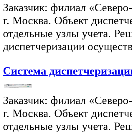
Заказчик: филиал «Севе
г. Москва. Объект диспетч
отдельные узлы учета. Ре
диспетчеризации осуществ
Система диспетчеризац
Заказчик: филиал «Севе
г. Москва. Объект диспетч
отдельные узлы учета. Ре