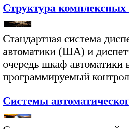
Структура комплексных 
Стандартная система дисп
автоматики (ША) и диспет
очередь шкаф автоматики 
программируемый контролл
Системы автоматическог