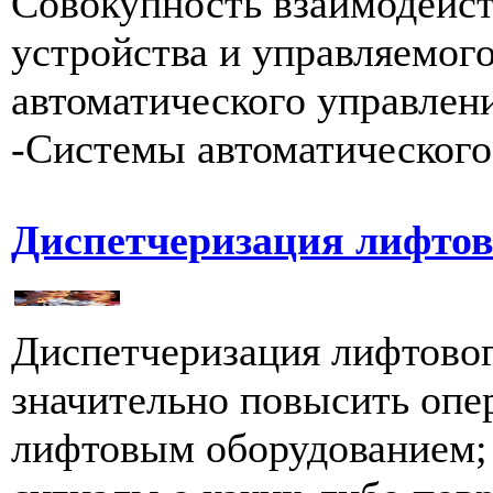
Совокупность взаимодейс
устройства и управляемого
автоматического управления
-Системы автоматического 
Диспетчеризация лифтов
Диспетчеризация лифтового
значительно повысить опе
лифтовым оборудованием; 