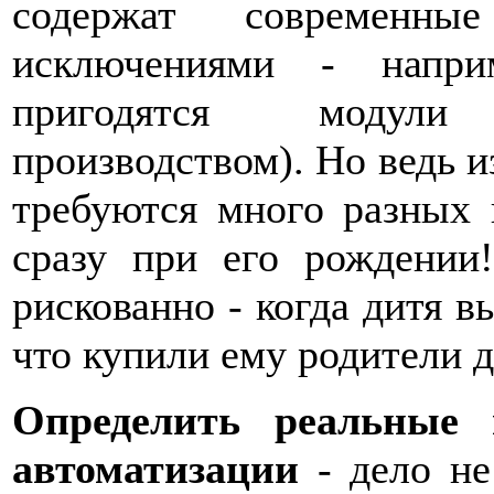
содержат современн
исключениями - напри
пригодятся модули
производством). Но ведь из
требуются много разных 
сразу при его рождении!
рискованно - когда дитя вы
что купили ему родители д
Определить реальные 
автоматизации
- дело не