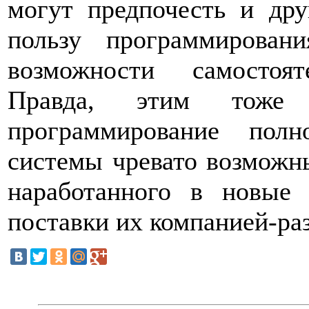
могут предпочесть и дру
пользу программирован
возможности самостоя
Правда, этим тоже
программирование полн
системы чревато возможн
наработанного в новые
поставки их компанией-ра