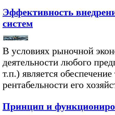
Эффективность внедрен
систем
В условиях рыночной эко
деятельности любого пред
т.п.) является обеспечение
рентабельности его хозяйс
Принцип и функциониро