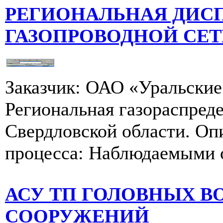
РЕГИОНАЛЬНАЯ ДИС
ГАЗОПРОВОДНОЙ СЕ
Заказчик: ОАО «Уральские 
Региональная газораспред
Свердловской области. Оп
процесса: Наблюдаемыми о
АСУ ТП ГОЛОВНЫХ В
СООРУЖЕНИЙ