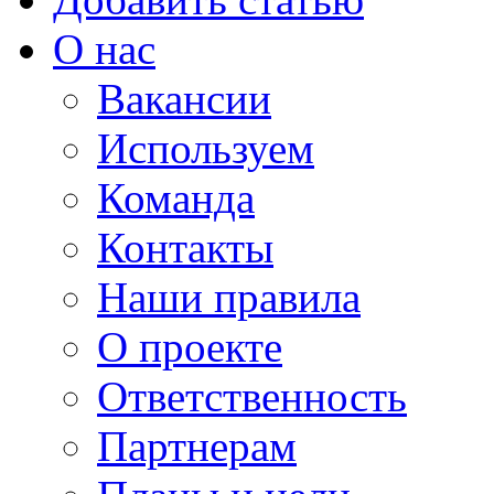
О нас
Вакансии
Используем
Команда
Контакты
Наши правила
О проекте
Ответственность
Партнерам