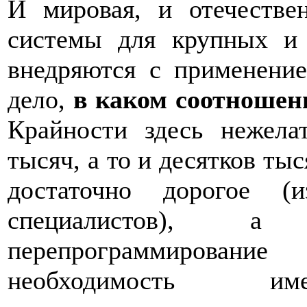
И мировая, и отечествен
системы для крупных и 
внедряются с применен
дело,
в каком соотношен
Крайности здесь нежела
тысяч, а то и десятков ты
достаточно дорогое (
специалистов), а
перепрограммировани
необходимость име