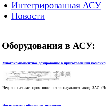
Интегрированная АСУ
Новости
Оборудования
в АСУ:
Многокомпонентное дозирование в приготовлении комбик
Недавно началась промышленная эксплуатация завода ЗАО «Не
...
Некоторые особенности дозаторов