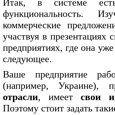
Итак, в системе есть
функциональность. Из
коммерческие предложен
участвуя в презентациях 
предприятиях, где она уже
следующее.
Ваше предприятие ра
(например, Украине),
отрасли
, имеет
свои и
Поэтому стоит задать таки