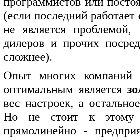
программистов или постоя
(если последний работает 
не является проблемой,
дилеров и прочих посред
сложнее).
Опыт многих компаний п
оптимальным является
з
вес настроек, а остально
Но не стоит к этому 
прямолинейно - предпр