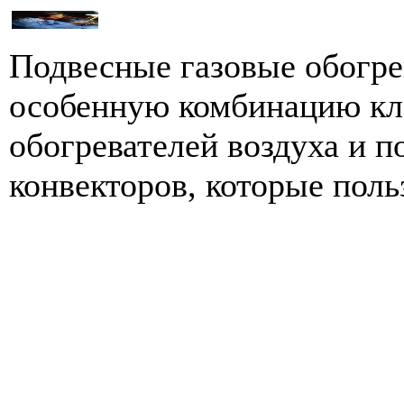
Подвесные газовые обогре
особенную комбинацию кл
обогревателей воздуха и 
конвекторов, которые польз