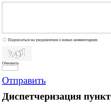
Подписаться на уведомления о новых комментариях
Обновить
Отправить
Диспетчеризация
пункт