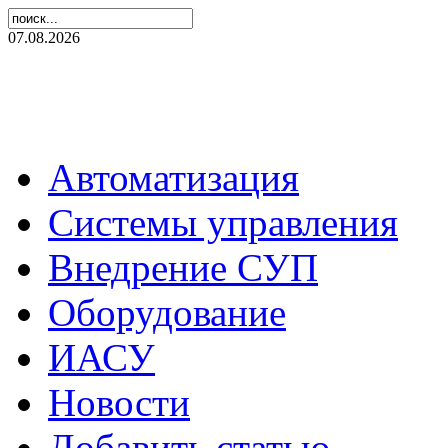
07.08.2026
Автоматизация
Системы управления
Внедрение СУП
Оборудование
ИАСУ
Новости
Добавить статью