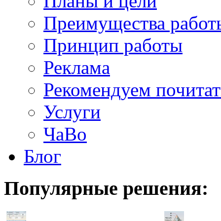
Планы и цели
Преимущества работ
Принцип работы
Реклама
Рекомендуем почитат
Услуги
ЧаВо
Блог
Популярные
решения: