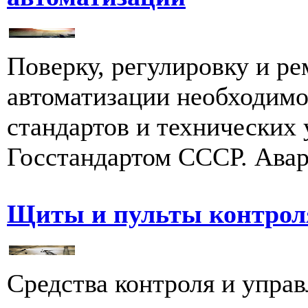
Поверку, регулировку и ре
автоматизации необходимо
стандартов и технических
Госстандартом СССР. Авар
Щиты и пульты контрол
Средства контроля и упра