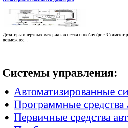
Дозаторы инертных материалов песка и щебня (рис.3.) имеют 
возможнос...
Системы
управления:
Автоматизированные с
Программные средства 
Первичные средства ав