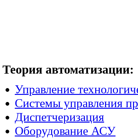
Теория
автоматизации:
Управление технологич
Системы управления п
Диспетчеризация
Оборудование АСУ