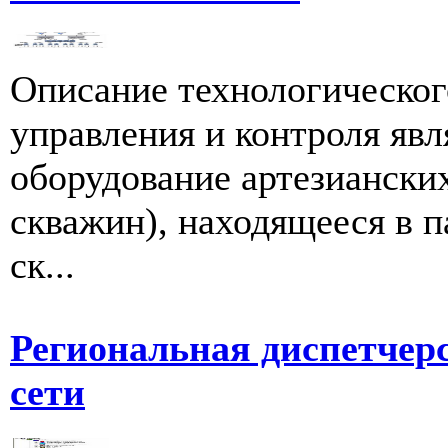
Описание технологическог
управления и контроля явл
оборудование артезиански
скважин), находящееся в 
ск...
Региональная диспетчерс
сети