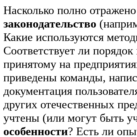
Насколько полно отражено
законодательство
(наприм
Какие используются метод
Соответствует ли порядок
принятому на предприятия
приведены команды, напис
документация пользовател
других отечественных пре
учтены (или могут быть у
особенности
? Есть ли опы