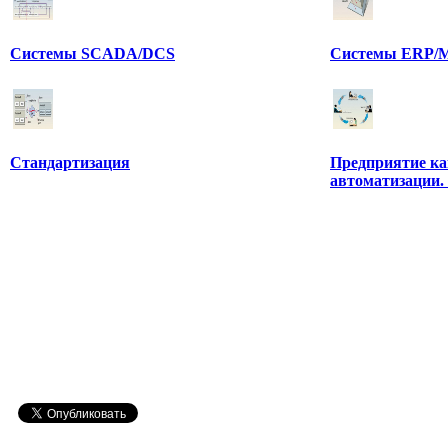
Системы SCADA/DCS
Системы ERP/M
Стандартизация
Предприятие ка
автоматизации.