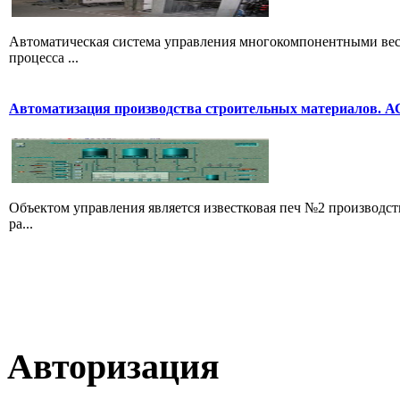
Автоматическая система управления многокомпонентными вес
процесса ...
Автоматизация производства строительных материалов. 
Объектом управления является известковая печ №2 производс
ра...
Авторизация