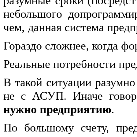
разумные сроки (посредст
небольшого допрограммир
чем, данная система предп
Гораздо сложнее, когда фо
Реальные потребности пре
В такой ситуации разумно 
не с АСУП. Иначе гово
нужно предприятию
.
По большому счету, пре