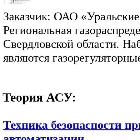
Заказчик: ОАО «Уральские 
Региональная газораспред
Свердловской области. Н
являются газорегуляторные
Теория
АСУ:
Техника безопасности пр
автоматизации