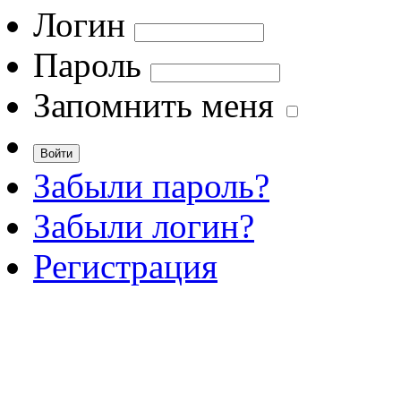
Логин
Пароль
Запомнить меня
Забыли пароль?
Забыли логин?
Регистрация