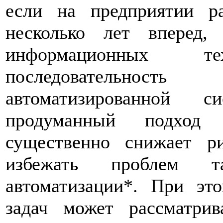
если на предприятии р
несколько лет вперед,
информационных 
последовательность
автоматизированной с
продуманный подход 
существенно снижает 
избежать проблем т
автоматизации*. При эт
задач может рассматрив