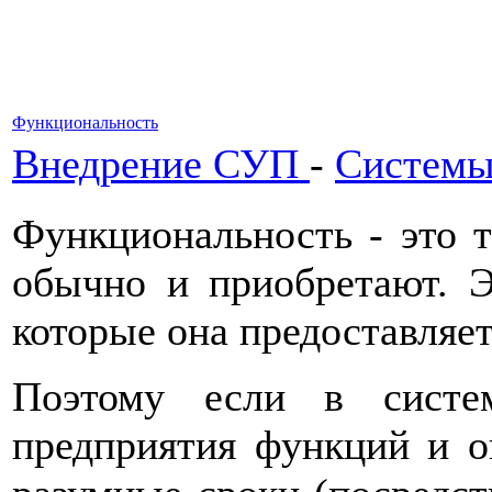
Функциональность
Внедрение СУП
-
Системы
Функциональность - это 
обычно и приобретают. Э
которые она предоставляет
Поэтому если в систе
предприятия функций и о