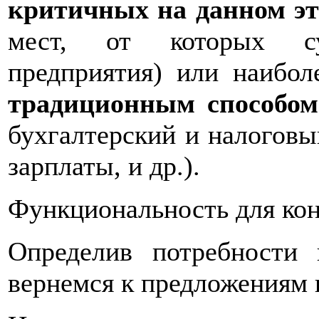
критичных на данном эт
мест, от которых су
предприятия) или наибо
традиционным способом
бухгалтерский и налоговы
зарплаты, и др.).
Функциональность для кон
Определив потребности 
вернемся к предложениям