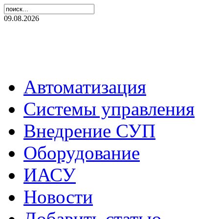
09.08.2026
Автоматизация
Системы управления
Внедрение СУП
Оборудование
ИАСУ
Новости
Добавить статью