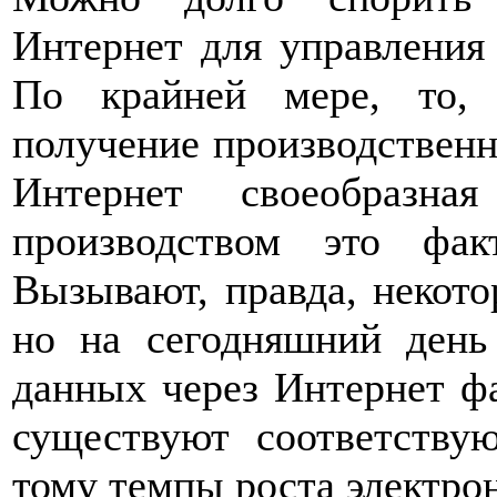
Интернет для управления
По крайней мере, то, 
получение производственн
Интернет своеобразна
производством это фа
Вызывают, правда, некото
но на сегодняшний день
данных через Интернет ф
существуют соответству
тому темпы роста электро