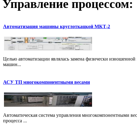
Управление
процессом:
Автоматизация машины круглоткацкой МКТ-2
Целью автоматизации являлась замена физически изношенной 
машин...
АСУ ТП многокомпонентными весами
Автоматическая система управления многокомпонентными вес
процесса ...