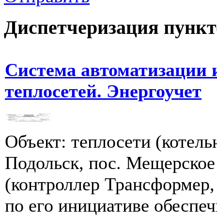
Диспетчеризация
пункт
Система автоматизации 
теплосетей. Энергоучет
Объект: теплосети (котел
Подольск, пос. Мещерское
(контроллер Трансформер,
по его инициативе обеспеч