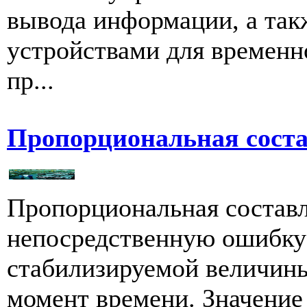
вывода информации, а та
устройствами для временн
пр...
Пропорциональная сост
Пропорциональная состав
непосредственную ошибку 
стабилизируемой величин
момент времени. Значение