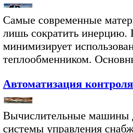
Самые современные матер
лишь сократить инерцию. 
минимизирует использован
теплообменником. Основны
Автоматизация контрол
Вычислительные машины д
системы управления снабж