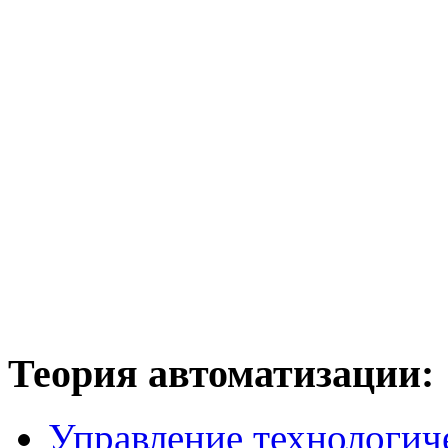
Теория
автоматизации:
Управление технологич