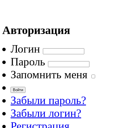
Авторизация
Логин
Пароль
Запомнить меня
Забыли пароль?
Забыли логин?
Регистрация