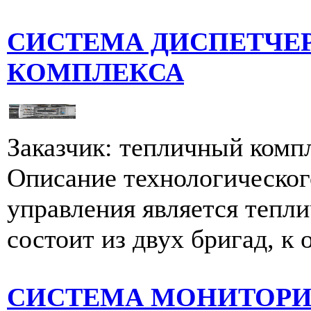
СИСТЕМА ДИСПЕТЧЕ
КОМПЛЕКСА
Заказчик: тепличный компл
Описание технологическог
управления является тепл
состоит из двух бригад, к 
СИСТЕМА МОНИТОРИ