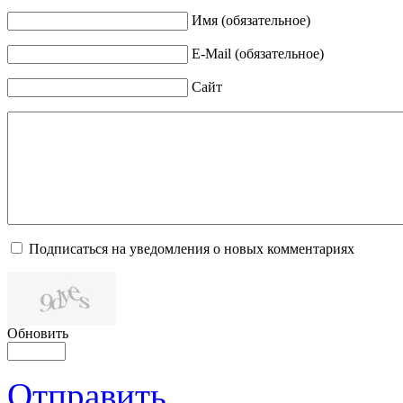
Имя (обязательное)
E-Mail (обязательное)
Сайт
Подписаться на уведомления о новых комментариях
Обновить
Отправить