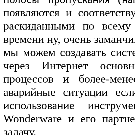
появляются и соответст
раскиданными по всему
времени ну, очень заманчи
мы можем создавать систе
через Интернет основн
процессов и более-мене
аварийные ситуации есл
использование инструм
Wonderware и его партне
задачу.