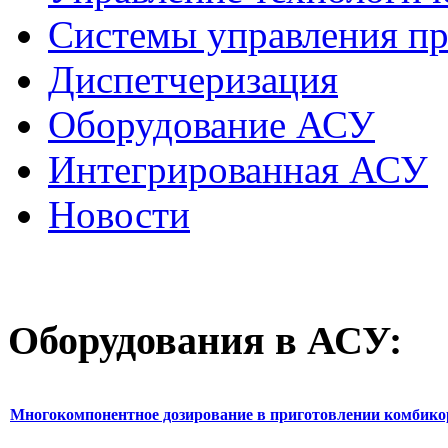
Системы управления п
Диспетчеризация
Оборудование АСУ
Интегрированная АСУ
Новости
Оборудования
в АСУ:
Многокомпонентное дозирование в приготовлении комбик