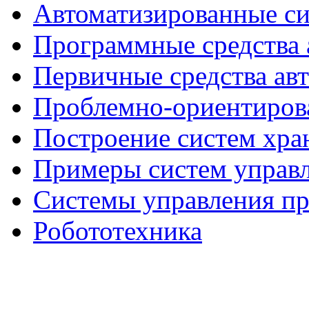
Автоматизированные с
Программные средства 
Первичные средства ав
Проблемно-ориентиров
Построение систем хра
Примеры систем управ
Системы управления п
Робототехника