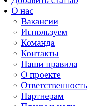
О нас
Вакансии
Используем
Команда
Контакты
Наши правила
О проекте
Ответственность
Партнерам