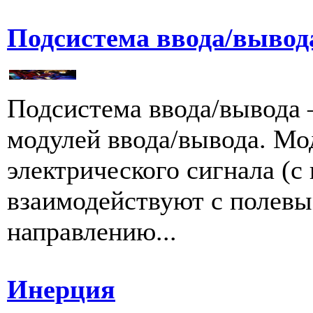
Подсистема ввода/вывод
Подсистема ввода/вывода 
модулей ввода/вывода. Мо
электрического сигнала (
взаимодействуют с полевы
направлению...
Инерция