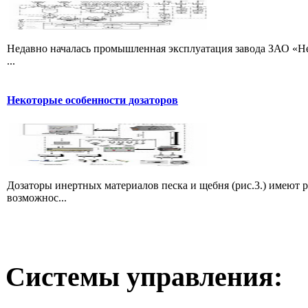
Недавно началась промышленная эксплуатация завода ЗАО «Не
...
Некоторые особенности дозаторов
Дозаторы инертных материалов песка и щебня (рис.3.) имеют 
возможнос...
Системы
управления: