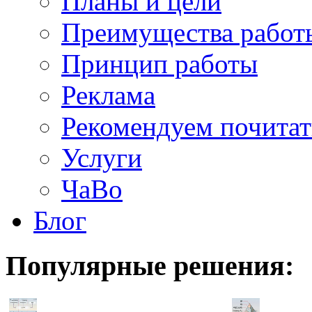
Планы и цели
Преимущества работ
Принцип работы
Реклама
Рекомендуем почитат
Услуги
ЧаВо
Блог
Популярные
решения: