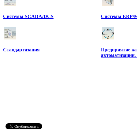
Системы SCADA/DCS
Системы ERP/M
Стандартизация
Предприятие ка
автоматизации.