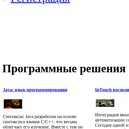
Программные
решения 
Java: язык программирования
InTouch восход
Интеграция мно
Синтаксис Java разработан на основе
автоматизации с
синтаксиса языков С/С++, что весьма
Сегодня одной и
облегчает его изучение. Вместе с тем он