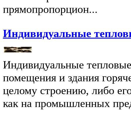
прямопропорцион...
Индивидуальные теплов
Индивидуальные тепловые
помещения и здания горяч
целому строению, либо ег
как на промышленных предп