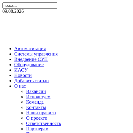
09.08.2026
Автоматизация
Системы управления
Внедрение СУП
Оборудование
ИАСУ
Новости
Добавить статью
О нас
Вакансии
Используем
Команда
Контакты
Наши правила
О проекте
Ответственность
Партнерам