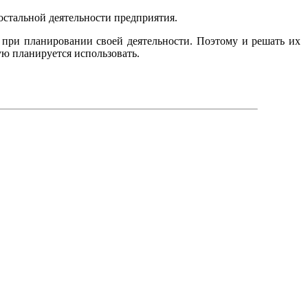
остальной деятельности предприятия.
 при планировании своей деятельности. Поэтому и решать их
ую планируется использовать.