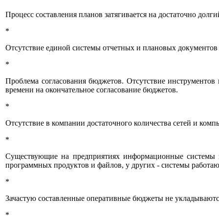
Процесс составления планов затягивается на достаточно долг
*
Отсутствие единой системы отчетных и плановых документов 
*
Проблема согласования бюджетов. Отсутствие инструментов 
времени на окончательное согласование бюджетов.
*
Отсутствие в компании достаточного количества сетей и ко
*
Существующие на предприятиях информационные системы за
программных продуктов и файлов, у других - системы работаю
*
Зачастую составленные оперативные бюджеты не укладываются
*