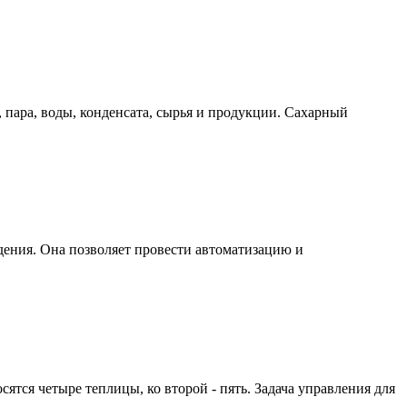
, пара, воды, конденсата, сырья и продукции. Сахарный
дения. Она позволяет провести автоматизацию и
ятся четыре теплицы, ко второй - пять. Задача управления для