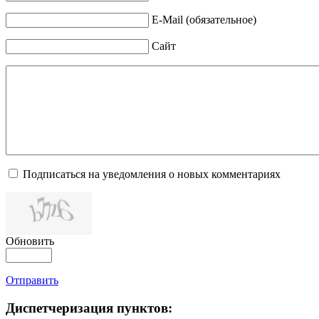
E-Mail (обязательное)
Сайт
Подписаться на уведомления о новых комментариях
Обновить
Отправить
Диспетчеризация
пунктов: