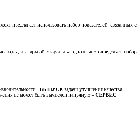
т предлагает использовать набор показателей, связанных с
 задач, а с другой стороны – однозначно определяет набор
изводительности -
ВЫПУСК
задачи улучшения качества
тижения не может быть вычислен напрямую –
СЕРВИС
.