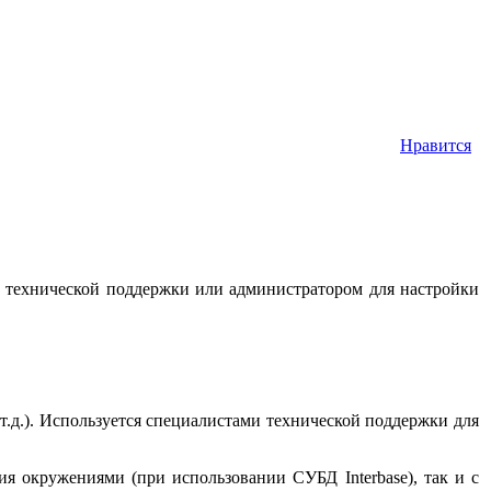
Нравится
и технической поддержки или администратором для настройки
.д.). Используется специалистами технической поддержки для
я окружениями (при использовании СУБД Interbase), так и с