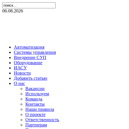
06.08.2026
Автоматизация
Системы управления
Внедрение СУП
Оборудование
ИАСУ
Новости
Добавить статью
О нас
Вакансии
Используем
Команда
Контакты
Наши правила
О проекте
Ответственность
Партнерам