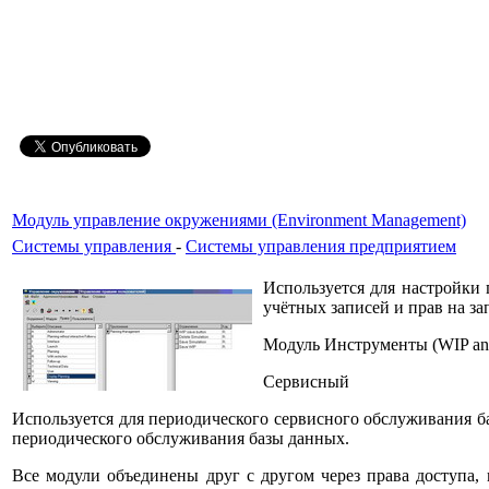
Модуль управление окружениями (Environment Management)
Системы управления
-
Системы управления предприятием
Используется для настройки
учётных записей и прав на з
Модуль Инструменты (WIP and
Сервисный
Используется для периодического сервисного обслуживания б
периодического обслуживания базы данных.
Все модули объединены друг с другом через права доступа,